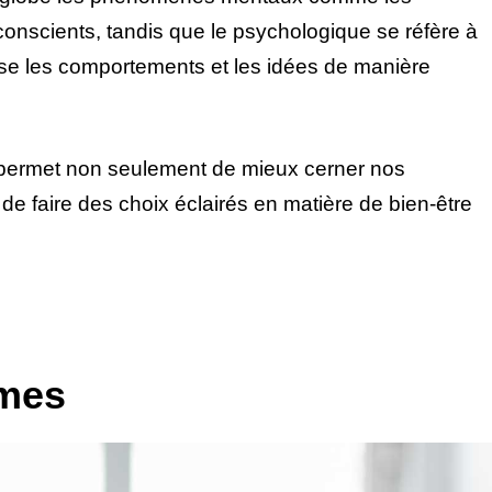
onscients, tandis que le psychologique se réfère à
lyse les comportements et les idées de manière
 permet non seulement de mieux cerner nos
de faire des choix éclairés en matière de bien-être
rmes