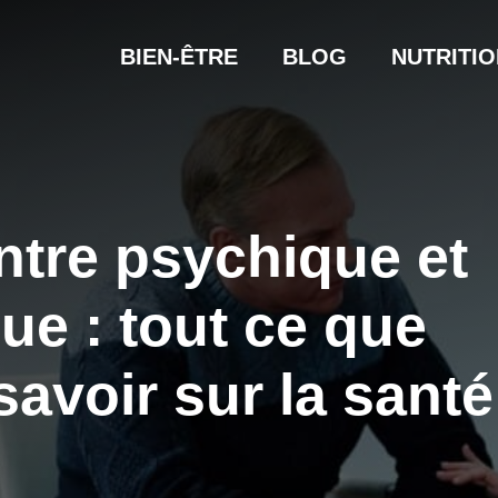
BIEN-ÊTRE
BLOG
NUTRITIO
ntre psychique et
ue : tout ce que
avoir sur la santé