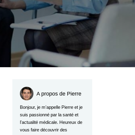
A propos de Pierre
Bonjour, je m'appelle Pierre et je
suis passionné par la santé et
l'actualité médicale. Heureux de
vous faire découvrir des