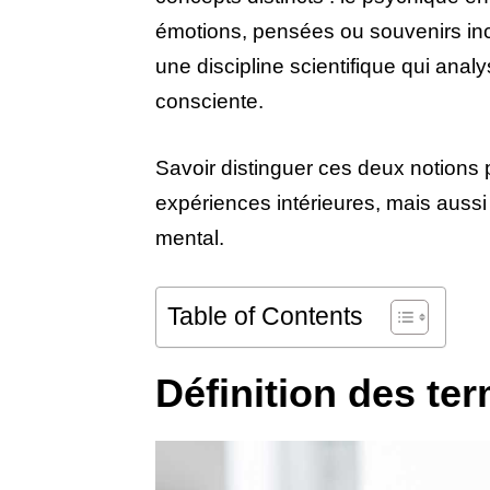
émotions, pensées ou souvenirs inc
une discipline scientifique qui ana
consciente.
Savoir distinguer ces deux notions
expériences intérieures, mais aussi 
mental.
Table of Contents
Définition des te