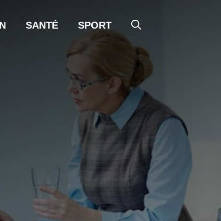
N
SANTÉ
SPORT