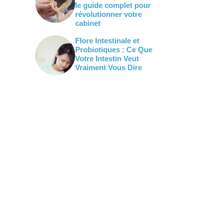
le guide complet pour
révolutionner votre
cabinet
Flore Intestinale et
Probiotiques : Ce Que
Votre Intestin Veut
Vraiment Vous Dire