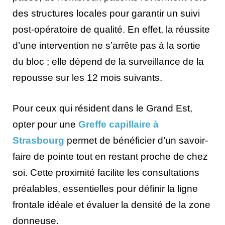
des structures locales pour garantir un suivi
post-opératoire de qualité. En effet, la réussite
d’une intervention ne s’arrête pas à la sortie
du bloc ; elle dépend de la surveillance de la
repousse sur les 12 mois suivants.
Pour ceux qui résident dans le Grand Est,
opter pour une
Greffe capillaire à
Strasbourg
permet de bénéficier d’un savoir-
faire de pointe tout en restant proche de chez
soi. Cette proximité facilite les consultations
préalables, essentielles pour définir la ligne
frontale idéale et évaluer la densité de la zone
donneuse.