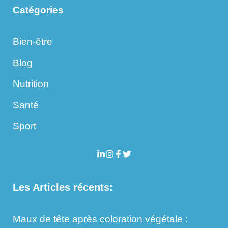
Catégories
Bien-être
Blog
Nutrition
Santé
Sport
Les Articles récents:
Maux de tête après coloration végétale :