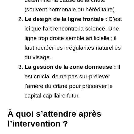
(souvent hormonale ou héréditaire).
Le design de la ligne frontale :
C’est
ici que l’art rencontre la science. Une
ligne trop droite semble artificielle ; il
faut recréer les irrégularités naturelles
du visage.
La gestion de la zone donneuse :
Il
est crucial de ne pas sur-prélever
l’arrière du crâne pour préserver le
capital capillaire futur.
À quoi s’attendre après
l’intervention ?