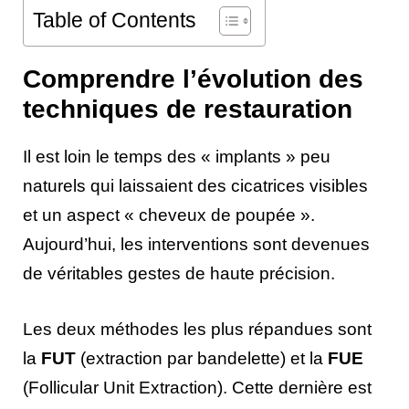
Table of Contents
Comprendre l’évolution des
techniques de restauration
Il est loin le temps des « implants » peu
naturels qui laissaient des cicatrices visibles
et un aspect « cheveux de poupée ».
Aujourd’hui, les interventions sont devenues
de véritables gestes de haute précision.
Les deux méthodes les plus répandues sont
la
FUT
(extraction par bandelette) et la
FUE
(Follicular Unit Extraction). Cette dernière est