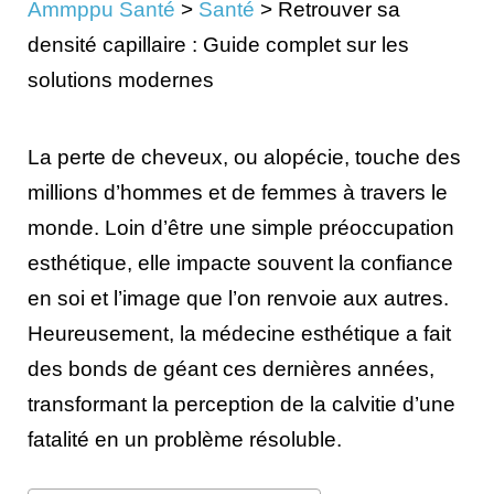
Ammppu Santé
>
Santé
>
Retrouver sa
densité capillaire : Guide complet sur les
solutions modernes
La perte de cheveux, ou alopécie, touche des
millions d’hommes et de femmes à travers le
monde. Loin d’être une simple préoccupation
esthétique, elle impacte souvent la confiance
en soi et l’image que l’on renvoie aux autres.
Heureusement, la médecine esthétique a fait
des bonds de géant ces dernières années,
transformant la perception de la calvitie d’une
fatalité en un problème résoluble.