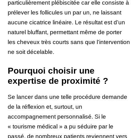
particulièrement plébiscitée car elle consiste à
prélever les follicules un par un, ne laissant
aucune cicatrice linéaire. Le résultat est d’un
naturel bluffant, permettant même de porter
les cheveux très courts sans que l’intervention
ne soit décelable.
Pourquoi choisir une
expertise de proximité ?
Se lancer dans une telle procédure demande
de la réflexion et, surtout, un
accompagnement personnalisé. Si le
« tourisme médical » a pu séduire par le
passé, de nombreux patients reviennent vers