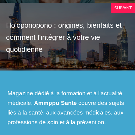
SUIVANT
Ho’oponopono : origines, bienfaits et
comment l’intégrer à votre vie
quotidienne
Magazine dédié à la formation et à l’actualité
médicale,
Ammppu Santé
couvre des sujets
liés à la santé, aux avancées médicales, aux
professions de soin et à la prévention.