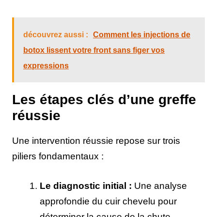
découvrez aussi :
Comment les injections de
botox lissent votre front sans figer vos
expressions
Les étapes clés d’une greffe
réussie
Une intervention réussie repose sur trois
piliers fondamentaux :
Le diagnostic initial :
Une analyse
approfondie du cuir chevelu pour
déterminer la cause de la chute