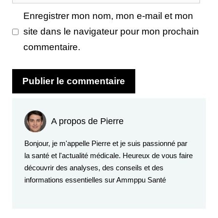
web
Enregistrer mon nom, mon e-mail et mon
site dans le navigateur pour mon prochain
commentaire.
A propos de Pierre
Bonjour, je m'appelle Pierre et je suis passionné par
la santé et l'actualité médicale. Heureux de vous faire
découvrir des analyses, des conseils et des
informations essentielles sur Ammppu Santé