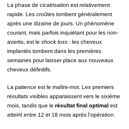
La phase de cicatrisation est relativement
rapide. Les croûtes tombent généralement
après une dizaine de jours. Un phénomène
courant, mais parfois inquiétant pour les non-
avertis, est le
shock loss
: les cheveux
implantés tombent dans les premières
semaines pour laisser place aux nouveaux
cheveux définitifs.
La patience est le maître-mot. Les premiers
résultats visibles apparaissent vers le sixième
mois, tandis que le
résultat final optimal
est
atteint entre 12 et 18 mois après l’opération.