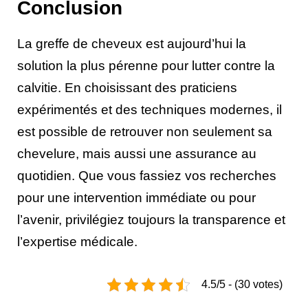
Conclusion
La greffe de cheveux est aujourd’hui la
solution la plus pérenne pour lutter contre la
calvitie. En choisissant des praticiens
expérimentés et des techniques modernes, il
est possible de retrouver non seulement sa
chevelure, mais aussi une assurance au
quotidien. Que vous fassiez vos recherches
pour une intervention immédiate ou pour
l’avenir, privilégiez toujours la transparence et
l’expertise médicale.
4.5/5 - (30 votes)