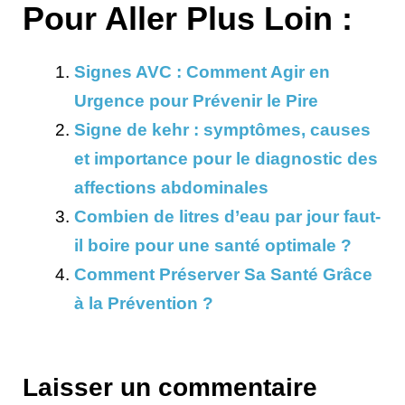
Pour Aller Plus Loin :
Signes AVC : Comment Agir en
Urgence pour Prévenir le Pire
Signe de kehr : symptômes, causes
et importance pour le diagnostic des
affections abdominales
Combien de litres d’eau par jour faut-
il boire pour une santé optimale ?
Comment Préserver Sa Santé Grâce
à la Prévention ?
Laisser un commentaire