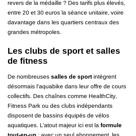
revers de la médaille ? Des tarifs plus élevés,
entre 20 et 30 euros la séance unitaire, voire
davantage dans les quartiers centraux des
grandes métropoles.
Les clubs de sport et salles
de fitness
De nombreuses
salles de sport
intègrent
désormais l’aquabike dans leur offre de cours
collectifs. Des chaînes comme HealthCity,
Fitness Park ou des clubs indépendants
disposent de bassins équipés de vélos
aquatiques. L’atout majeur ici est la
formule
tout-en-un
: avec un seul abonnement, les