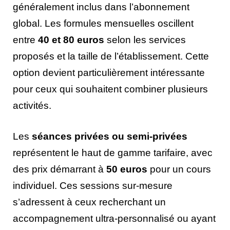
généralement inclus dans l’abonnement
global. Les formules mensuelles oscillent
entre
40 et 80 euros
selon les services
proposés et la taille de l’établissement. Cette
option devient particulièrement intéressante
pour ceux qui souhaitent combiner plusieurs
activités.
Les
séances privées ou semi-privées
représentent le haut de gamme tarifaire, avec
des prix démarrant à
50 euros
pour un cours
individuel. Ces sessions sur-mesure
s’adressent à ceux recherchant un
accompagnement ultra-personnalisé ou ayant