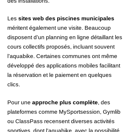
des installations.
Les
sites web des piscines municipales
méritent également une visite. Beaucoup
disposent d’un planning en ligne détaillant les
cours collectifs proposés, incluant souvent
l’aquabike. Certaines communes ont même
développé des applications mobiles facilitant
la réservation et le paiement en quelques
clics.
Pour une
approche plus complète
, des
plateformes comme MySportsession, Gymlib
ou ClassPass recensent diverses activités
sportives, dont l’aquabike, avec la possibilité