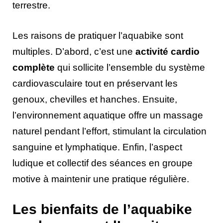
terrestre.
Les raisons de pratiquer l’aquabike sont
multiples. D’abord, c’est une
activité cardio
complète
qui sollicite l’ensemble du système
cardiovasculaire tout en préservant les
genoux, chevilles et hanches. Ensuite,
l’environnement aquatique offre un massage
naturel pendant l’effort, stimulant la circulation
sanguine et lymphatique. Enfin, l’aspect
ludique et collectif des séances en groupe
motive à maintenir une pratique régulière.
Les bienfaits de l’aquabike