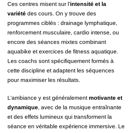
Ces centres misent sur l’
intensité et la
variété
des cours. On y trouve des
programmes ciblés : drainage lymphatique,
renforcement musculaire, cardio intense, ou
encore des séances mixtes combinant
aquabike et exercices de fitness aquatique.
Les coachs sont spécifiquement formés à
cette discipline et adaptent les séquences
pour maximiser les résultats.
L’ambiance y est généralement
motivante et
dynamique
, avec de la musique entraînante
et des effets lumineux qui transforment la
séance en véritable expérience immersive. Le