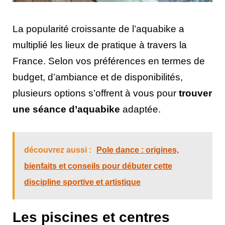
La popularité croissante de l’aquabike a
multiplié les lieux de pratique à travers la
France. Selon vos préférences en termes de
budget, d’ambiance et de disponibilités,
plusieurs options s’offrent à vous pour
trouver
une séance d’aquabike
adaptée.
découvrez aussi :
Pole dance : origines,
bienfaits et conseils pour débuter cette
discipline sportive et artistique
Les piscines et centres