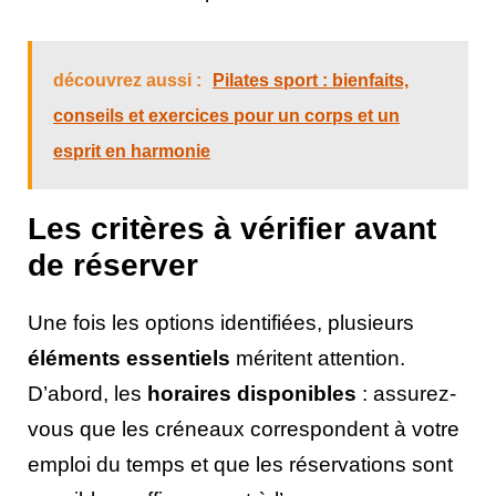
découvrez aussi :
Pilates sport : bienfaits,
conseils et exercices pour un corps et un
esprit en harmonie
Les critères à vérifier avant
de réserver
Une fois les options identifiées, plusieurs
éléments essentiels
méritent attention.
D’abord, les
horaires disponibles
: assurez-
vous que les créneaux correspondent à votre
emploi du temps et que les réservations sont