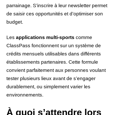
parrainage. S’inscrire à leur newsletter permet
de saisir ces opportunités et d’optimiser son
budget.
Les
applications multi-sports
comme
ClassPass fonctionnent sur un système de
crédits mensuels utilisables dans différents
établissements partenaires. Cette formule
convient parfaitement aux personnes voulant
tester plusieurs lieux avant de s’engager
durablement, ou simplement varier les
environnements.
À quoi s’attendre lors