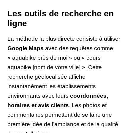
Les outils de recherche en
ligne
La méthode la plus directe consiste à utiliser
Google Maps
avec des requêtes comme
« aquabike près de moi » ou « cours
aquabike [nom de votre ville] ». Cette
recherche géolocalisée affiche
instantanément les établissements
environnants avec leurs
coordonnées,
horaires et avis clients
. Les photos et
commentaires permettent de se faire une
première idée de l’ambiance et de la qualité