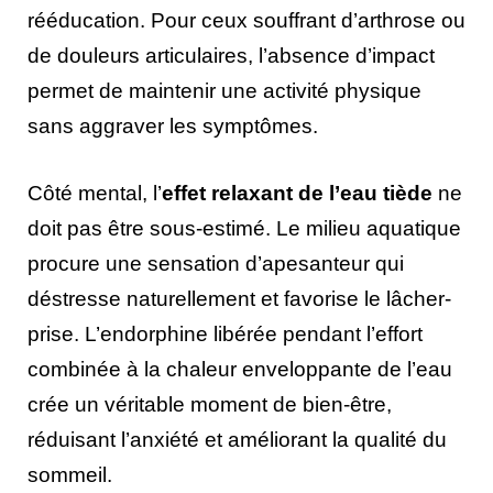
rééducation. Pour ceux souffrant d’arthrose ou
de douleurs articulaires, l’absence d’impact
permet de maintenir une activité physique
sans aggraver les symptômes.
Côté mental, l’
effet relaxant de l’eau tiède
ne
doit pas être sous-estimé. Le milieu aquatique
procure une sensation d’apesanteur qui
déstresse naturellement et favorise le lâcher-
prise. L’endorphine libérée pendant l’effort
combinée à la chaleur enveloppante de l’eau
crée un véritable moment de bien-être,
réduisant l’anxiété et améliorant la qualité du
sommeil.