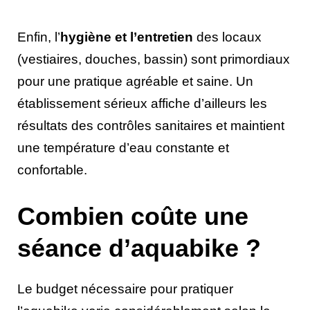
Enfin, l’
hygiène et l’entretien
des locaux
(vestiaires, douches, bassin) sont primordiaux
pour une pratique agréable et saine. Un
établissement sérieux affiche d’ailleurs les
résultats des contrôles sanitaires et maintient
une température d’eau constante et
confortable.
Combien coûte une
séance d’aquabike ?
Le budget nécessaire pour pratiquer