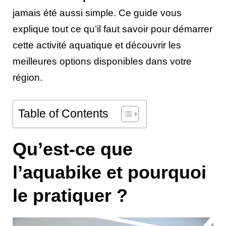
jamais été aussi simple. Ce guide vous
explique tout ce qu’il faut savoir pour démarrer
cette activité aquatique et découvrir les
meilleures options disponibles dans votre
région.
Table of Contents
Qu’est-ce que
l’aquabike et pourquoi
le pratiquer ?