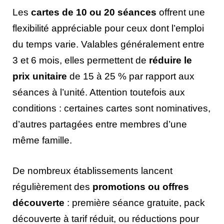
Les
cartes de 10 ou 20 séances
offrent une
flexibilité appréciable pour ceux dont l’emploi
du temps varie. Valables généralement entre
3 et 6 mois, elles permettent de
réduire le
prix unitaire
de 15 à 25 % par rapport aux
séances à l’unité. Attention toutefois aux
conditions : certaines cartes sont nominatives,
d’autres partagées entre membres d’une
même famille.
De nombreux établissements lancent
régulièrement des
promotions ou offres
découverte
: première séance gratuite, pack
découverte à tarif réduit, ou réductions pour