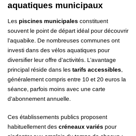
aquatiques municipaux
Les
piscines municipales
constituent
souvent le point de départ idéal pour découvrir
l’aquabike. De nombreuses communes ont
investi dans des vélos aquatiques pour
diversifier leur offre d’activités. L’avantage
principal réside dans les
tarifs accessibles
,
généralement compris entre 10 et 20 euros la
séance, parfois moins avec une carte
d’abonnement annuelle.
Ces établissements publics proposent
habituellement des
créneaux variés
pour