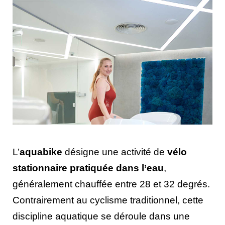
L’
aquabike
désigne une activité de
vélo
stationnaire pratiquée dans l’eau
,
généralement chauffée entre 28 et 32 degrés.
Contrairement au cyclisme traditionnel, cette
discipline aquatique se déroule dans une