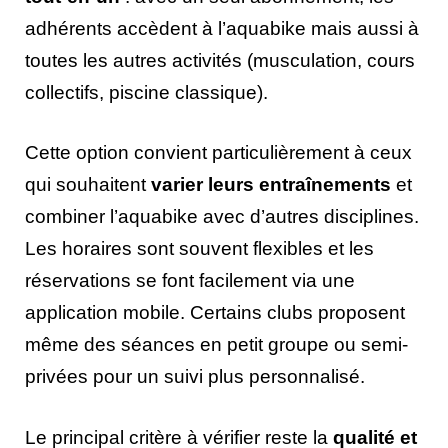
adhérents accèdent à l’aquabike mais aussi à
toutes les autres activités (musculation, cours
collectifs, piscine classique).
Cette option convient particulièrement à ceux
qui souhaitent
varier leurs entraînements
et
combiner l’aquabike avec d’autres disciplines.
Les horaires sont souvent flexibles et les
réservations se font facilement via une
application mobile. Certains clubs proposent
même des séances en petit groupe ou semi-
privées pour un suivi plus personnalisé.
Le principal critère à vérifier reste la
qualité et