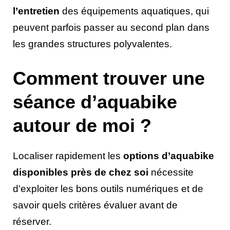
l’entretien
des équipements aquatiques, qui
peuvent parfois passer au second plan dans
les grandes structures polyvalentes.
Comment trouver une
séance d’aquabike
autour de moi ?
Localiser rapidement les
options d’aquabike
disponibles près de chez soi
nécessite
d’exploiter les bons outils numériques et de
savoir quels critères évaluer avant de
réserver.