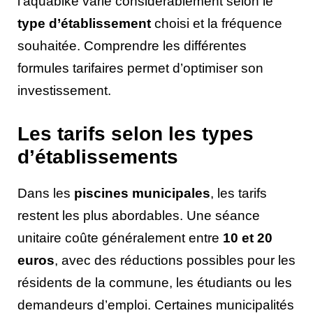
l’aquabike varie considérablement selon le
type d’établissement
choisi et la fréquence
souhaitée. Comprendre les différentes
formules tarifaires permet d’optimiser son
investissement.
Les tarifs selon les types
d’établissements
Dans les
piscines municipales
, les tarifs
restent les plus abordables. Une séance
unitaire coûte généralement entre
10 et 20
euros
, avec des réductions possibles pour les
résidents de la commune, les étudiants ou les
demandeurs d’emploi. Certaines municipalités