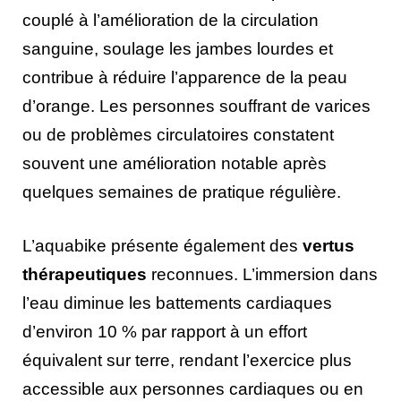
couplé à l’amélioration de la circulation
sanguine, soulage les jambes lourdes et
contribue à réduire l’apparence de la peau
d’orange. Les personnes souffrant de varices
ou de problèmes circulatoires constatent
souvent une amélioration notable après
quelques semaines de pratique régulière.
L’aquabike présente également des
vertus
thérapeutiques
reconnues. L’immersion dans
l’eau diminue les battements cardiaques
d’environ 10 % par rapport à un effort
équivalent sur terre, rendant l’exercice plus
accessible aux personnes cardiaques ou en