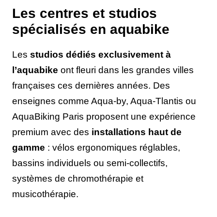
Les centres et studios
spécialisés en aquabike
Les
studios dédiés exclusivement à
l’aquabike
ont fleuri dans les grandes villes
françaises ces dernières années. Des
enseignes comme Aqua-by, Aqua-Tlantis ou
AquaBiking Paris proposent une expérience
premium avec des
installations haut de
gamme
: vélos ergonomiques réglables,
bassins individuels ou semi-collectifs,
systèmes de chromothérapie et
musicothérapie.