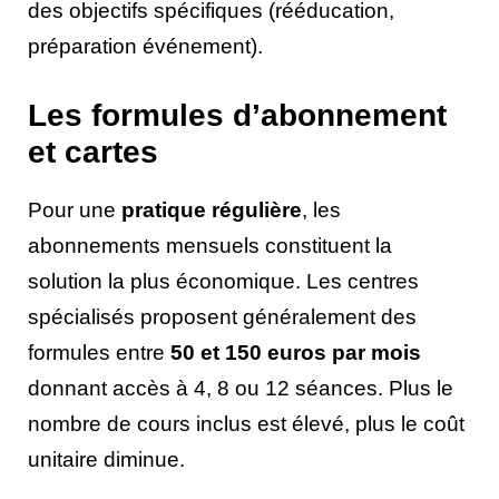
des objectifs spécifiques (rééducation,
préparation événement).
Les formules d’abonnement
et cartes
Pour une
pratique régulière
, les
abonnements mensuels constituent la
solution la plus économique. Les centres
spécialisés proposent généralement des
formules entre
50 et 150 euros par mois
donnant accès à 4, 8 ou 12 séances. Plus le
nombre de cours inclus est élevé, plus le coût
unitaire diminue.