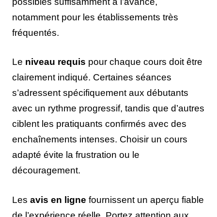
possibles suffisamment à l’avance,
notamment pour les établissements très
fréquentés.
Le
niveau requis
pour chaque cours doit être
clairement indiqué. Certaines séances
s’adressent spécifiquement aux débutants
avec un rythme progressif, tandis que d’autres
ciblent les pratiquants confirmés avec des
enchaînements intenses. Choisir un cours
adapté évite la frustration ou le
découragement.
Les
avis en ligne
fournissent un aperçu fiable
de l’expérience réelle. Portez attention aux