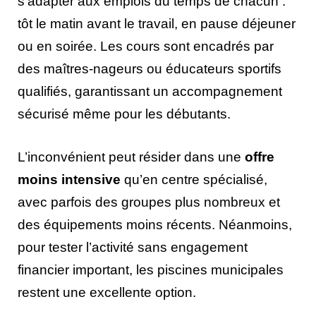
s’adapter aux emplois du temps de chacun :
tôt le matin avant le travail, en pause déjeuner
ou en soirée. Les cours sont encadrés par
des maîtres-nageurs ou éducateurs sportifs
qualifiés, garantissant un accompagnement
sécurisé même pour les débutants.
L’inconvénient peut résider dans une
offre
moins intensive
qu’en centre spécialisé,
avec parfois des groupes plus nombreux et
des équipements moins récents. Néanmoins,
pour tester l’activité sans engagement
financier important, les piscines municipales
restent une excellente option.