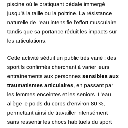
piscine où le pratiquant pédale immergé
jusqu’à la taille ou la poitrine. La résistance
naturelle de l’eau intensifie l’effort musculaire
tandis que sa portance réduit les impacts sur
les articulations.
Cette activité séduit un public très varié : des
sportifs confirmés cherchant à varier leurs
entraînements aux personnes
sensibles aux
traumatismes articulaires
, en passant par
les femmes enceintes et les seniors. L’eau
allège le poids du corps d’environ 80 %,
permettant ainsi de travailler intensément
sans ressentir les chocs habituels du sport