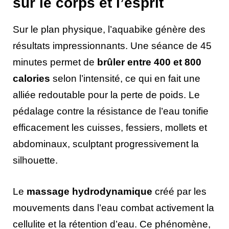
sur le corps et l’esprit
Sur le plan physique, l’aquabike génère des
résultats impressionnants. Une séance de 45
minutes permet de
brûler entre 400 et 800
calories
selon l’intensité, ce qui en fait une
alliée redoutable pour la perte de poids. Le
pédalage contre la résistance de l’eau tonifie
efficacement les cuisses, fessiers, mollets et
abdominaux, sculptant progressivement la
silhouette.
Le
massage hydrodynamique
créé par les
mouvements dans l’eau combat activement la
cellulite et la rétention d’eau. Ce phénomène,