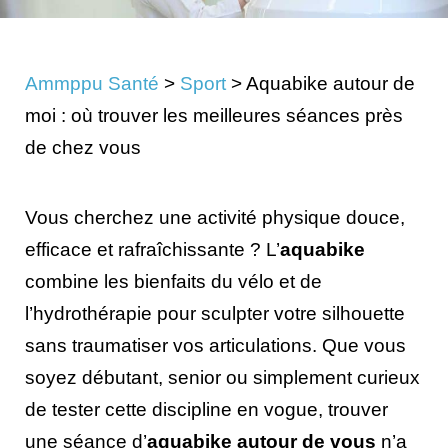
Ammppu Santé
>
Sport
>
Aquabike autour de
moi : où trouver les meilleures séances près
de chez vous
Vous cherchez une activité physique douce,
efficace et rafraîchissante ? L’
aquabike
combine les bienfaits du vélo et de
l’hydrothérapie pour sculpter votre silhouette
sans traumatiser vos articulations. Que vous
soyez débutant, senior ou simplement curieux
de tester cette discipline en vogue, trouver
une séance d’
aquabike autour de vous
n’a