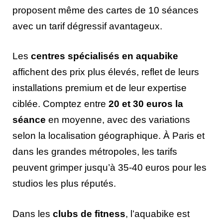
proposent même des cartes de 10 séances
avec un tarif dégressif avantageux.
Les
centres spécialisés en aquabike
affichent des prix plus élevés, reflet de leurs
installations premium et de leur expertise
ciblée. Comptez entre
20 et 30 euros la
séance
en moyenne, avec des variations
selon la localisation géographique. À Paris et
dans les grandes métropoles, les tarifs
peuvent grimper jusqu’à 35-40 euros pour les
studios les plus réputés.
Dans les
clubs de fitness
, l’aquabike est