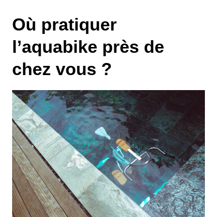
Où pratiquer
l’aquabike près de
chez vous ?