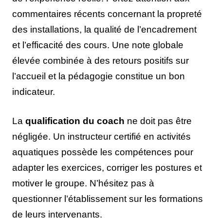
commentaires récents concernant la propreté
des installations, la qualité de l’encadrement
et l’efficacité des cours. Une note globale
élevée combinée à des retours positifs sur
l’accueil et la pédagogie constitue un bon
indicateur.
La
qualification du coach
ne doit pas être
négligée. Un instructeur certifié en activités
aquatiques possède les compétences pour
adapter les exercices, corriger les postures et
motiver le groupe. N’hésitez pas à
questionner l’établissement sur les formations
de leurs intervenants.