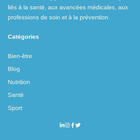
liés à la santé, aux avancées médicales, aux
professions de soin et à la prévention.
Catégories
Bien-être
Blog
Nutrition
Santé
Sport