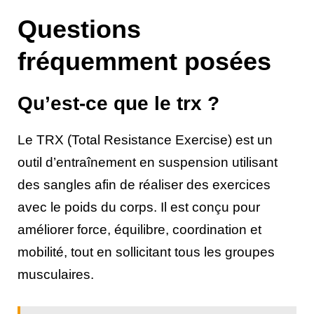
Questions
fréquemment posées
Qu’est-ce que le trx ?
Le TRX (Total Resistance Exercise) est un
outil d’entraînement en suspension utilisant
des sangles afin de réaliser des exercices
avec le poids du corps. Il est conçu pour
améliorer force, équilibre, coordination et
mobilité, tout en sollicitant tous les groupes
musculaires.