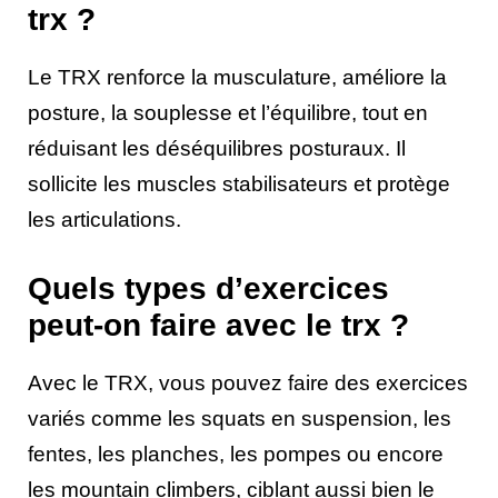
trx ?
Le TRX renforce la musculature, améliore la
posture, la souplesse et l’équilibre, tout en
réduisant les déséquilibres posturaux. Il
sollicite les muscles stabilisateurs et protège
les articulations.
Quels types d’exercices
peut-on faire avec le trx ?
Avec le TRX, vous pouvez faire des exercices
variés comme les squats en suspension, les
fentes, les planches, les pompes ou encore
les mountain climbers, ciblant aussi bien le