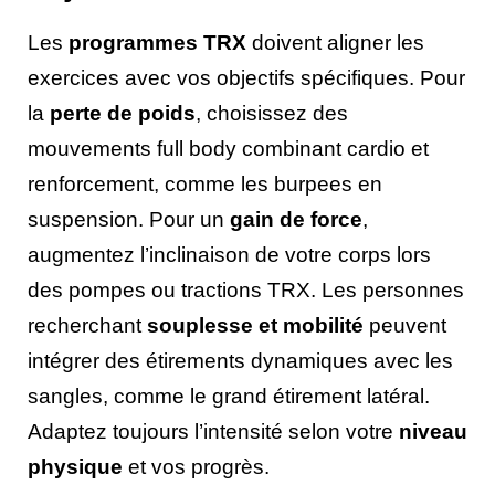
Les
programmes TRX
doivent aligner les
exercices avec vos objectifs spécifiques. Pour
la
perte de poids
, choisissez des
mouvements full body combinant cardio et
renforcement, comme les burpees en
suspension. Pour un
gain de force
,
augmentez l’inclinaison de votre corps lors
des pompes ou tractions TRX. Les personnes
recherchant
souplesse et mobilité
peuvent
intégrer des étirements dynamiques avec les
sangles, comme le grand étirement latéral.
Adaptez toujours l’intensité selon votre
niveau
physique
et vos progrès.