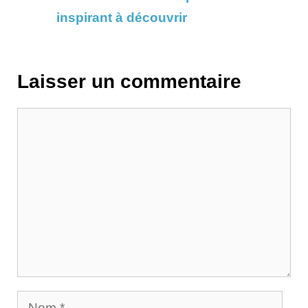
inspirant à découvrir
Laisser un commentaire
Commentaire
Nom