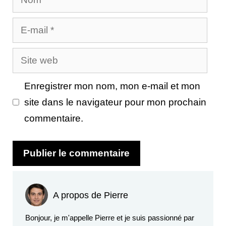
E-
mail
Site
web
Enregistrer mon nom, mon e-mail et mon
site dans le navigateur pour mon prochain
commentaire.
A propos de Pierre
Bonjour, je m'appelle Pierre et je suis passionné par