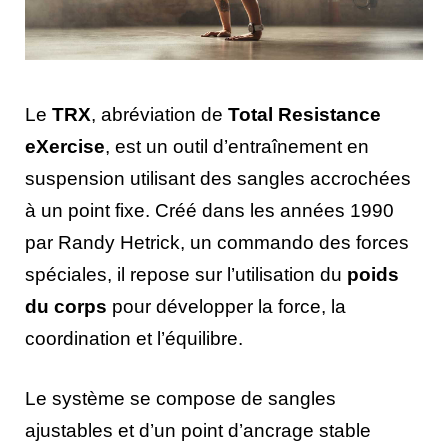
Le
TRX
, abréviation de
Total Resistance
eXercise
, est un outil d’entraînement en
suspension utilisant des sangles accrochées
à un point fixe. Créé dans les années 1990
par Randy Hetrick, un commando des forces
spéciales, il repose sur l’utilisation du
poids
du corps
pour développer la force, la
coordination et l’équilibre.
Le système se compose de sangles
ajustables et d’un point d’ancrage stable