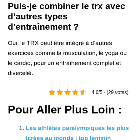
Puis-je combiner le trx avec
d’autres types
d’entraînement ?
Oui, le TRX peut être intégré à d’autres
exercices comme la musculation, le yoga ou
le cardio, pour un entraînement complet et
diversifié.
4.6/5 - (29 votes)
Pour Aller Plus Loin :
Les athlètes paralympiques les plus
titrées au monde : top féminin