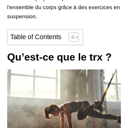
l’ensemble du corps grâce à des exercices en
suspension.
Table of Contents
Qu’est-ce que le trx ?