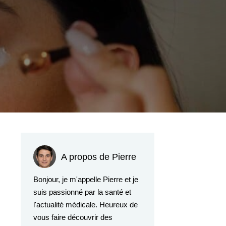
A propos de Pierre
Bonjour, je m'appelle Pierre et je
suis passionné par la santé et
l'actualité médicale. Heureux de
vous faire découvrir des