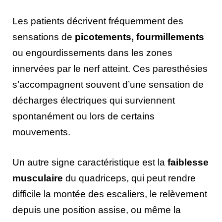
Les patients décrivent fréquemment des
sensations de
picotements, fourmillements
ou engourdissements dans les zones
innervées par le nerf atteint. Ces paresthésies
s’accompagnent souvent d’une sensation de
décharges électriques qui surviennent
spontanément ou lors de certains
mouvements.
Un autre signe caractéristique est la
faiblesse
musculaire
du quadriceps, qui peut rendre
difficile la montée des escaliers, le relèvement
depuis une position assise, ou même la