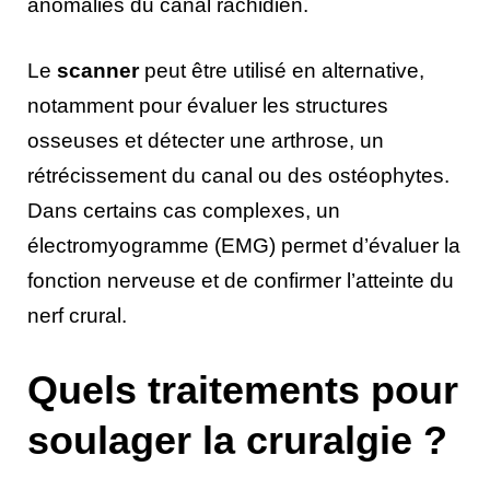
anomalies du canal rachidien.
Le
scanner
peut être utilisé en alternative,
notamment pour évaluer les structures
osseuses et détecter une arthrose, un
rétrécissement du canal ou des ostéophytes.
Dans certains cas complexes, un
électromyogramme (EMG) permet d’évaluer la
fonction nerveuse et de confirmer l’atteinte du
nerf crural.
Quels traitements pour
soulager la cruralgie ?