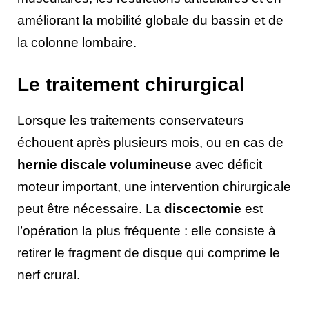
améliorant la mobilité globale du bassin et de
la colonne lombaire.
Le traitement chirurgical
Lorsque les traitements conservateurs
échouent après plusieurs mois, ou en cas de
hernie discale volumineuse
avec déficit
moteur important, une intervention chirurgicale
peut être nécessaire. La
discectomie
est
l’opération la plus fréquente : elle consiste à
retirer le fragment de disque qui comprime le
nerf crural.