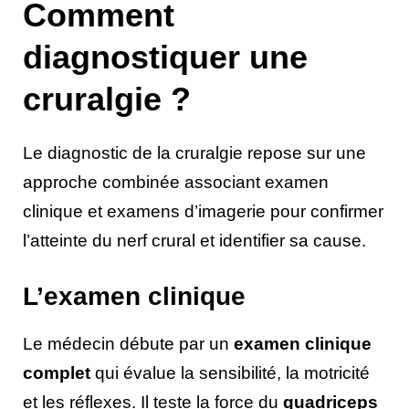
Comment
diagnostiquer une
cruralgie ?
Le diagnostic de la cruralgie repose sur une
approche combinée associant examen
clinique et examens d’imagerie pour confirmer
l’atteinte du nerf crural et identifier sa cause.
L’examen clinique
Le médecin débute par un
examen clinique
complet
qui évalue la sensibilité, la motricité
et les réflexes. Il teste la force du
quadriceps