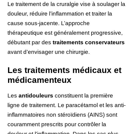
Le traitement de la cruralgie vise à soulager la
douleur, réduire l’inflammation et traiter la
cause sous-jacente. L’approche
thérapeutique est généralement progressive,
débutant par des
traitements conservateurs
avant d’envisager une chirurgie.
Les traitements médicaux et
médicamenteux
Les
antidouleurs
constituent la première
ligne de traitement. Le paracétamol et les anti-
inflammatoires non stéroïdiens (AINS) sont
couramment prescrits pour contrôler la
douleur et l’inflammation. Dans les cas plus