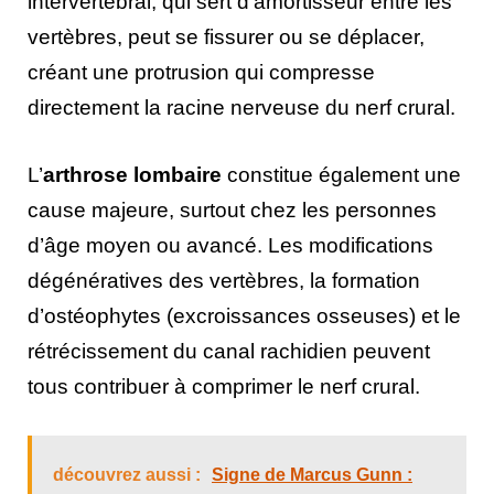
intervertébral, qui sert d’amortisseur entre les
vertèbres, peut se fissurer ou se déplacer,
créant une protrusion qui compresse
directement la racine nerveuse du nerf crural.
L’
arthrose lombaire
constitue également une
cause majeure, surtout chez les personnes
d’âge moyen ou avancé. Les modifications
dégénératives des vertèbres, la formation
d’ostéophytes (excroissances osseuses) et le
rétrécissement du canal rachidien peuvent
tous contribuer à comprimer le nerf crural.
découvrez aussi :
Signe de Marcus Gunn :