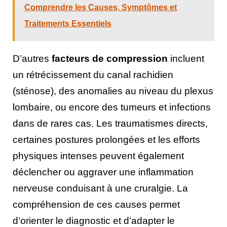
Comprendre les Causes, Symptômes et
Traitements Essentiels
D’autres
facteurs de compression
incluent
un rétrécissement du canal rachidien
(sténose), des anomalies au niveau du plexus
lombaire, ou encore des tumeurs et infections
dans de rares cas. Les traumatismes directs,
certaines postures prolongées et les efforts
physiques intenses peuvent également
déclencher ou aggraver une inflammation
nerveuse conduisant à une cruralgie. La
compréhension de ces causes permet
d’orienter le diagnostic et d’adapter le