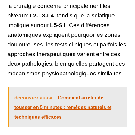
la cruralgie concerne principalement les
niveaux
L2-L3-L4
, tandis que la sciatique
implique surtout
L5-S1
. Ces différences
anatomiques expliquent pourquoi les zones
douloureuses, les tests cliniques et parfois les
approches thérapeutiques varient entre ces
deux pathologies, bien qu’elles partagent des
mécanismes physiopathologiques similaires.
découvrez aussi :
Comment arrêter de
tousser en 5 minutes : remèdes naturels et
techniques efficaces