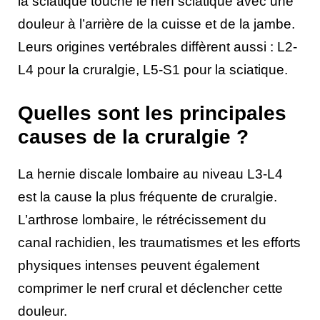
la sciatique touche le nerf sciatique avec une
douleur à l’arrière de la cuisse et de la jambe.
Leurs origines vertébrales diffèrent aussi : L2-
L4 pour la cruralgie, L5-S1 pour la sciatique.
Quelles sont les principales
causes de la cruralgie ?
La hernie discale lombaire au niveau L3-L4
est la cause la plus fréquente de cruralgie.
L’arthrose lombaire, le rétrécissement du
canal rachidien, les traumatismes et les efforts
physiques intenses peuvent également
comprimer le nerf crural et déclencher cette
douleur.