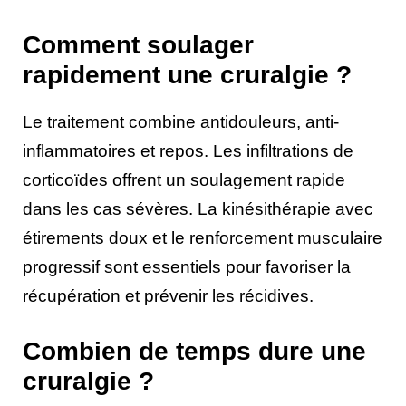
Comment soulager
rapidement une cruralgie ?
Le traitement combine antidouleurs, anti-
inflammatoires et repos. Les infiltrations de
corticoïdes offrent un soulagement rapide
dans les cas sévères. La kinésithérapie avec
étirements doux et le renforcement musculaire
progressif sont essentiels pour favoriser la
récupération et prévenir les récidives.
Combien de temps dure une
cruralgie ?