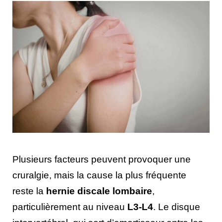
Plusieurs facteurs peuvent provoquer une
cruralgie, mais la cause la plus fréquente
reste la
hernie discale lombaire
,
particulièrement au niveau
L3-L4
. Le disque