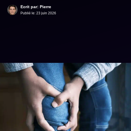
Ecrit par: Pierre
Publié le:
23 juin 2026