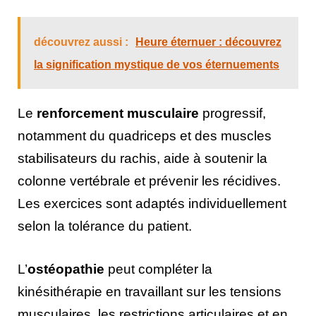
découvrez aussi :
Heure éternuer : découvrez
la signification mystique de vos éternuements
Le
renforcement musculaire
progressif,
notamment du quadriceps et des muscles
stabilisateurs du rachis, aide à soutenir la
colonne vertébrale et prévenir les récidives.
Les exercices sont adaptés individuellement
selon la tolérance du patient.
L’
ostéopathie
peut compléter la
kinésithérapie en travaillant sur les tensions
musculaires, les restrictions articulaires et en