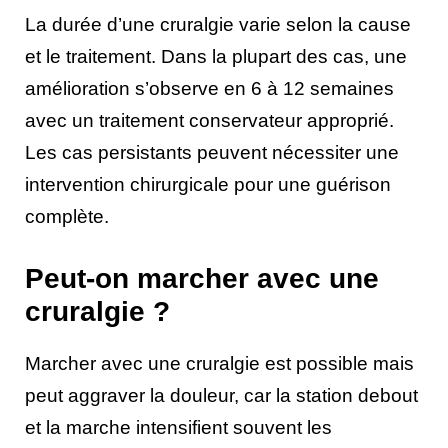
La durée d’une cruralgie varie selon la cause
et le traitement. Dans la plupart des cas, une
amélioration s’observe en 6 à 12 semaines
avec un traitement conservateur approprié.
Les cas persistants peuvent nécessiter une
intervention chirurgicale pour une guérison
complète.
Peut-on marcher avec une
cruralgie ?
Marcher avec une cruralgie est possible mais
peut aggraver la douleur, car la station debout
et la marche intensifient souvent les