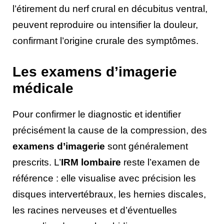
l’étirement du nerf crural en décubitus ventral,
peuvent reproduire ou intensifier la douleur,
confirmant l’origine crurale des symptômes.
Les examens d’imagerie
médicale
Pour confirmer le diagnostic et identifier
précisément la cause de la compression, des
examens d’imagerie
sont généralement
prescrits. L’
IRM lombaire
reste l’examen de
référence : elle visualise avec précision les
disques intervertébraux, les hernies discales,
les racines nerveuses et d’éventuelles