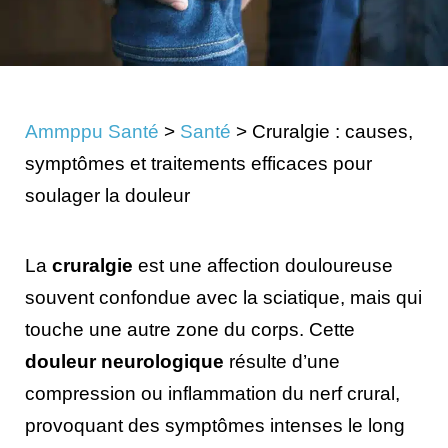
Ammppu Santé
>
Santé
>
Cruralgie : causes,
symptômes et traitements efficaces pour
soulager la douleur
La
cruralgie
est une affection douloureuse
souvent confondue avec la sciatique, mais qui
touche une autre zone du corps. Cette
douleur neurologique
résulte d’une
compression ou inflammation du nerf crural,
provoquant des symptômes intenses le long