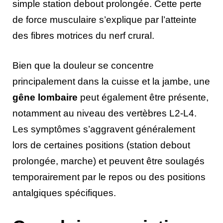
simple station debout prolongée. Cette perte
de force musculaire s’explique par l’atteinte
des fibres motrices du nerf crural.
Bien que la douleur se concentre
principalement dans la cuisse et la jambe, une
gêne lombaire
peut également être présente,
notamment au niveau des vertèbres L2-L4.
Les symptômes s’aggravent généralement
lors de certaines positions (station debout
prolongée, marche) et peuvent être soulagés
temporairement par le repos ou des positions
antalgiques spécifiques.