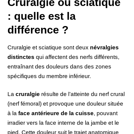
Cruralgie ou sciatique
: quelle est la
différence ?
Cruralgie et sciatique sont deux
névralgies
distinctes
qui affectent des nerfs différents,
entraînant des douleurs dans des zones
spécifiques du membre inférieur.
La
cruralgie
résulte de l’atteinte du nerf crural
(nerf fémoral) et provoque une douleur située
à la
face antérieure de la cuisse
, pouvant
irradier vers la face interne de la jambe et le
pied. Cette douleur suit le trajet anatomique