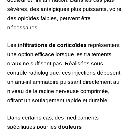
sévères, des antalgiques plus puissants, voire
des opioïdes faibles, peuvent être
nécessaires.
Les
infiltrations de corticoïdes
représentent
une option efficace lorsque les traitements
oraux ne suffisent pas. Réalisées sous
contrôle radiologique, ces injections déposent
un anti-inflammatoire puissant directement au
niveau de la racine nerveuse comprimée,
offrant un soulagement rapide et durable.
Dans certains cas, des médicaments
spécifiques pour les
douleurs