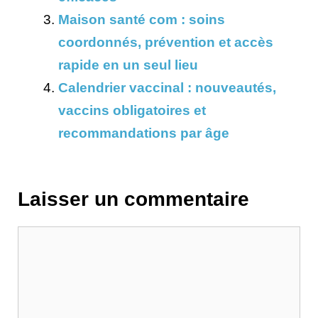
Maison santé com : soins
coordonnés, prévention et accès
rapide en un seul lieu
Calendrier vaccinal : nouveautés,
vaccins obligatoires et
recommandations par âge
Laisser un commentaire
Commentaire