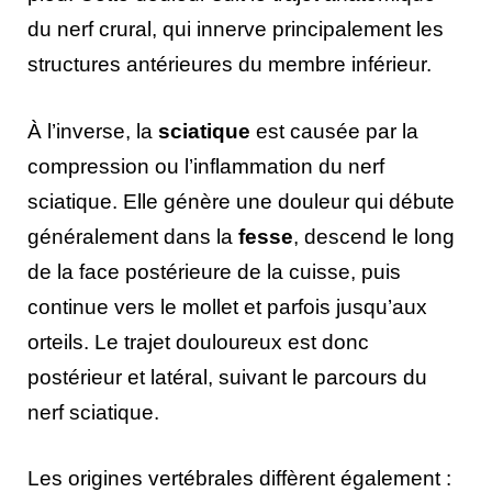
du nerf crural, qui innerve principalement les
structures antérieures du membre inférieur.
À l’inverse, la
sciatique
est causée par la
compression ou l’inflammation du nerf
sciatique. Elle génère une douleur qui débute
généralement dans la
fesse
, descend le long
de la face postérieure de la cuisse, puis
continue vers le mollet et parfois jusqu’aux
orteils. Le trajet douloureux est donc
postérieur et latéral, suivant le parcours du
nerf sciatique.
Les origines vertébrales diffèrent également :