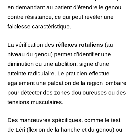
en demandant au patient d’étendre le genou
contre résistance, ce qui peut révéler une
faiblesse caractéristique.
La vérification des
réflexes rotuliens
(au
niveau du genou) permet d’identifier une
diminution ou une abolition, signe d’une
atteinte radiculaire. Le praticien effectue
également une palpation de la région lombaire
pour détecter des zones douloureuses ou des
tensions musculaires.
Des manœuvres spécifiques, comme le test
de Léri (flexion de la hanche et du genou) ou