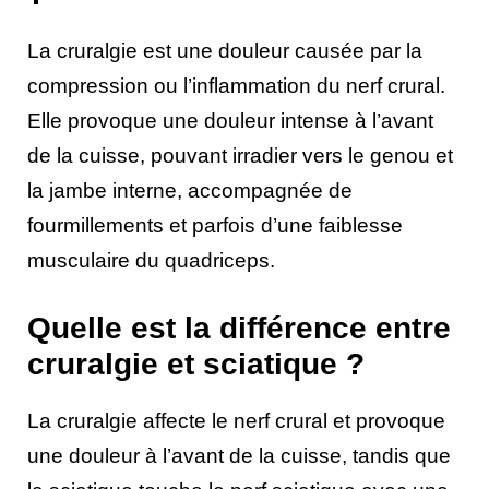
La cruralgie est une douleur causée par la
compression ou l’inflammation du nerf crural.
Elle provoque une douleur intense à l’avant
de la cuisse, pouvant irradier vers le genou et
la jambe interne, accompagnée de
fourmillements et parfois d’une faiblesse
musculaire du quadriceps.
Quelle est la différence entre
cruralgie et sciatique ?
La cruralgie affecte le nerf crural et provoque
une douleur à l’avant de la cuisse, tandis que