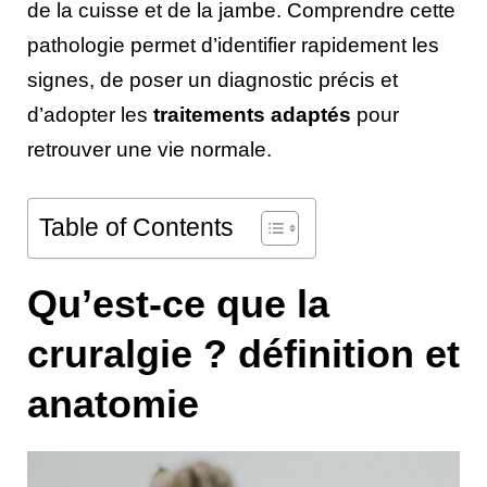
de la cuisse et de la jambe. Comprendre cette
pathologie permet d’identifier rapidement les
signes, de poser un diagnostic précis et
d’adopter les
traitements adaptés
pour
retrouver une vie normale.
Table of Contents
Qu’est-ce que la
cruralgie ? définition et
anatomie