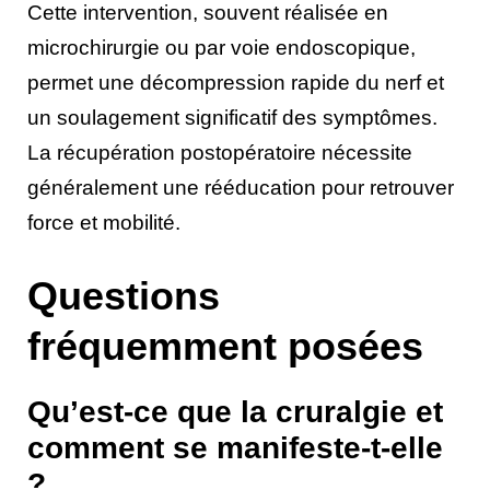
Cette intervention, souvent réalisée en
microchirurgie ou par voie endoscopique,
permet une décompression rapide du nerf et
un soulagement significatif des symptômes.
La récupération postopératoire nécessite
généralement une rééducation pour retrouver
force et mobilité.
Questions
fréquemment posées
Qu’est-ce que la cruralgie et
comment se manifeste-t-elle
?