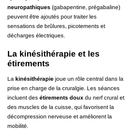
neuropathiques
(gabapentine, prégabaline)
peuvent être ajoutés pour traiter les
sensations de brûlures, picotements et
décharges électriques.
La kinésithérapie et les
étirements
La
kinésithérapie
joue un rôle central dans la
prise en charge de la cruralgie. Les séances
incluent des
étirements doux
du nerf crural et
des muscles de la cuisse, qui favorisent la
décompression nerveuse et améliorent la
mobilité.