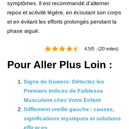
symptômes. Il est recommandé d’alterner
repos et activité légère, en écoutant son corps
et en évitant les efforts prolongés pendant la
phase aiguë.
4.5/5 - (20 votes)
Pour Aller Plus Loin :
Signe de Gowers: Détectez les
Premiers Indices de Faiblesse
Musculaire chez Votre Enfant
Sifflement oreille gauche : causes,
significations mystiques et solutions
efficaces