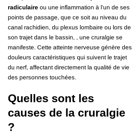
radiculaire
ou une inflammation à l’un de ses
points de passage, que ce soit au niveau du
canal rachidien, du plexus lombaire ou lors de
son trajet dans le bassin, , une cruralgie se
manifeste. Cette atteinte nerveuse génère des
douleurs caractéristiques qui suivent le trajet
du nerf, affectant directement la qualité de vie
des personnes touchées.
Quelles sont les
causes de la cruralgie
?