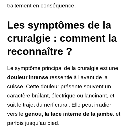
traitement en conséquence.
Les symptômes de la
cruralgie : comment la
reconnaître ?
Le symptôme principal de la cruralgie est une
douleur intense
ressentie à l’avant de la
cuisse. Cette douleur présente souvent un
caractère brûlant, électrique ou lancinant, et
suit le trajet du nerf crural. Elle peut irradier
vers le
genou, la face interne de la jambe
, et
parfois jusqu’au pied.