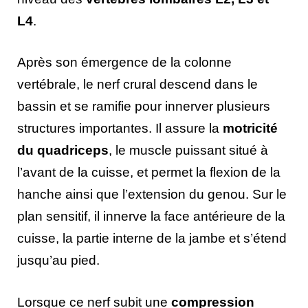
L4
.
Après son émergence de la colonne
vertébrale, le nerf crural descend dans le
bassin et se ramifie pour innerver plusieurs
structures importantes. Il assure la
motricité
du quadriceps
, le muscle puissant situé à
l’avant de la cuisse, et permet la flexion de la
hanche ainsi que l’extension du genou. Sur le
plan sensitif, il innerve la face antérieure de la
cuisse, la partie interne de la jambe et s’étend
jusqu’au pied.
Lorsque ce nerf subit une
compression