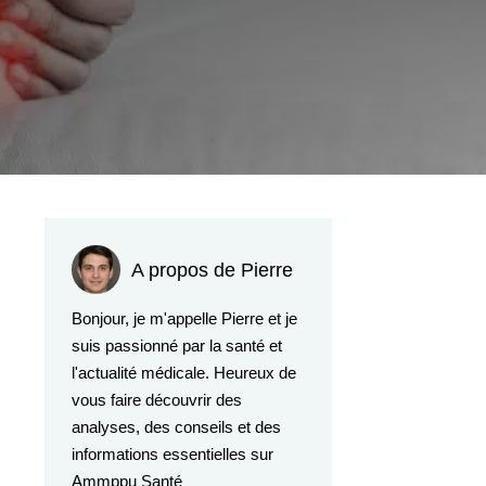
A propos de Pierre
Bonjour, je m'appelle Pierre et je
suis passionné par la santé et
l'actualité médicale. Heureux de
vous faire découvrir des
analyses, des conseils et des
informations essentielles sur
Ammppu Santé