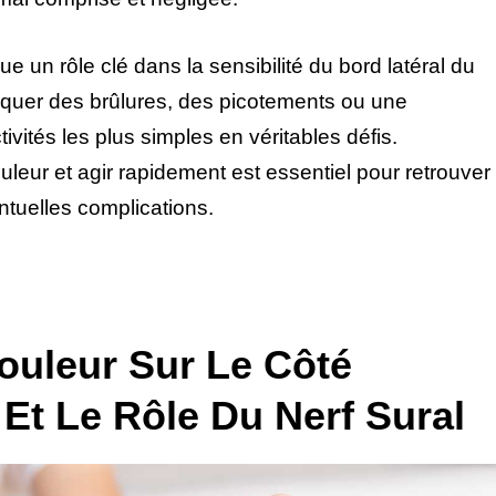
oue un rôle clé dans la sensibilité du bord latéral du
rovoquer des brûlures, des picotements ou une
tivités les plus simples en véritables défis.
eur et agir rapidement est essentiel pour retrouver
ntuelles complications.
uleur Sur Le Côté
 Et Le Rôle Du Nerf Sural