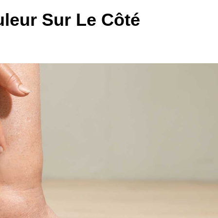
leur Sur Le Côté