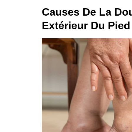
Causes De La Dou
Extérieur Du Pied