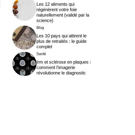
Les 12 aliments qui
régénèrent votre foie
naturellement (validé par la
science)
Blog
Les 10 pays qui attirent le
plus de retraités : le guide
complet
Santé
Irm et sclérose en plaques :
comment l’imagerie
révolutionne le diagnostic