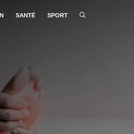
N
SANTÉ
SPORT