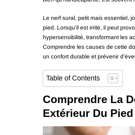
Le nerf sural, petit mais essentiel, j
pied. Lorsqu’il est irrité, il peut p
hypersensibilité, transformant les ac
Comprendre les causes de cette doul
un confort durable et prévenir d’éve
Table of Contents
Comprendre La Do
Extérieur Du Pied