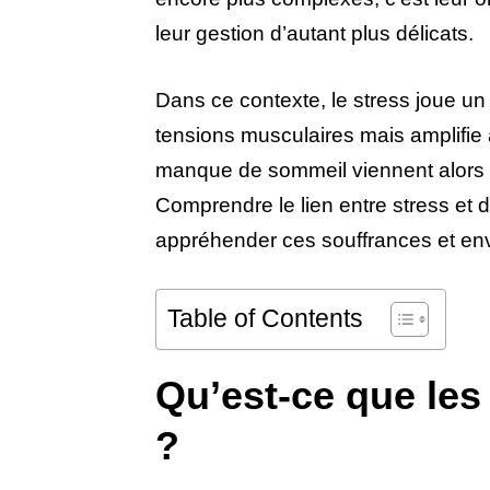
leur gestion d’autant plus délicats.
Dans ce contexte, le stress joue un 
tensions musculaires mais amplifie 
manque de sommeil viennent alors a
Comprendre le lien entre stress et 
appréhender ces souffrances et env
Table of Contents
Qu’est-ce que le
?