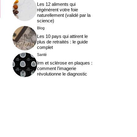
Les 12 aliments qui
régénèrent votre foie
naturellement (validé par la
science)
Blog
Les 10 pays qui attirent le
plus de retraités : le guide
complet
Santé
Irm et sclérose en plaques :
comment l’imagerie
révolutionne le diagnostic