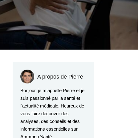
A propos de Pierre
Bonjour, je m'appelle Pierre et je
suis passionné par la santé et
l'actualité médicale. Heureux de
vous faire découvrir des
analyses, des conseils et des
informations essentielles sur
Ammppu Santé