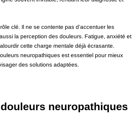
rôle clé. Il ne se contente pas d’accentuer les
aussi la perception des douleurs. Fatigue, anxiété et
lourdir cette charge mentale déjà écrasante.
douleurs neuropathiques est essentiel pour mieux
isager des solutions adaptées.
s douleurs neuropathiques