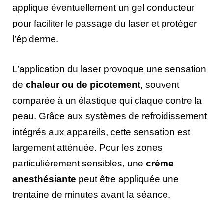
applique éventuellement un gel conducteur
pour faciliter le passage du laser et protéger
l’épiderme.
L’application du laser provoque une sensation
de
chaleur ou de picotement
, souvent
comparée à un élastique qui claque contre la
peau. Grâce aux systèmes de refroidissement
intégrés aux appareils, cette sensation est
largement atténuée. Pour les zones
particulièrement sensibles, une
crème
anesthésiante
peut être appliquée une
trentaine de minutes avant la séance.