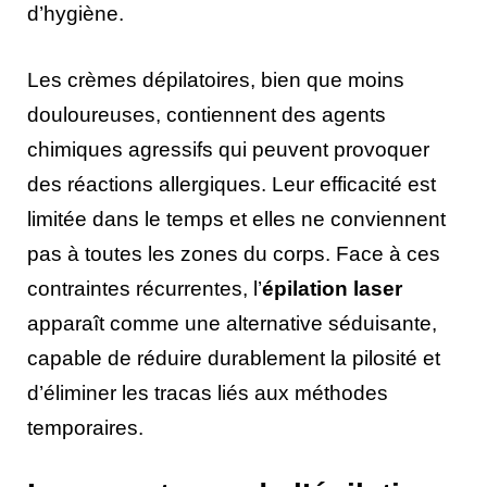
d’hygiène.
Les crèmes dépilatoires, bien que moins
douloureuses, contiennent des agents
chimiques agressifs qui peuvent provoquer
des réactions allergiques. Leur efficacité est
limitée dans le temps et elles ne conviennent
pas à toutes les zones du corps. Face à ces
contraintes récurrentes, l’
épilation laser
apparaît comme une alternative séduisante,
capable de réduire durablement la pilosité et
d’éliminer les tracas liés aux méthodes
temporaires.