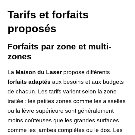
Tarifs et forfaits
proposés
Forfaits par zone et multi-
zones
La
Maison du Laser
propose différents
forfaits adaptés
aux besoins et aux budgets
de chacun. Les tarifs varient selon la zone
traitée : les petites zones comme les aisselles
ou la lèvre supérieure sont généralement
moins coûteuses que les grandes surfaces
comme les jambes complètes ou le dos. Les