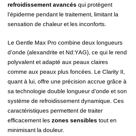
refroidissement avancés
qui protègent
l’épiderme pendant le traitement, limitant la
sensation de chaleur et les inconforts.
Le Gentle Max Pro combine deux longueurs
d’onde (alexandrite et Nd:YAG), ce qui le rend
polyvalent et adapté aux peaux claires
comme aux peaux plus foncées. Le Clarity II,
quant à lui, offre une précision accrue grâce à
sa technologie double longueur d’onde et son
système de refroidissement dynamique. Ces
caractéristiques permettent de traiter
efficacement les
zones sensibles
tout en
minimisant la douleur.