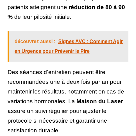
patients atteignent une
réduction de 80 à 90
%
de leur pilosité initiale.
découvrez aussi :
Signes AVC : Comment Agir
en Urgence pour Prévenir le Pire
Des séances d’entretien peuvent être
recommandées une à deux fois par an pour
maintenir les résultats, notamment en cas de
variations hormonales. La
Maison du Laser
assure un suivi régulier pour ajuster le
protocole si nécessaire et garantir une
satisfaction durable.