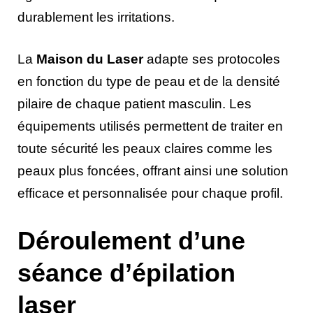
durablement les irritations.
La
Maison du Laser
adapte ses protocoles
en fonction du type de peau et de la densité
pilaire de chaque patient masculin. Les
équipements utilisés permettent de traiter en
toute sécurité les peaux claires comme les
peaux plus foncées, offrant ainsi une solution
efficace et personnalisée pour chaque profil.
Déroulement d’une
séance d’épilation
laser