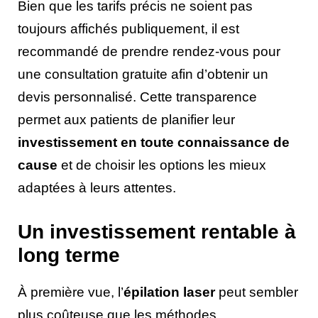
Bien que les tarifs précis ne soient pas
toujours affichés publiquement, il est
recommandé de prendre rendez-vous pour
une consultation gratuite afin d’obtenir un
devis personnalisé. Cette transparence
permet aux patients de planifier leur
investissement en toute connaissance de
cause
et de choisir les options les mieux
adaptées à leurs attentes.
Un investissement rentable à
long terme
À première vue, l’
épilation laser
peut sembler
plus coûteuse que les méthodes