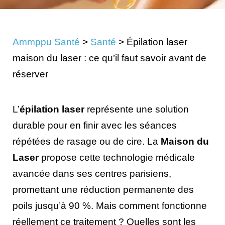
Ammppu Santé
>
Santé
>
Épilation laser
maison du laser : ce qu’il faut savoir avant de
réserver
L’
épilation laser
représente une solution
durable pour en finir avec les séances
répétées de rasage ou de cire. La
Maison du
Laser
propose cette technologie médicale
avancée dans ses centres parisiens,
promettant une réduction permanente des
poils jusqu’à 90 %. Mais comment fonctionne
réellement ce traitement ? Quelles sont les