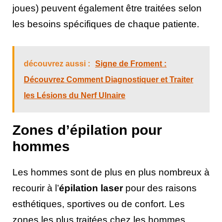
joues) peuvent également être traitées selon
les besoins spécifiques de chaque patiente.
découvrez aussi :
Signe de Froment :
Découvrez Comment Diagnostiquer et Traiter
les Lésions du Nerf Ulnaire
Zones d’épilation pour
hommes
Les hommes sont de plus en plus nombreux à
recourir à l’
épilation laser
pour des raisons
esthétiques, sportives ou de confort. Les
zones les plus traitées chez les hommes