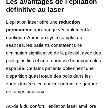
Les avantages de l’épilation
définitive au laser
L’épilation laser offre une
réduction
permanente
qui change véritablement le
quotidien. Après un cycle complet de
séances, les patients constatent une
diminution significative de la pilosité, avec des
poils plus fins et une repousse beaucoup plus
espacée. Certains patients obtiennent une
disparition quasi totale des poils dans les
zones traitées, ce qui leur permet de gagner
un temps précieux.
Au-delà du confort, l’épilation laser améliore