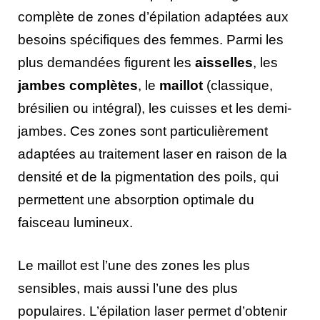
complète de zones d’épilation adaptées aux
besoins spécifiques des femmes. Parmi les
plus demandées figurent les
aisselles
, les
jambes complètes
, le
maillot
(classique,
brésilien ou intégral), les cuisses et les demi-
jambes. Ces zones sont particulièrement
adaptées au traitement laser en raison de la
densité et de la pigmentation des poils, qui
permettent une absorption optimale du
faisceau lumineux.
Le maillot est l’une des zones les plus
sensibles, mais aussi l’une des plus
populaires. L’épilation laser permet d’obtenir