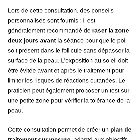
Lors de cette consultation, des conseils
personnalisés sont fournis : il est
généralement recommandé de
raser la zone
deux jours avant
la séance pour que le poil
soit présent dans le follicule sans dépasser la
surface de la peau. L’exposition au soleil doit
être évitée avant et après le traitement pour
limiter les risques de réactions cutanées. Le
praticien peut également proposer un test sur
une petite zone pour vérifier la tolérance de la
peau.
Cette consultation permet de créer un
plan de
traitement sur mesure
, adapté aux objectifs