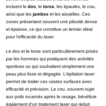
incluent le
dos
, le
torse
, les épaules, le cou,
ainsi que les
jambes
et les aisselles. Ces
zones présentent souvent une pilosité dense
et épaisse, ce qui constitue un terrain idéal
pour l’efficacité du laser.
Le dos et le torse sont particulièrement prisés
par les hommes qui pratiquent des activités
sportives ou qui souhaitent simplement une
peau plus lisse et dégagée. L’épilation laser
permet de traiter ces vastes surfaces avec
efficacité et précision. Le cou, souvent sujet
aux poils incarnés après le rasage, bénéficie
également d’un traitement laser qui réduit