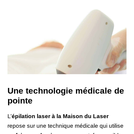
Une technologie médicale de
pointe
L’
épilation laser à la Maison du Laser
repose sur une technique médicale qui utilise