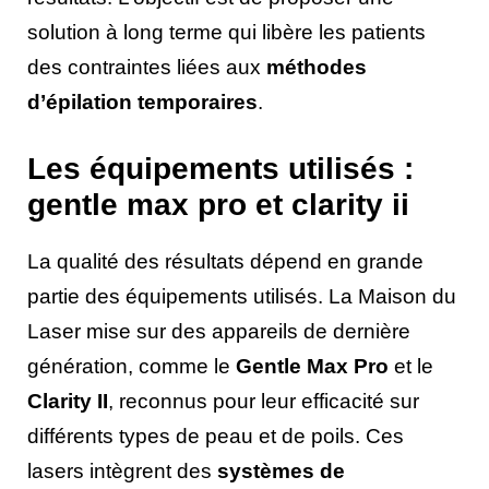
solution à long terme qui libère les patients
des contraintes liées aux
méthodes
d’épilation temporaires
.
Les équipements utilisés :
gentle max pro et clarity ii
La qualité des résultats dépend en grande
partie des équipements utilisés. La Maison du
Laser mise sur des appareils de dernière
génération, comme le
Gentle Max Pro
et le
Clarity II
, reconnus pour leur efficacité sur
différents types de peau et de poils. Ces
lasers intègrent des
systèmes de