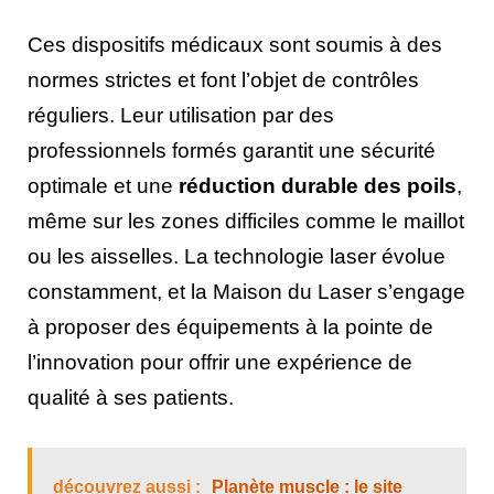
Ces dispositifs médicaux sont soumis à des
normes strictes et font l’objet de contrôles
réguliers. Leur utilisation par des
professionnels formés garantit une sécurité
optimale et une
réduction durable des poils
,
même sur les zones difficiles comme le maillot
ou les aisselles. La technologie laser évolue
constamment, et la Maison du Laser s’engage
à proposer des équipements à la pointe de
l’innovation pour offrir une expérience de
qualité à ses patients.
découvrez aussi :
Planète muscle : le site