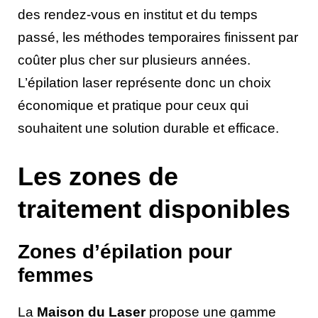
des rendez-vous en institut et du temps
passé, les méthodes temporaires finissent par
coûter plus cher sur plusieurs années.
L’épilation laser représente donc un choix
économique et pratique pour ceux qui
souhaitent une solution durable et efficace.
Les zones de
traitement disponibles
Zones d’épilation pour
femmes
La
Maison du Laser
propose une gamme