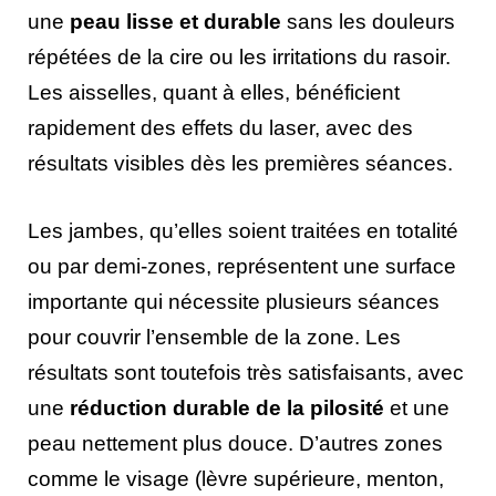
une
peau lisse et durable
sans les douleurs
répétées de la cire ou les irritations du rasoir.
Les aisselles, quant à elles, bénéficient
rapidement des effets du laser, avec des
résultats visibles dès les premières séances.
Les jambes, qu’elles soient traitées en totalité
ou par demi-zones, représentent une surface
importante qui nécessite plusieurs séances
pour couvrir l’ensemble de la zone. Les
résultats sont toutefois très satisfaisants, avec
une
réduction durable de la pilosité
et une
peau nettement plus douce. D’autres zones
comme le visage (lèvre supérieure, menton,