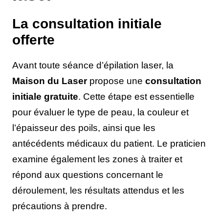
La consultation initiale
offerte
Avant toute séance d’épilation laser, la
Maison du Laser
propose une
consultation
initiale gratuite
. Cette étape est essentielle
pour évaluer le type de peau, la couleur et
l’épaisseur des poils, ainsi que les
antécédents médicaux du patient. Le praticien
examine également les zones à traiter et
répond aux questions concernant le
déroulement, les résultats attendus et les
précautions à prendre.