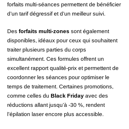
forfaits multi-séances permettent de bénéficier
d’un tarif dégressif et d’un meilleur suivi.
Des
forfaits multi-zones
sont également
disponibles, idéaux pour ceux qui souhaitent
traiter plusieurs parties du corps
simultanément. Ces formules offrent un
excellent rapport qualité-prix et permettent de
coordonner les séances pour optimiser le
temps de traitement. Certaines promotions,
comme celles du
Black Friday
avec des
réductions allant jusqu’à -30 %, rendent
l’épilation laser encore plus accessible.