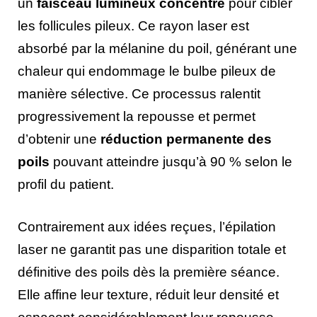
un
faisceau lumineux concentré
pour cibler
les follicules pileux. Ce rayon laser est
absorbé par la mélanine du poil, générant une
chaleur qui endommage le bulbe pileux de
manière sélective. Ce processus ralentit
progressivement la repousse et permet
d’obtenir une
réduction permanente des
poils
pouvant atteindre jusqu’à 90 % selon le
profil du patient.
Contrairement aux idées reçues, l’épilation
laser ne garantit pas une disparition totale et
définitive des poils dès la première séance.
Elle affine leur texture, réduit leur densité et