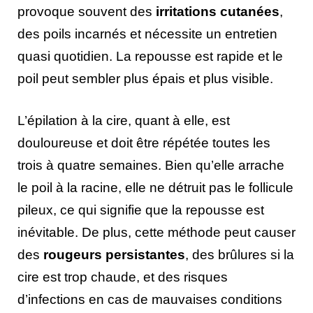
provoque souvent des
irritations cutanées
,
des poils incarnés et nécessite un entretien
quasi quotidien. La repousse est rapide et le
poil peut sembler plus épais et plus visible.
L’épilation à la cire, quant à elle, est
douloureuse et doit être répétée toutes les
trois à quatre semaines. Bien qu’elle arrache
le poil à la racine, elle ne détruit pas le follicule
pileux, ce qui signifie que la repousse est
inévitable. De plus, cette méthode peut causer
des
rougeurs persistantes
, des brûlures si la
cire est trop chaude, et des risques
d’infections en cas de mauvaises conditions