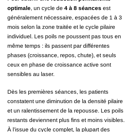
optimale
, un cycle de
4 à 8 séances
est
généralement nécessaire, espacées de 1 à 3
mois selon la zone traitée et le cycle pilaire
individuel. Les poils ne poussent pas tous en
même temps : ils passent par différentes
phases (croissance, repos, chute), et seuls
ceux en phase de croissance active sont
sensibles au laser.
Dès les premières séances, les patients
constatent une diminution de la densité pilaire
et un ralentissement de la repousse. Les poils
restants deviennent plus fins et moins visibles.
À l’issue du cycle complet, la plupart des