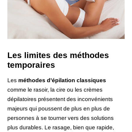
Les limites des méthodes
temporaires
Les
méthodes d’épilation classiques
comme le rasoir, la cire ou les crèmes
dépilatoires présentent des inconvénients
majeurs qui poussent de plus en plus de
personnes à se tourner vers des solutions
plus durables. Le rasage, bien que rapide,