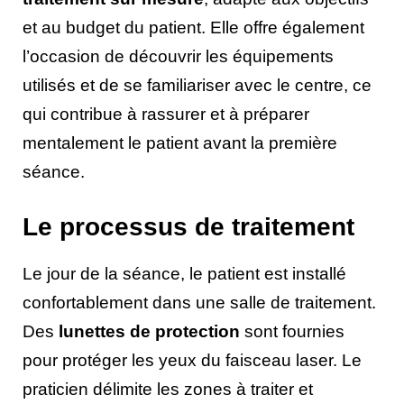
et au budget du patient. Elle offre également
l’occasion de découvrir les équipements
utilisés et de se familiariser avec le centre, ce
qui contribue à rassurer et à préparer
mentalement le patient avant la première
séance.
Le processus de traitement
Le jour de la séance, le patient est installé
confortablement dans une salle de traitement.
Des
lunettes de protection
sont fournies
pour protéger les yeux du faisceau laser. Le
praticien délimite les zones à traiter et