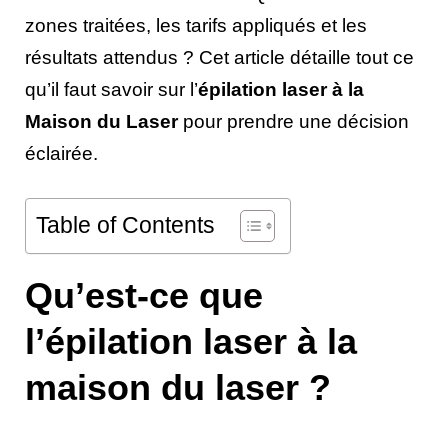
zones traitées, les tarifs appliqués et les
résultats attendus ? Cet article détaille tout ce
qu’il faut savoir sur l’
épilation laser à la
Maison du Laser
pour prendre une décision
éclairée.
Table of Contents
Qu’est-ce que
l’épilation laser à la
maison du laser ?