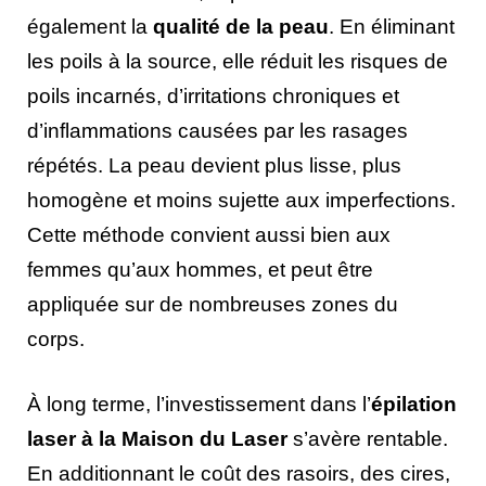
également la
qualité de la peau
. En éliminant
les poils à la source, elle réduit les risques de
poils incarnés, d’irritations chroniques et
d’inflammations causées par les rasages
répétés. La peau devient plus lisse, plus
homogène et moins sujette aux imperfections.
Cette méthode convient aussi bien aux
femmes qu’aux hommes, et peut être
appliquée sur de nombreuses zones du
corps.
À long terme, l’investissement dans l’
épilation
laser à la Maison du Laser
s’avère rentable.
En additionnant le coût des rasoirs, des cires,