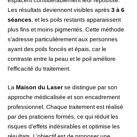
espacent considérablement leur repousse.
Les résultats deviennent visibles après
3 à 6
séances
, et les poils restants apparaissent
plus fins et moins pigmentés. Cette méthode
s’adresse particulièrement aux personnes
ayant des poils foncés et épais, car le
contraste entre la peau et le poil améliore
l’efficacité du traitement.
La
Maison du Laser
se distingue par son
approche médicalisée et son encadrement
professionnel. Chaque traitement est réalisé
par des praticiens formés, ce qui réduit les
risques d’effets indésirables et optimise les
résultats. L’objectif est de proposer une