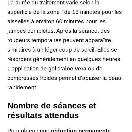
La durée du traitement varie selon la
superficie de la zone : de 15 minutes pour les
aisselles à environ 60 minutes pour les
jambes complètes. Après la séance, des
rougeurs temporaires peuvent apparaître,
similaires à un léger coup de soleil. Elles se
résorbent généralement en quelques heures.
L’application de gel d’
aloe vera
ou de
compresses froides permet d’apaiser la peau
rapidement.
Nombre de séances et
résultats attendus
Pour obtenir une
réduction permanente