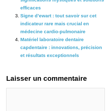
efficaces
Signe d’ewart : tout savoir sur cet
indicateur rare mais crucial en
médecine cardio-pulmonaire
Matériel laboratoire dentaire
capdentaire : innovations, précision
et résultats exceptionnels
Laisser un commentaire
Commentaire