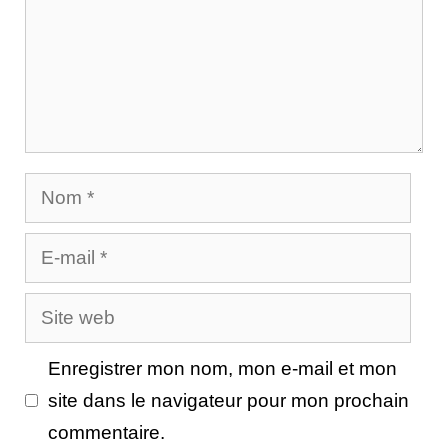
Nom
E-
mail
Site
web
Enregistrer mon nom, mon e-mail et mon
site dans le navigateur pour mon prochain
commentaire.