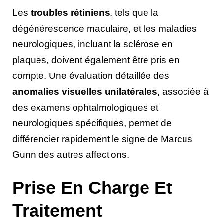
Les
troubles rétiniens
, tels que la
dégénérescence maculaire, et les maladies
neurologiques, incluant la sclérose en
plaques, doivent également être pris en
compte. Une évaluation détaillée des
anomalies visuelles unilatérales
, associée à
des examens ophtalmologiques et
neurologiques spécifiques, permet de
différencier rapidement le signe de Marcus
Gunn des autres affections.
Prise En Charge Et
Traitement