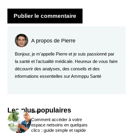
A propos de Pierre
Bonjour, je m'appelle Pierre et je suis passionné par
la santé et l'actualité médicale. Heureux de vous faire
découvrir des analyses, des conseils et des
informations essentielles sur Ammppu Santé
Les plus populaires
Santé
Comment accéder à votre
espace netsoins en quelques
clics : guide simple et rapide