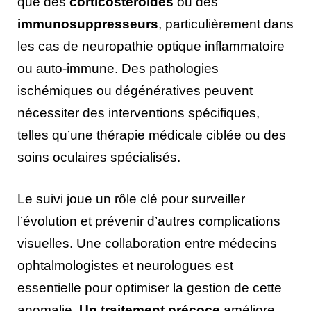
que des
corticostéroïdes
ou des
immunosuppresseurs
, particulièrement dans
les cas de neuropathie optique inflammatoire
ou auto-immune. Des pathologies
ischémiques ou dégénératives peuvent
nécessiter des interventions spécifiques,
telles qu’une thérapie médicale ciblée ou des
soins oculaires spécialisés.
Le suivi joue un rôle clé pour surveiller
l’évolution et prévenir d’autres complications
visuelles. Une collaboration entre médecins
ophtalmologistes et neurologues est
essentielle pour optimiser la gestion de cette
anomalie.
Un traitement précoce
améliore