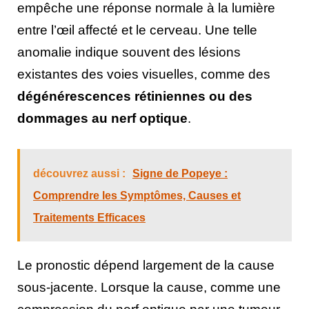
empêche une réponse normale à la lumière
entre l’œil affecté et le cerveau. Une telle
anomalie indique souvent des lésions
existantes des voies visuelles, comme des
dégénérescences rétiniennes ou des
dommages au nerf optique
.
découvrez aussi :
Signe de Popeye :
Comprendre les Symptômes, Causes et
Traitements Efficaces
Le pronostic dépend largement de la cause
sous-jacente. Lorsque la cause, comme une