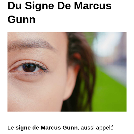
Du Signe De Marcus
Gunn
Le
signe de Marcus Gunn
, aussi appelé