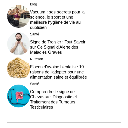
Blog
Vacuum : ses secrets pour la
science, le sport et une
meilleure hygiène de vie au
quotidien
Santé
Signe de Troisier : Tout Savoir
sur Ce Signal d’Alerte des
Maladies Graves
Nutrition
Flocon d’avoine bienfaits : 10
raisons de l’adopter pour une
alimentation saine et équilibrée
Santé
Comprendre le signe de
Chevassu : Diagnostic et
Traitement des Tumeurs
Testiculaires