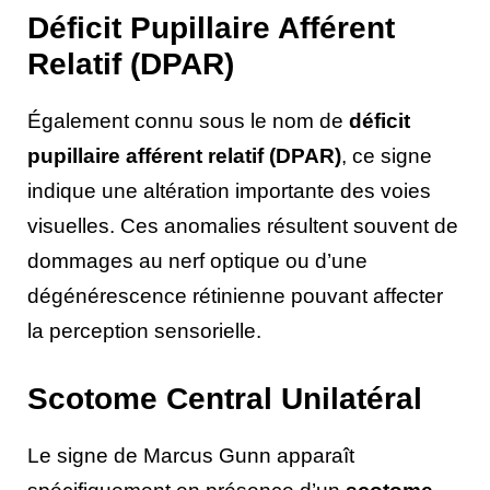
Déficit Pupillaire Afférent
Relatif (DPAR)
Également connu sous le nom de
déficit
pupillaire afférent relatif (DPAR)
, ce signe
indique une altération importante des voies
visuelles. Ces anomalies résultent souvent de
dommages au nerf optique ou d’une
dégénérescence rétinienne pouvant affecter
la perception sensorielle.
Scotome Central Unilatéral
Le signe de Marcus Gunn apparaît