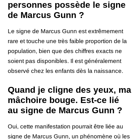
personnes possède le signe
de Marcus Gunn ?
Le signe de Marcus Gunn est extrêmement
rare et touche une très faible proportion de la
population, bien que des chiffres exacts ne
soient pas disponibles. Il est généralement
observé chez les enfants dès la naissance.
Quand je cligne des yeux, ma
mâchoire bouge. Est-ce lié
au signe de Marcus Gunn ?
Oui, cette manifestation pourrait être liée au
signe de Marcus Gunn, un phénomène où les