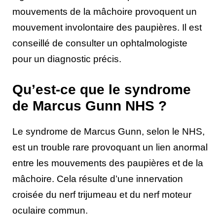
mouvements de la mâchoire provoquent un
mouvement involontaire des paupières. Il est
conseillé de consulter un ophtalmologiste
pour un diagnostic précis.
Qu’est-ce que le syndrome
de Marcus Gunn NHS ?
Le syndrome de Marcus Gunn, selon le NHS,
est un trouble rare provoquant un lien anormal
entre les mouvements des paupières et de la
mâchoire. Cela résulte d’une innervation
croisée du nerf trijumeau et du nerf moteur
oculaire commun.