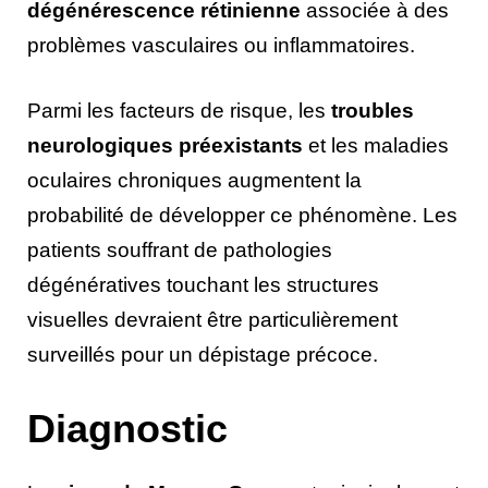
dégénérescence rétinienne
associée à des
problèmes vasculaires ou inflammatoires.
Parmi les facteurs de risque, les
troubles
neurologiques préexistants
et les maladies
oculaires chroniques augmentent la
probabilité de développer ce phénomène. Les
patients souffrant de pathologies
dégénératives touchant les structures
visuelles devraient être particulièrement
surveillés pour un dépistage précoce.
Diagnostic