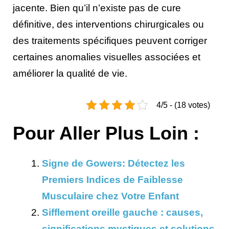
jacente. Bien qu’il n’existe pas de cure
définitive, des interventions chirurgicales ou
des traitements spécifiques peuvent corriger
certaines anomalies visuelles associées et
améliorer la qualité de vie.
4/5 - (18 votes)
Pour Aller Plus Loin :
Signe de Gowers: Détectez les
Premiers Indices de Faiblesse
Musculaire chez Votre Enfant
Sifflement oreille gauche : causes,
significations mystiques et solutions