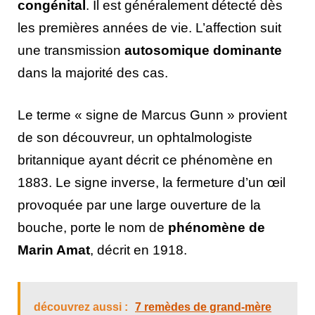
congénital
. Il est généralement détecté dès
les premières années de vie. L’affection suit
une transmission
autosomique dominante
dans la majorité des cas.
Le terme « signe de Marcus Gunn » provient
de son découvreur, un ophtalmologiste
britannique ayant décrit ce phénomène en
1883. Le signe inverse, la fermeture d’un œil
provoquée par une large ouverture de la
bouche, porte le nom de
phénomène de
Marin Amat
, décrit en 1918.
découvrez aussi :
7 remèdes de grand-mère