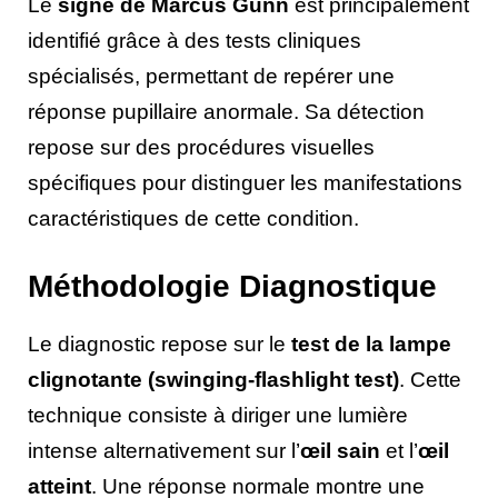
Le
signe de Marcus Gunn
est principalement
identifié grâce à des tests cliniques
spécialisés, permettant de repérer une
réponse pupillaire anormale. Sa détection
repose sur des procédures visuelles
spécifiques pour distinguer les manifestations
caractéristiques de cette condition.
Méthodologie Diagnostique
Le diagnostic repose sur le
test de la lampe
clignotante (swinging-flashlight test)
. Cette
technique consiste à diriger une lumière
intense alternativement sur l’
œil sain
et l’
œil
atteint
. Une réponse normale montre une