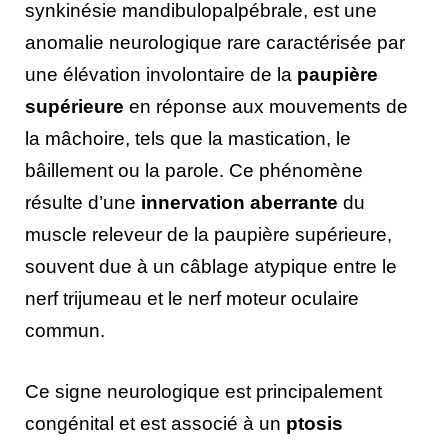
synkinésie mandibulopalpébrale, est une
anomalie neurologique rare caractérisée par
une élévation involontaire de la
paupière
supérieure
en réponse aux mouvements de
la mâchoire, tels que la mastication, le
bâillement ou la parole. Ce phénomène
résulte d’une
innervation aberrante
du
muscle releveur de la paupière supérieure,
souvent due à un câblage atypique entre le
nerf trijumeau et le nerf moteur oculaire
commun.
Ce signe neurologique est principalement
congénital et est associé à un
ptosis