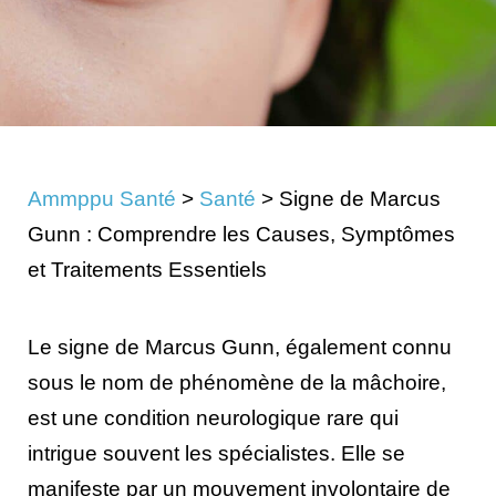
Ammppu Santé
>
Santé
>
Signe de Marcus
Gunn : Comprendre les Causes, Symptômes
et Traitements Essentiels
Le signe de Marcus Gunn, également connu
sous le nom de phénomène de la mâchoire,
est une condition neurologique rare qui
intrigue souvent les spécialistes. Elle se
manifeste par un mouvement involontaire de