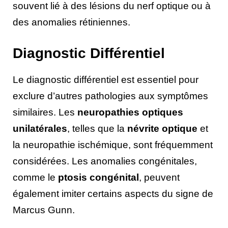
souvent lié à des lésions du nerf optique ou à
des anomalies rétiniennes.
Diagnostic Différentiel
Le diagnostic différentiel est essentiel pour
exclure d’autres pathologies aux symptômes
similaires. Les
neuropathies optiques
unilatérales
, telles que la
névrite optique
et
la neuropathie ischémique, sont fréquemment
considérées. Les anomalies congénitales,
comme le
ptosis congénital
, peuvent
également imiter certains aspects du signe de
Marcus Gunn.