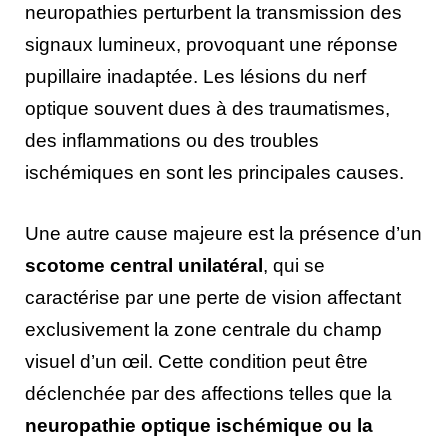
neuropathies perturbent la transmission des
signaux lumineux, provoquant une réponse
pupillaire inadaptée. Les lésions du nerf
optique souvent dues à des traumatismes,
des inflammations ou des troubles
ischémiques en sont les principales causes.
Une autre cause majeure est la présence d’un
scotome central unilatéral
, qui se
caractérise par une perte de vision affectant
exclusivement la zone centrale du champ
visuel d’un œil. Cette condition peut être
déclenchée par des affections telles que la
neuropathie optique ischémique ou la