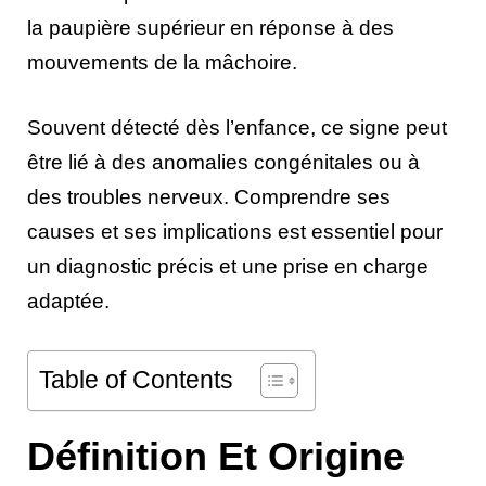
la paupière supérieur en réponse à des
mouvements de la mâchoire.
Souvent détecté dès l’enfance, ce signe peut
être lié à des anomalies congénitales ou à
des troubles nerveux. Comprendre ses
causes et ses implications est essentiel pour
un diagnostic précis et une prise en charge
adaptée.
Table of Contents
Définition Et Origine