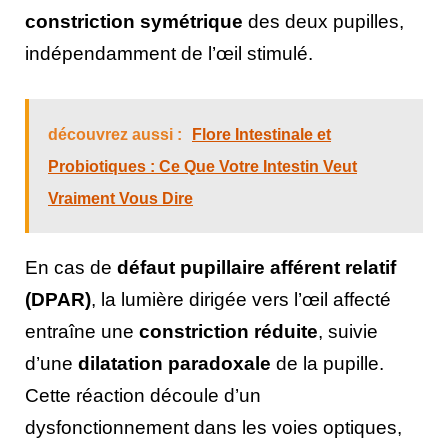
constriction symétrique
des deux pupilles,
indépendamment de l’œil stimulé.
découvrez aussi :
Flore Intestinale et
Probiotiques : Ce Que Votre Intestin Veut
Vraiment Vous Dire
En cas de
défaut pupillaire afférent relatif
(DPAR)
, la lumière dirigée vers l’œil affecté
entraîne une
constriction réduite
, suivie
d’une
dilatation paradoxale
de la pupille.
Cette réaction découle d’un
dysfonctionnement dans les voies optiques,