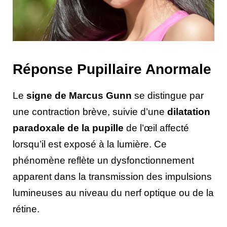
Réponse Pupillaire Anormale
Le
signe de Marcus Gunn
se distingue par
une contraction brève, suivie d’une
dilatation
paradoxale de la pupille
de l’œil affecté
lorsqu’il est exposé à la lumière. Ce
phénomène reflète un dysfonctionnement
apparent dans la transmission des impulsions
lumineuses au niveau du nerf optique ou de la
rétine.