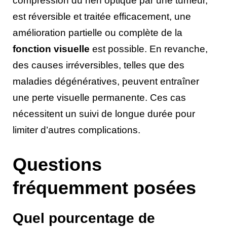
compression du nerf optique par une tumeur,
est réversible et traitée efficacement, une
amélioration partielle ou complète de la
fonction visuelle
est possible. En revanche,
des causes irréversibles, telles que des
maladies dégénératives, peuvent entraîner
une perte visuelle permanente. Ces cas
nécessitent un suivi de longue durée pour
limiter d’autres complications.
Questions
fréquemment posées
Quel pourcentage de