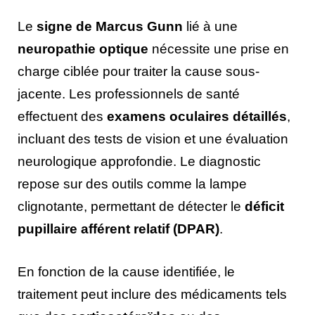
Le
signe de Marcus Gunn
lié à une
neuropathie optique
nécessite une prise en
charge ciblée pour traiter la cause sous-
jacente. Les professionnels de santé
effectuent des
examens oculaires détaillés
,
incluant des tests de vision et une évaluation
neurologique approfondie. Le diagnostic
repose sur des outils comme la lampe
clignotante, permettant de détecter le
déficit
pupillaire afférent relatif (DPAR)
.
En fonction de la cause identifiée, le
traitement peut inclure des médicaments tels