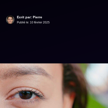
Ecrit par: Pierre
Publié le:
10 février 2025