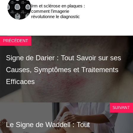
Irm et sclérose en plaques :
comment l’imagerie
révolutionne le diagnostic
PRÉCÉDENT
Signe de Darier : Tout Savoir sur ses
Causes, Symptômes et Traitements
Efficaces
SUIVANT
Le Signe de Waddell : Tout