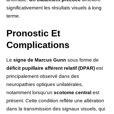
significativement les résultats visuels à long
terme.
Pronostic Et
Complications
Le
signe de Marcus Gunn
sous forme de
déficit pupillaire afférent relatif (DPAR)
est
principalement observé dans des
neuropathies optiques unilatérales,
notamment lorsqu’un
scotome central
est
présent. Cette condition reflète une altération
dans la transmission des signaux visuels, qui