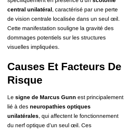
spécifiquement en présence d’un
scotome
central unilatéral
, caractérisé par une perte
de vision centrale localisée dans un seul œil.
Cette manifestation souligne la gravité des
dommages potentiels sur les structures
visuelles impliquées.
Causes Et Facteurs De
Risque
Le
signe de Marcus Gunn
est principalement
lié à des
neuropathies optiques
unilatérales
, qui affectent le fonctionnement
du nerf optique d’un seul œil. Ces