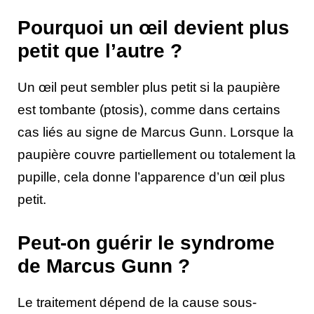
Pourquoi un œil devient plus
petit que l’autre ?
Un œil peut sembler plus petit si la paupière
est tombante (ptosis), comme dans certains
cas liés au signe de Marcus Gunn. Lorsque la
paupière couvre partiellement ou totalement la
pupille, cela donne l’apparence d’un œil plus
petit.
Peut-on guérir le syndrome
de Marcus Gunn ?
Le traitement dépend de la cause sous-