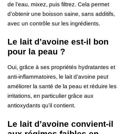
de l’eau, mixez, puis filtrez. Cela permet
d’obtenir une boisson saine, sans additifs,
avec un contrôle sur les ingrédients.
Le lait d’avoine est-il bon
pour la peau ?
Oui, grâce à ses propriétés hydratantes et
anti-inflammatoires, le lait d’avoine peut
améliorer la santé de la peau et réduire les
irritations, en particulier grâce aux
antioxydants qu’il contient.
Le lait d’avoine convient-il
aux régimes faibles en