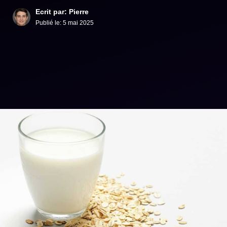
Ecrit par: Pierre
Publié le:
5 mai 2025