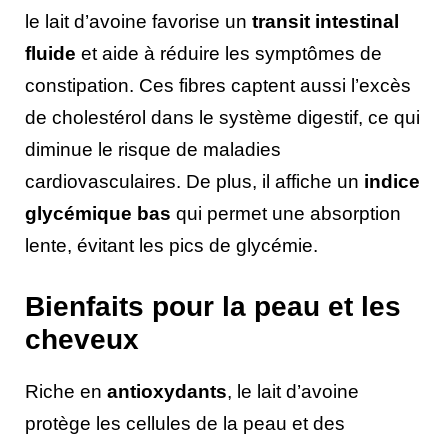
le lait d’avoine favorise un
transit intestinal
fluide
et aide à réduire les symptômes de
constipation. Ces fibres captent aussi l’excès
de cholestérol dans le système digestif, ce qui
diminue le risque de maladies
cardiovasculaires. De plus, il affiche un
indice
glycémique bas
qui permet une absorption
lente, évitant les pics de glycémie.
Bienfaits pour la peau et les
cheveux
Riche en
antioxydants
, le lait d’avoine
protège les cellules de la peau et des