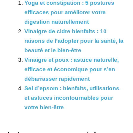
Yoga et constipation : 5 postures
efficaces pour améliorer votre
digestion naturellement
Vinaigre de cidre bienfaits : 10
raisons de l’adopter pour la santé, la
beauté et le bien-être
Vinaigre et poux : astuce naturelle,
efficace et économique pour s’en
débarrasser rapidement
Sel d’epsom : bienfaits, utilisations
et astuces incontournables pour
votre bien-être