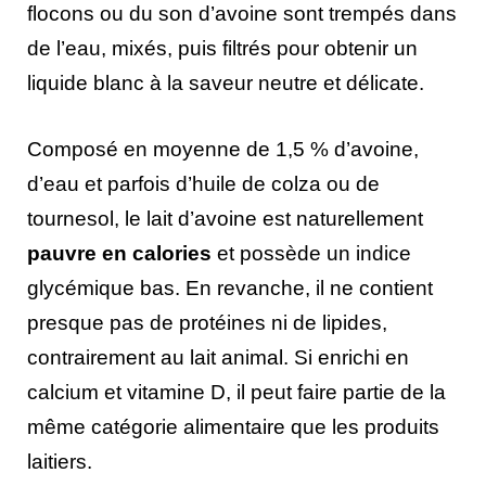
flocons ou du son d’avoine sont trempés dans
de l’eau, mixés, puis filtrés pour obtenir un
liquide blanc à la saveur neutre et délicate.
Composé en moyenne de 1,5 % d’avoine,
d’eau et parfois d’huile de colza ou de
tournesol, le lait d’avoine est naturellement
pauvre en calories
et possède un indice
glycémique bas. En revanche, il ne contient
presque pas de protéines ni de lipides,
contrairement au lait animal. Si enrichi en
calcium et vitamine D, il peut faire partie de la
même catégorie alimentaire que les produits
laitiers.