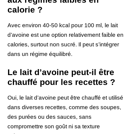
calorie ?
Avec environ 40-50 kcal pour 100 ml, le lait
d’avoine est une option relativement faible en
calories, surtout non sucré. Il peut s’intégrer
dans un régime équilibré.
Le lait d’avoine peut-il être
chauffé pour les recettes ?
Oui, le lait d’avoine peut être chauffé et utilisé
dans diverses recettes, comme des soupes,
des purées ou des sauces, sans
compromettre son goût ni sa texture