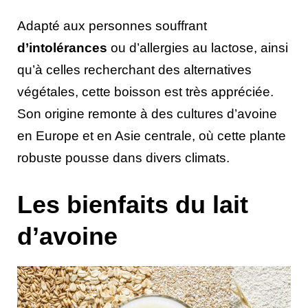
Adapté aux personnes souffrant
d’intolérances
ou d’allergies au lactose, ainsi
qu’à celles recherchant des alternatives
végétales, cette boisson est très appréciée.
Son origine remonte à des cultures d’avoine
en Europe et en Asie centrale, où cette plante
robuste pousse dans divers climats.
Les bienfaits du lait
d’avoine