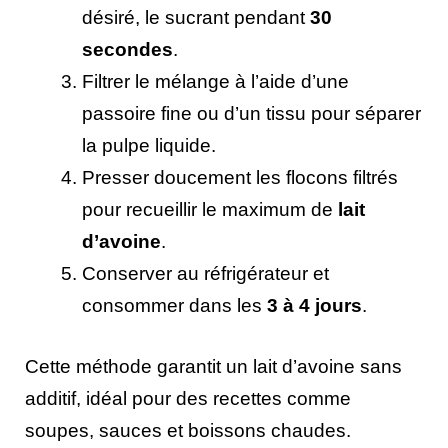
désiré, le sucrant pendant
30
secondes
.
Filtrer le mélange à l’aide d’une
passoire fine ou d’un tissu pour séparer
la pulpe liquide.
Presser doucement les flocons filtrés
pour recueillir le maximum de
lait
d’avoine
.
Conserver au réfrigérateur et
consommer dans les
3 à 4 jours
.
Cette méthode garantit un lait d’avoine sans
additif, idéal pour des recettes comme
soupes, sauces et boissons chaudes.