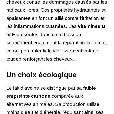
cheveux contre les dommages causés par les
radicaux libres. Ces propriétés hydratantes et
apaisantes en font un allié contre l’irritation et
les inflammations cutanées. Les
vitamines B
et E
présentes dans cette boisson
soutiennent également la réparation cellulaire,
ce qui peut ralentir le vieillissement cutané
tout en renforçant les cheveux.
Un choix écologique
Le lait d’avoine se distingue par sa
faible
empreinte carbone
comparée aux
alternatives animales. Sa production utilise
moins d’eau et d’énergie, réduisant ainsi ses