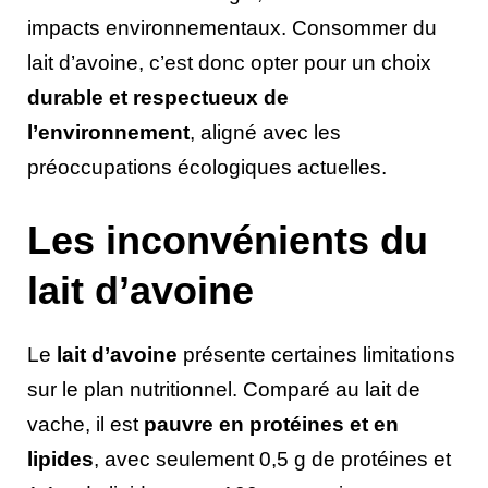
impacts environnementaux. Consommer du
lait d’avoine, c’est donc opter pour un choix
durable et respectueux de
l’environnement
, aligné avec les
préoccupations écologiques actuelles.
Les inconvénients du
lait d’avoine
Le
lait d’avoine
présente certaines limitations
sur le plan nutritionnel. Comparé au lait de
vache, il est
pauvre en protéines et en
lipides
, avec seulement 0,5 g de protéines et