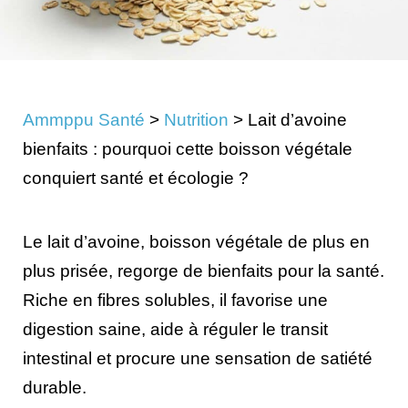
Ammppu Santé
>
Nutrition
>
Lait d’avoine
bienfaits : pourquoi cette boisson végétale
conquiert santé et écologie ?
Le lait d’avoine, boisson végétale de plus en
plus prisée, regorge de bienfaits pour la santé.
Riche en fibres solubles, il favorise une
digestion saine, aide à réguler le transit
intestinal et procure une sensation de satiété
durable.