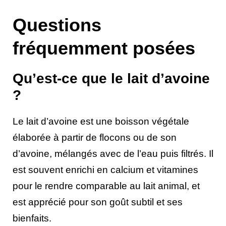
Questions
fréquemment posées
Qu’est-ce que le lait d’avoine
?
Le lait d’avoine est une boisson végétale
élaborée à partir de flocons ou de son
d’avoine, mélangés avec de l’eau puis filtrés. Il
est souvent enrichi en calcium et vitamines
pour le rendre comparable au lait animal, et
est apprécié pour son goût subtil et ses
bienfaits.