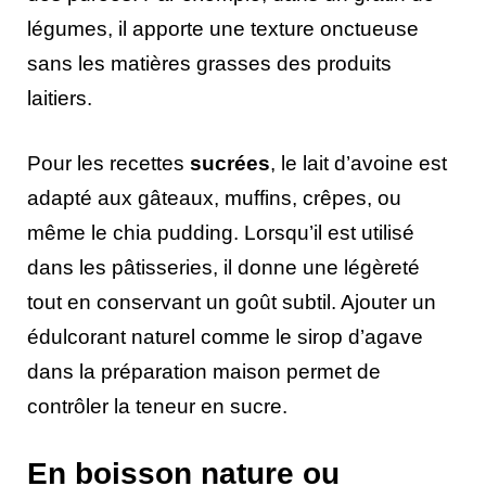
légumes, il apporte une texture onctueuse
sans les matières grasses des produits
laitiers.
Pour les recettes
sucrées
, le lait d’avoine est
adapté aux gâteaux, muffins, crêpes, ou
même le chia pudding. Lorsqu’il est utilisé
dans les pâtisseries, il donne une légèreté
tout en conservant un goût subtil. Ajouter un
édulcorant naturel comme le sirop d’agave
dans la préparation maison permet de
contrôler la teneur en sucre.
En boisson nature ou