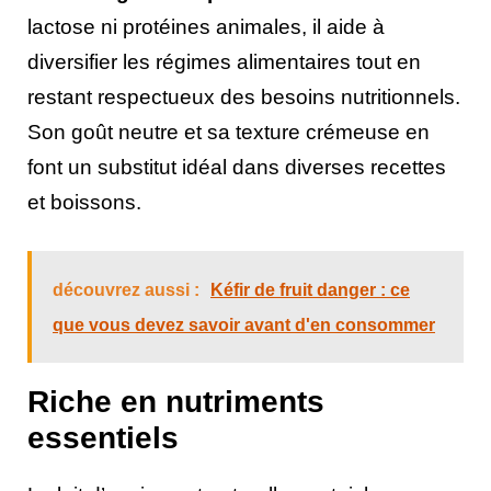
lactose ni protéines animales, il aide à
diversifier les régimes alimentaires tout en
restant respectueux des besoins nutritionnels.
Son goût neutre et sa texture crémeuse en
font un substitut idéal dans diverses recettes
et boissons.
découvrez aussi :
Kéfir de fruit danger : ce
que vous devez savoir avant d'en consommer
Riche en nutriments
essentiels