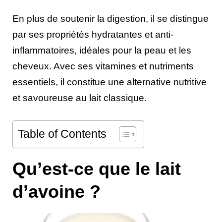
En plus de soutenir la digestion, il se distingue
par ses propriétés hydratantes et anti-
inflammatoires, idéales pour la peau et les
cheveux. Avec ses vitamines et nutriments
essentiels, il constitue une alternative nutritive
et savoureuse au lait classique.
Table of Contents
Qu’est-ce que le lait
d’avoine ?