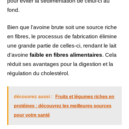
pour éviter la sédimentation de celui-ci au
fond.
Bien que l’avoine brute soit une source riche
en fibres, le processus de fabrication élimine
une grande partie de celles-ci, rendant le lait
d’avoine
faible en fibres alimentaires
. Cela
réduit ses avantages pour la digestion et la
régulation du cholestérol.
découvrez aussi :
Fruits et légumes riches en
protéines : découvrez les meilleures sources
pour votre santé