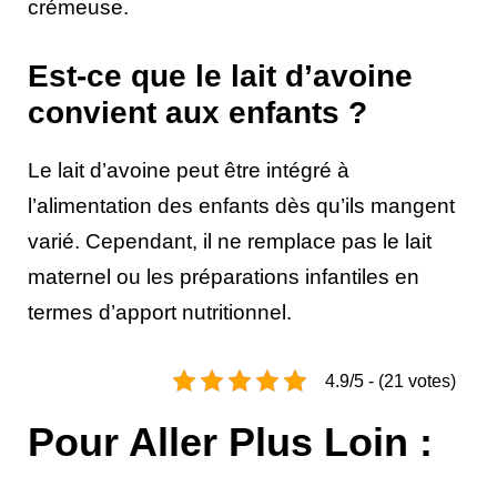
crémeuse.
Est-ce que le lait d’avoine
convient aux enfants ?
Le lait d’avoine peut être intégré à
l’alimentation des enfants dès qu’ils mangent
varié. Cependant, il ne remplace pas le lait
maternel ou les préparations infantiles en
termes d’apport nutritionnel.
4.9/5 - (21 votes)
Pour Aller Plus Loin :