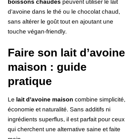
boissons chaudes
peuvent utiliser le lait
d’avoine dans le thé ou le chocolat chaud,
sans altérer le goût tout en ajoutant une
touche végan-friendly.
Faire son lait d’avoine
maison : guide
pratique
Le
lait d’avoine maison
combine simplicité,
économie et naturalité. Sans additifs ni
ingrédients superflus, il est parfait pour ceux
qui cherchent une alternative saine et faite