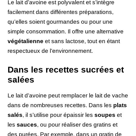
Le lait d’avoine est polyvalent et s’intègre
facilement dans différentes préparations,
qu’elles soient gourmandes ou pour une
simple consommation. Il offre une alternative
végétalienne
et sans lactose, tout en étant
respectueux de l’environnement.
Dans les recettes sucrées et
salées
Le lait d’avoine peut remplacer le lait de vache
dans de nombreuses recettes. Dans les
plats
salés
, il s’utilise pour épaissir les
soupes
et
les
sauces
, ou pour réaliser des gratins et
des purées. Par exemple, dans un gratin de