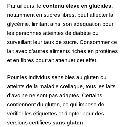
Par ailleurs, le
contenu élevé en glucides
,
notamment en sucres libres, peut affecter la
glycémie, limitant ainsi son adéquation pour
les personnes atteintes de diabète ou
surveillant leur taux de sucre. Consommer ce
lait avec d’autres aliments riches en protéines
et en fibres pourrait atténuer cet effet.
Pour les individus sensibles au gluten ou
atteints de la maladie cœliaque, tous les laits
d’avoine ne sont pas adaptés. Certains
contiennent du gluten, ce qui impose de
vérifier les étiquettes et d’opter pour des
versions certifiées
sans gluten
.