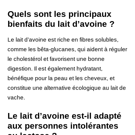
Quels sont les principaux
bienfaits du lait d’avoine ?
Le lait d’avoine est riche en fibres solubles,
comme les bêta-glucanes, qui aident à réguler
le cholestérol et favorisent une bonne
digestion. Il est également hydratant,
bénéfique pour la peau et les cheveux, et
constitue une alternative écologique au lait de
vache.
Le lait d’avoine est-il adapté
aux personnes intolérantes