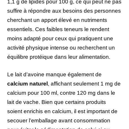
1,1 g de lipides pour 100 g, ce qui peut ne pas
suffire à répondre aux besoins des personnes
cherchant un apport élevé en nutriments
essentiels. Ces faibles teneurs le rendent
moins adapté pour ceux qui pratiquent une
activité physique intense ou recherchent un
équilibre protéique dans leur alimentation.
Le lait d’avoine manque également de
calcium naturel
, affichant seulement 1 mg de
calcium pour 100 ml, contre 120 mg dans le
lait de vache. Bien que certains produits
soient enrichis en calcium, il est important de
secouer l’emballage avant consommation