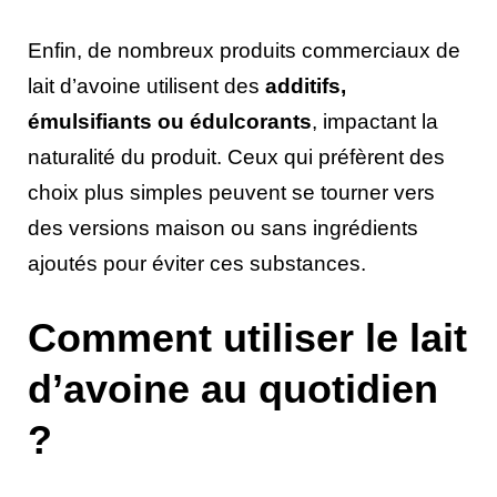
Enfin, de nombreux produits commerciaux de
lait d’avoine utilisent des
additifs,
émulsifiants ou édulcorants
, impactant la
naturalité du produit. Ceux qui préfèrent des
choix plus simples peuvent se tourner vers
des versions maison ou sans ingrédients
ajoutés pour éviter ces substances.
Comment utiliser le lait
d’avoine au quotidien
?