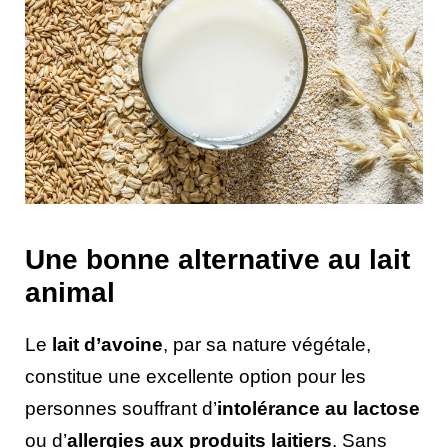
Une bonne alternative au lait
animal
Le
lait d’avoine
, par sa nature végétale,
constitue une excellente option pour les
personnes souffrant d’
intolérance au lactose
ou d’
allergies aux produits laitiers
. Sans