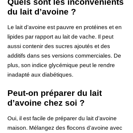
Quels sont les inconvénients
du lait d’avoine ?
Le lait d’avoine est pauvre en protéines et en
lipides par rapport au lait de vache. Il peut
aussi contenir des sucres ajoutés et des
additifs dans ses versions commerciales. De
plus, son indice glycémique peut le rendre
inadapté aux diabétiques.
Peut-on préparer du lait
d’avoine chez soi ?
Oui, il est facile de préparer du lait d’avoine
maison. Mélangez des flocons d’avoine avec