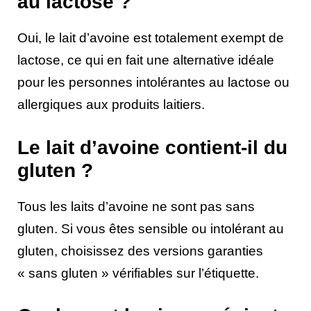
au lactose ?
Oui, le lait d’avoine est totalement exempt de
lactose, ce qui en fait une alternative idéale
pour les personnes intolérantes au lactose ou
allergiques aux produits laitiers.
Le lait d’avoine contient-il du
gluten ?
Tous les laits d’avoine ne sont pas sans
gluten. Si vous êtes sensible ou intolérant au
gluten, choisissez des versions garanties
« sans gluten » vérifiables sur l’étiquette.