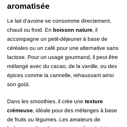
aromatisée
Le lait d’avoine se consomme directement,
chaud ou froid. En
boisson nature
, il
accompagne un petit-déjeuner à base de
céréales ou un café pour une alternative sans
lactose. Pour un usage gourmand, il peut être
mélangé avec du cacao, de la vanille, ou des
épices comme la cannelle, rehaussant ainsi
son goût.
Dans les smoothies, il crée une
texture
crémeuse
, idéale pour des mélanges à base
de fruits ou légumes. Les amateurs de