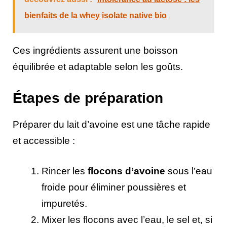
bienfaits de la whey isolate native bio
Ces ingrédients assurent une boisson
équilibrée et adaptable selon les goûts.
Étapes de préparation
Préparer du lait d’avoine est une tâche rapide
et accessible :
Rincer les
flocons d’avoine
sous l’eau
froide pour éliminer poussières et
impuretés.
Mixer les flocons avec l’eau, le sel et, si