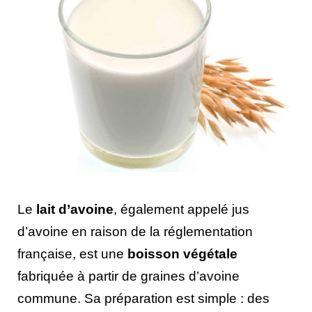
Le
lait d’avoine
, également appelé jus
d’avoine en raison de la réglementation
française, est une
boisson végétale
fabriquée à partir de graines d’avoine
commune. Sa préparation est simple : des