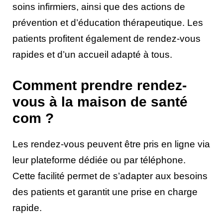
soins infirmiers, ainsi que des actions de
prévention et d’éducation thérapeutique. Les
patients profitent également de rendez-vous
rapides et d’un accueil adapté à tous.
Comment prendre rendez-
vous à la maison de santé
com ?
Les rendez-vous peuvent être pris en ligne via
leur plateforme dédiée ou par téléphone.
Cette facilité permet de s’adapter aux besoins
des patients et garantit une prise en charge
rapide.