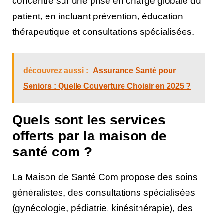
concentre sur une prise en charge globale du
patient, en incluant prévention, éducation
thérapeutique et consultations spécialisées.
découvrez aussi :
Assurance Santé pour
Seniors : Quelle Couverture Choisir en 2025 ?
Quels sont les services
offerts par la maison de
santé com ?
La Maison de Santé Com propose des soins
généralistes, des consultations spécialisées
(gynécologie, pédiatrie, kinésithérapie), des