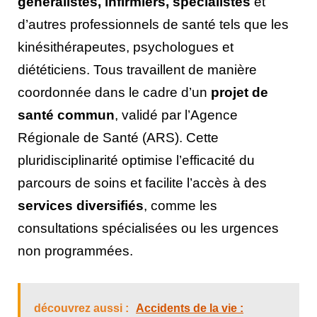
généralistes, infirmiers, spécialistes
et
d’autres professionnels de santé tels que les
kinésithérapeutes, psychologues et
diététiciens. Tous travaillent de manière
coordonnée dans le cadre d’un
projet de
santé commun
, validé par l’Agence
Régionale de Santé (ARS). Cette
pluridisciplinarité optimise l’efficacité du
parcours de soins et facilite l’accès à des
services diversifiés
, comme les
consultations spécialisées ou les urgences
non programmées.
découvrez aussi :
Accidents de la vie :