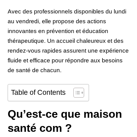
Avec des professionnels disponibles du lundi
au vendredi, elle propose des actions
innovantes en prévention et éducation
thérapeutique. Un accueil chaleureux et des
rendez-vous rapides assurent une expérience
fluide et efficace pour répondre aux besoins
de santé de chacun.
Table of Contents
Qu’est-ce que maison
santé com ?