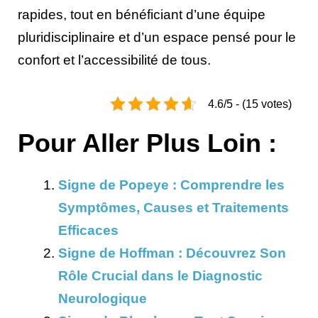
rapides, tout en bénéficiant d’une équipe
pluridisciplinaire et d’un espace pensé pour le
confort et l’accessibilité de tous.
4.6/5 - (15 votes)
Pour Aller Plus Loin :
Signe de Popeye : Comprendre les
Symptômes, Causes et Traitements
Efficaces
Signe de Hoffman : Découvrez Son
Rôle Crucial dans le Diagnostic
Neurologique