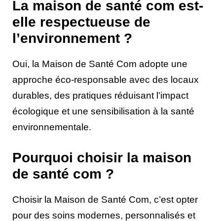
La maison de santé com est-
elle respectueuse de
l’environnement ?
Oui, la Maison de Santé Com adopte une
approche éco-responsable avec des locaux
durables, des pratiques réduisant l’impact
écologique et une sensibilisation à la santé
environnementale.
Pourquoi choisir la maison
de santé com ?
Choisir la Maison de Santé Com, c’est opter
pour des soins modernes, personnalisés et