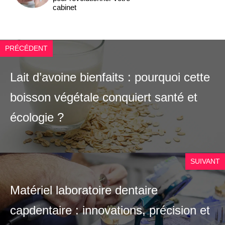
cabinet
PRÉCÉDENT
Lait d’avoine bienfaits : pourquoi cette
boisson végétale conquiert santé et
écologie ?
SUIVANT
Matériel laboratoire dentaire
capdentaire : innovations, précision et