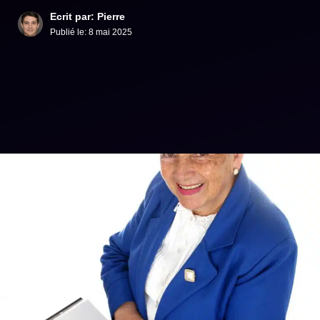
Ecrit par: Pierre
Publié le:
8 mai 2025