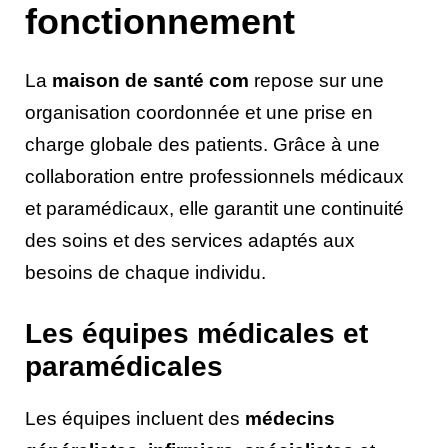
fonctionnement
La
maison de santé com
repose sur une
organisation coordonnée et une prise en
charge globale des patients. Grâce à une
collaboration entre professionnels médicaux
et paramédicaux, elle garantit une continuité
des soins et des services adaptés aux
besoins de chaque individu.
Les équipes médicales et
paramédicales
Les équipes incluent des
médecins