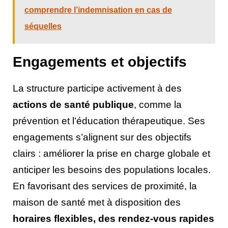
comprendre l’indemnisation en cas de
séquelles
Engagements et objectifs
La structure participe activement à des
actions de santé publique
, comme la
prévention et l’éducation thérapeutique. Ses
engagements s’alignent sur des objectifs
clairs : améliorer la prise en charge globale et
anticiper les besoins des populations locales.
En favorisant des services de proximité, la
maison de santé met à disposition des
horaires flexibles, des rendez-vous rapides