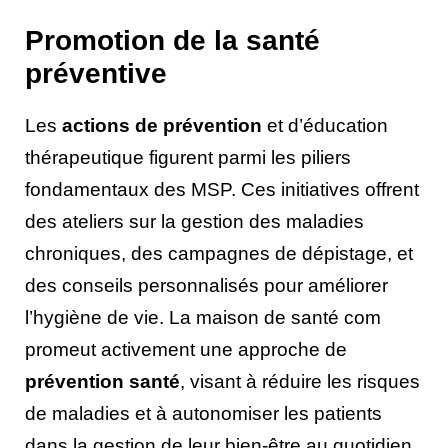
Promotion de la santé
préventive
Les
actions de prévention
et d’éducation
thérapeutique figurent parmi les piliers
fondamentaux des MSP. Ces initiatives offrent
des ateliers sur la gestion des maladies
chroniques, des campagnes de dépistage, et
des conseils personnalisés pour améliorer
l’hygiène de vie. La maison de santé com
promeut activement une approche de
prévention santé
, visant à réduire les risques
de maladies et à autonomiser les patients
dans la gestion de leur bien-être au quotidien.