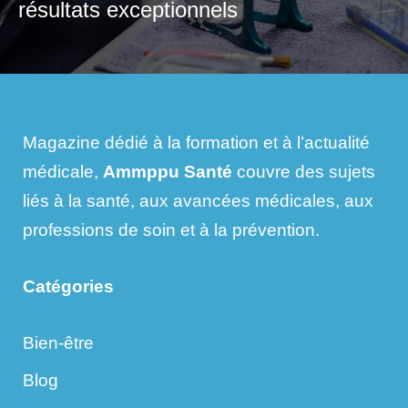
résultats exceptionnels
Magazine dédié à la formation et à l’actualité
médicale,
Ammppu Santé
couvre des sujets
liés à la santé, aux avancées médicales, aux
professions de soin et à la prévention.
Catégories
Bien-être
Blog