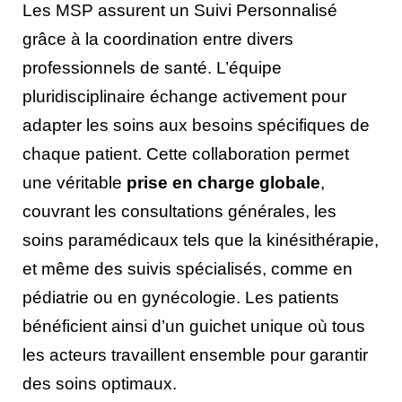
Les MSP assurent un Suivi Personnalisé
grâce à la coordination entre divers
professionnels de santé. L’équipe
pluridisciplinaire échange activement pour
adapter les soins aux besoins spécifiques de
chaque patient. Cette collaboration permet
une véritable
prise en charge globale
,
couvrant les consultations générales, les
soins paramédicaux tels que la kinésithérapie,
et même des suivis spécialisés, comme en
pédiatrie ou en gynécologie. Les patients
bénéficient ainsi d’un guichet unique où tous
les acteurs travaillent ensemble pour garantir
des soins optimaux.