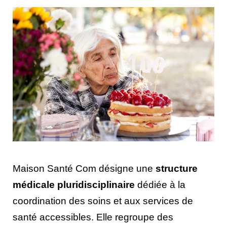
Maison Santé Com désigne une
structure
médicale pluridisciplinaire
dédiée à la
coordination des soins et aux services de
santé accessibles. Elle regroupe des