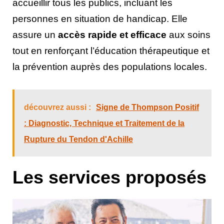
accueillir tous les publics, incluant les
personnes en situation de handicap. Elle
assure un
accès rapide et efficace
aux soins
tout en renforçant l’éducation thérapeutique et
la prévention auprès des populations locales.
découvrez aussi :
Signe de Thompson Positif
: Diagnostic, Technique et Traitement de la
Rupture du Tendon d'Achille
Les services proposés