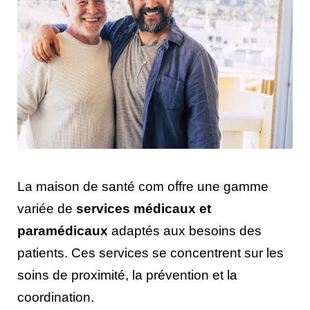
La maison de santé com offre une gamme
variée de
services médicaux et
paramédicaux
adaptés aux besoins des
patients. Ces services se concentrent sur les
soins de proximité, la prévention et la
coordination.