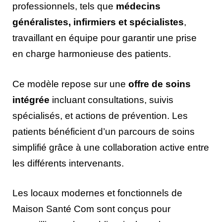
professionnels, tels que
médecins
généralistes, infirmiers et spécialistes
,
travaillant en équipe pour garantir une prise
en charge harmonieuse des patients.
Ce modèle repose sur une
offre de soins
intégrée
incluant consultations, suivis
spécialisés, et actions de prévention. Les
patients bénéficient d’un parcours de soins
simplifié grâce à une collaboration active entre
les différents intervenants.
Les locaux modernes et fonctionnels de
Maison Santé Com sont conçus pour