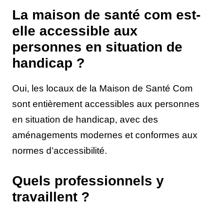
La maison de santé com est-
elle accessible aux
personnes en situation de
handicap ?
Oui, les locaux de la Maison de Santé Com
sont entièrement accessibles aux personnes
en situation de handicap, avec des
aménagements modernes et conformes aux
normes d’accessibilité.
Quels professionnels y
travaillent ?