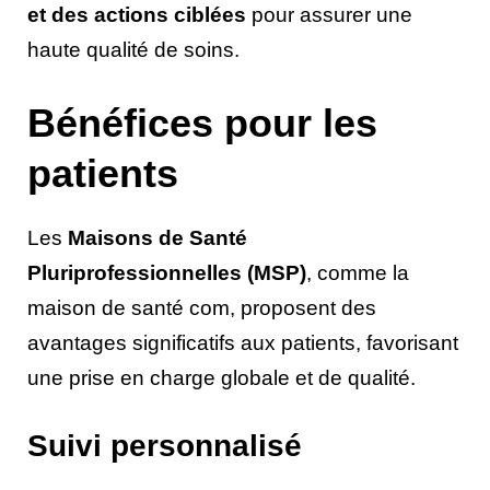
et des actions ciblées
pour assurer une
haute qualité de soins.
Bénéfices pour les
patients
Les
Maisons de Santé
Pluriprofessionnelles (MSP)
, comme la
maison de santé com, proposent des
avantages significatifs aux patients, favorisant
une prise en charge globale et de qualité.
Suivi personnalisé