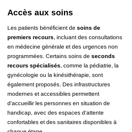
Accès aux soins
Les patients bénéficient de
soins de
premiers recours
, incluant des consultations
en médecine générale et des urgences non
programmées. Certains soins de
seconds
recours spécialisés
, comme la pédiatrie, la
gynécologie ou la kinésithérapie, sont
également proposés. Des infrastructures
modernes et accessibles permettent
d’accueillir les personnes en situation de
handicap, avec des espaces d’attente
confortables et des sanitaires disponibles à
chaque étage.