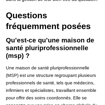
Questions
fréquemment posées
Qu’est-ce qu’une maison de
santé pluriprofessionnelle
(msp) ?
Une maison de santé pluriprofessionnelle
(MSP) est une structure regroupant plusieurs
professionnels de santé, tels que médecins,
infirmiers et spécialistes, travaillant ensemble
pour offrir des soins coordonnés. Elle se