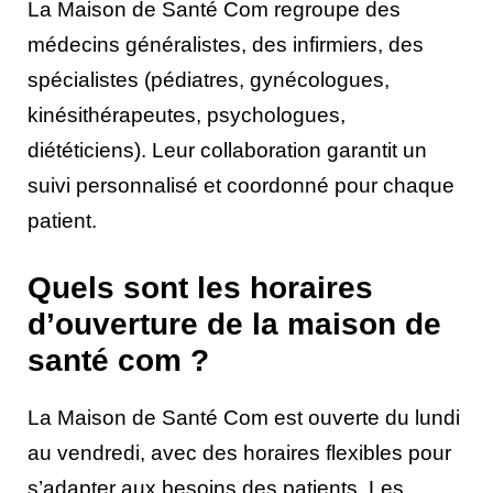
La Maison de Santé Com regroupe des
médecins généralistes, des infirmiers, des
spécialistes (pédiatres, gynécologues,
kinésithérapeutes, psychologues,
diététiciens). Leur collaboration garantit un
suivi personnalisé et coordonné pour chaque
patient.
Quels sont les horaires
d’ouverture de la maison de
santé com ?
La Maison de Santé Com est ouverte du lundi
au vendredi, avec des horaires flexibles pour
s’adapter aux besoins des patients. Les