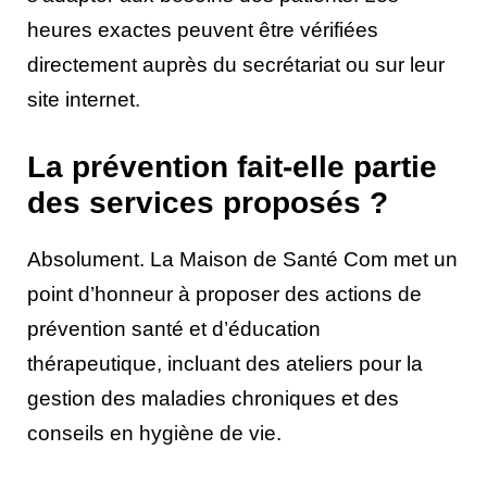
heures exactes peuvent être vérifiées
directement auprès du secrétariat ou sur leur
site internet.
La prévention fait-elle partie
des services proposés ?
Absolument. La Maison de Santé Com met un
point d’honneur à proposer des actions de
prévention santé et d’éducation
thérapeutique, incluant des ateliers pour la
gestion des maladies chroniques et des
conseils en hygiène de vie.