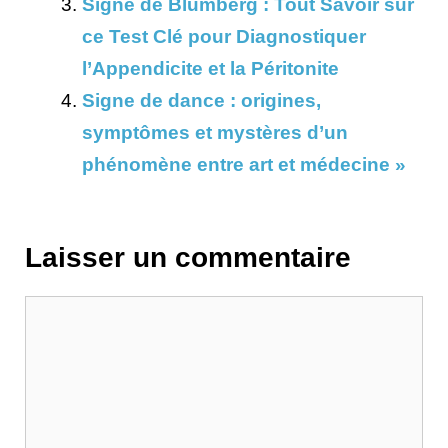
Signe de Blumberg : Tout Savoir sur
ce Test Clé pour Diagnostiquer
l’Appendicite et la Péritonite
Signe de dance : origines,
symptômes et mystères d’un
phénomène entre art et médecine »
Laisser un commentaire
Commentaire