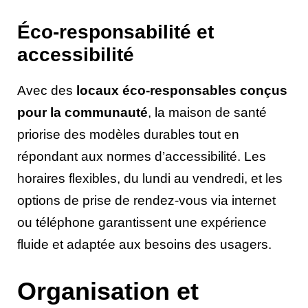
Éco-responsabilité et
accessibilité
Avec des
locaux éco-responsables conçus
pour la communauté
, la maison de santé
priorise des modèles durables tout en
répondant aux normes d’accessibilité. Les
horaires flexibles, du lundi au vendredi, et les
options de prise de rendez-vous via internet
ou téléphone garantissent une expérience
fluide et adaptée aux besoins des usagers.
Organisation et