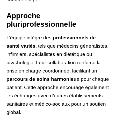
Approche
pluriprofessionnelle
L’équipe intègre des
professionnels de
santé variés
, tels que médecins généralistes,
infirmiers, spécialistes en diététique ou
psychologie. Leur collaboration renforce la
prise en charge coordonnée, facilitant un
parcours de soins harmonieux
pour chaque
patient. Cette approche encourage également
les échanges avec d’autres établissements
sanitaires et médico-sociaux pour un soutien
global.