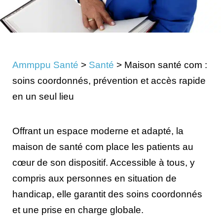
Ammppu Santé
>
Santé
>
Maison santé com :
soins coordonnés, prévention et accès rapide
en un seul lieu
Offrant un espace moderne et adapté, la
maison de santé com place les patients au
cœur de son dispositif. Accessible à tous, y
compris aux personnes en situation de
handicap, elle garantit des soins coordonnés
et une prise en charge globale.