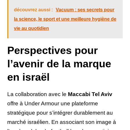
découvrez aussi :
Vacuum : ses secrets pour
la science, le sport et une meilleure hygiène de
vie au quotidien
Perspectives pour
l’avenir de la marque
en israël
La collaboration avec le
Maccabi Tel Aviv
offre à Under Armour une plateforme
stratégique pour s’intégrer durablement au
marché israélien. En associant son image à