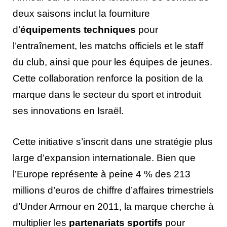
deux saisons inclut la fourniture
d’
équipements techniques
pour
l’entraînement, les matchs officiels et le staff
du club, ainsi que pour les équipes de jeunes.
Cette collaboration renforce la position de la
marque dans le secteur du sport et introduit
ses innovations en Israël.
Cette initiative s’inscrit dans une stratégie plus
large d’expansion internationale. Bien que
l’Europe représente à peine 4 % des 213
millions d’euros de chiffre d’affaires trimestriels
d’Under Armour en 2011, la marque cherche à
multiplier les
partenariats sportifs
pour