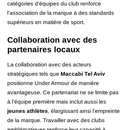
catégories d’équipes du club renforce
l’association de la marque à des standards
supérieurs en matière de sport.
Collaboration avec des
partenaires locaux
La collaboration avec des acteurs
stratégiques tels que
Maccabi Tel Aviv
positionne Under Armour de manière
avantageuse. Ce partenariat ne se limite pas
à l’équipe première mais inclut aussi les
jeunes athlètes
, élargissant ainsi l’empreinte
de la marque. Travailler avec des clubs
emblématiques renforce leur capacité à