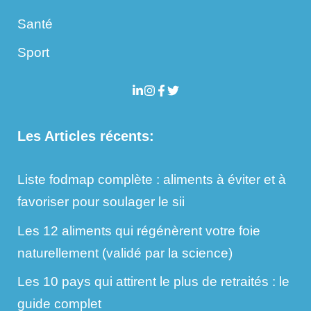
Santé
Sport
Les Articles récents:
Liste fodmap complète : aliments à éviter et à
favoriser pour soulager le sii
Les 12 aliments qui régénèrent votre foie
naturellement (validé par la science)
Les 10 pays qui attirent le plus de retraités : le
guide complet