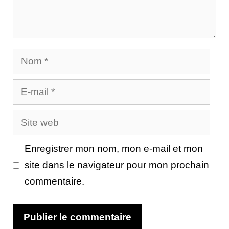
Nom
E-
mail
Site
web
Enregistrer mon nom, mon e-mail et mon
site dans le navigateur pour mon prochain
commentaire.