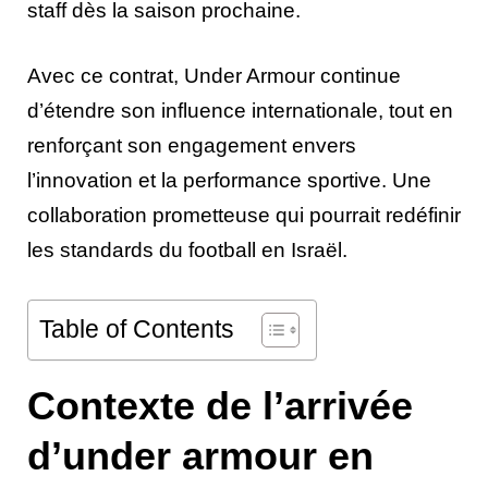
staff dès la saison prochaine.
Avec ce contrat, Under Armour continue
d’étendre son influence internationale, tout en
renforçant son engagement envers
l’innovation et la performance sportive. Une
collaboration prometteuse qui pourrait redéfinir
les standards du football en Israël.
Table of Contents
Contexte de l’arrivée
d’under armour en