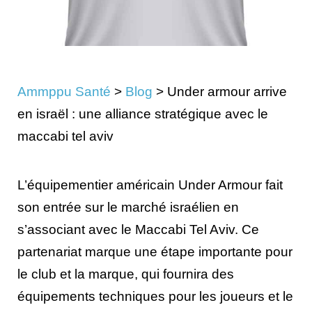
Ammppu Santé
>
Blog
>
Under armour arrive
en israël : une alliance stratégique avec le
maccabi tel aviv
L’équipementier américain Under Armour fait
son entrée sur le marché israélien en
s’associant avec le Maccabi Tel Aviv. Ce
partenariat marque une étape importante pour
le club et la marque, qui fournira des
équipements techniques pour les joueurs et le