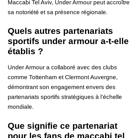
Maccabi Tel Aviv, Under Armour peut accroître
sa notoriété et sa présence régionale.
Quels autres partenariats
sportifs under armour a-t-elle
établis ?
Under Armour a collaboré avec des clubs
comme Tottenham et Clermont Auvergne,
démontrant son engagement envers des
partenariats sportifs stratégiques à l’échelle
mondiale.
Que signifie ce partenariat
pour les fans de maccabi tel