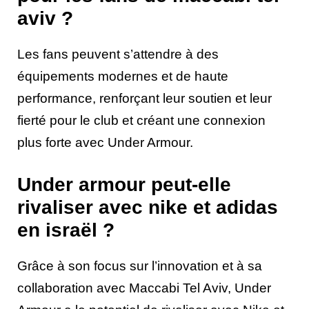
aviv ?
Les fans peuvent s’attendre à des
équipements modernes et de haute
performance, renforçant leur soutien et leur
fierté pour le club et créant une connexion
plus forte avec Under Armour.
Under armour peut-elle
rivaliser avec nike et adidas
en israël ?
Grâce à son focus sur l’innovation et à sa
collaboration avec Maccabi Tel Aviv, Under