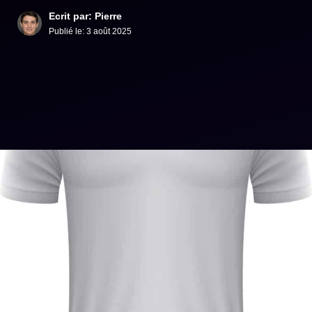
Ecrit par: Pierre
Publié le:
3 août 2025