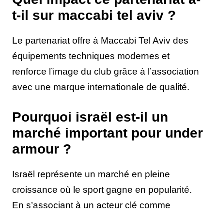
t-il sur maccabi tel aviv ?
Le partenariat offre à Maccabi Tel Aviv des
équipements techniques modernes et
renforce l’image du club grâce à l’association
avec une marque internationale de qualité.
Pourquoi israël est-il un
marché important pour under
armour ?
Israël représente un marché en pleine
croissance où le sport gagne en popularité.
En s’associant à un acteur clé comme