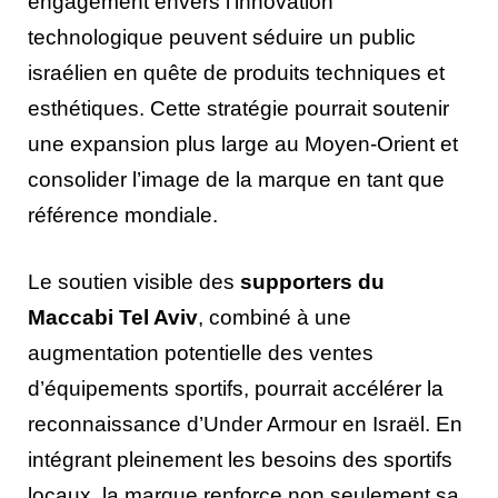
engagement envers l’innovation
technologique peuvent séduire un public
israélien en quête de produits techniques et
esthétiques. Cette stratégie pourrait soutenir
une expansion plus large au Moyen-Orient et
consolider l’image de la marque en tant que
référence mondiale.
Le soutien visible des
supporters du
Maccabi Tel Aviv
, combiné à une
augmentation potentielle des ventes
d’équipements sportifs, pourrait accélérer la
reconnaissance d’Under Armour en Israël. En
intégrant pleinement les besoins des sportifs
locaux, la marque renforce non seulement sa