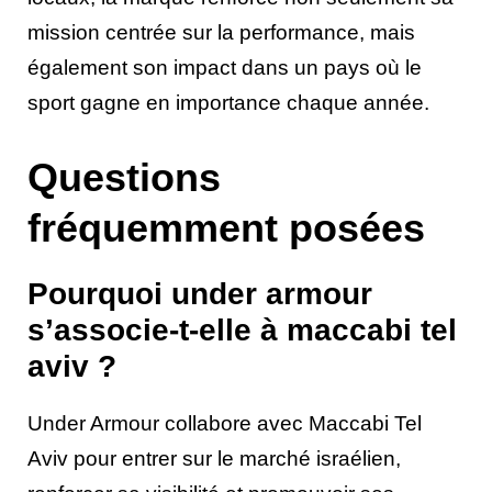
mission centrée sur la performance, mais
également son impact dans un pays où le
sport gagne en importance chaque année.
Questions
fréquemment posées
Pourquoi under armour
s’associe-t-elle à maccabi tel
aviv ?
Under Armour collabore avec Maccabi Tel
Aviv pour entrer sur le marché israélien,