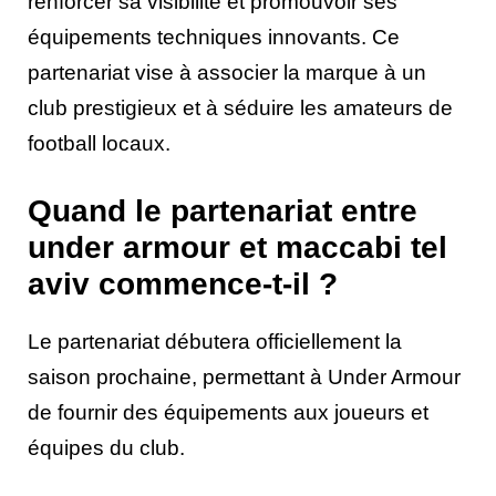
renforcer sa visibilité et promouvoir ses
équipements techniques innovants. Ce
partenariat vise à associer la marque à un
club prestigieux et à séduire les amateurs de
football locaux.
Quand le partenariat entre
under armour et maccabi tel
aviv commence-t-il ?
Le partenariat débutera officiellement la
saison prochaine, permettant à Under Armour
de fournir des équipements aux joueurs et
équipes du club.