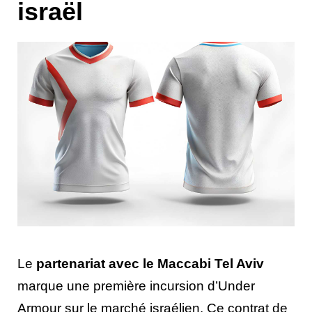
israël
Le
partenariat avec le Maccabi Tel Aviv
marque une première incursion d’Under
Armour sur le marché israélien. Ce contrat de