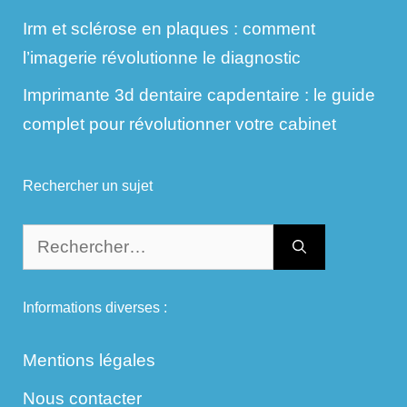
Irm et sclérose en plaques : comment
l’imagerie révolutionne le diagnostic
Imprimante 3d dentaire capdentaire : le guide
complet pour révolutionner votre cabinet
Rechercher un sujet
Rechercher :
Informations diverses :
Mentions légales
Nous contacter