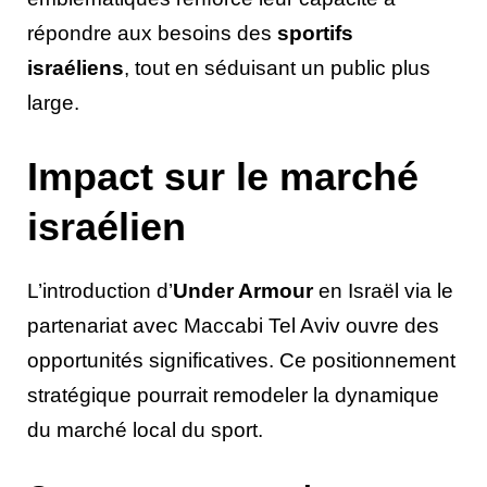
répondre aux besoins des
sportifs
israéliens
, tout en séduisant un public plus
large.
Impact sur le marché
israélien
L’introduction d’
Under Armour
en Israël via le
partenariat avec Maccabi Tel Aviv ouvre des
opportunités significatives. Ce positionnement
stratégique pourrait remodeler la dynamique
du marché local du sport.