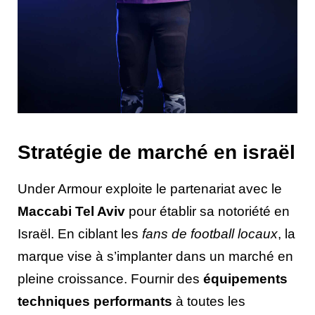
Stratégie de marché en israël
Under Armour exploite le partenariat avec le
Maccabi Tel Aviv
pour établir sa notoriété en
Israël. En ciblant les
fans de football locaux
, la
marque vise à s’implanter dans un marché en
pleine croissance. Fournir des
équipements
techniques performants
à toutes les