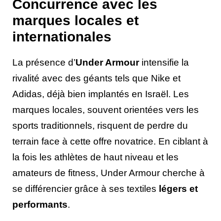
Concurrence avec les
marques locales et
internationales
La présence d’
Under Armour
intensifie la
rivalité avec des géants tels que Nike et
Adidas, déjà bien implantés en Israël. Les
marques locales, souvent orientées vers les
sports traditionnels, risquent de perdre du
terrain face à cette offre novatrice. En ciblant à
la fois les athlètes de haut niveau et les
amateurs de fitness, Under Armour cherche à
se différencier grâce à ses textiles
légers et
performants
.