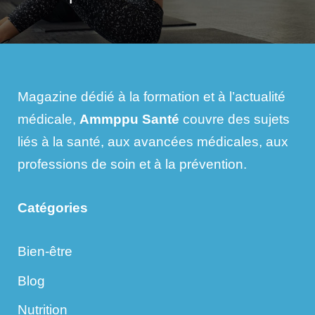
Magazine dédié à la formation et à l’actualité
médicale,
Ammppu Santé
couvre des sujets
liés à la santé, aux avancées médicales, aux
professions de soin et à la prévention.
Catégories
Bien-être
Blog
Nutrition