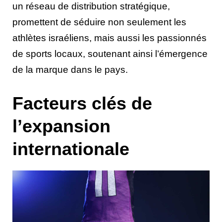
un réseau de distribution stratégique,
promettent de séduire non seulement les
athlètes israéliens, mais aussi les passionnés
de sports locaux, soutenant ainsi l’émergence
de la marque dans le pays.
Facteurs clés de
l’expansion
internationale