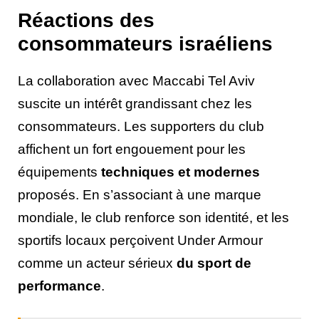
Réactions des
consommateurs israéliens
La collaboration avec Maccabi Tel Aviv
suscite un intérêt grandissant chez les
consommateurs. Les supporters du club
affichent un fort engouement pour les
équipements
techniques et modernes
proposés. En s’associant à une marque
mondiale, le club renforce son identité, et les
sportifs locaux perçoivent Under Armour
comme un acteur sérieux
du sport de
performance
.