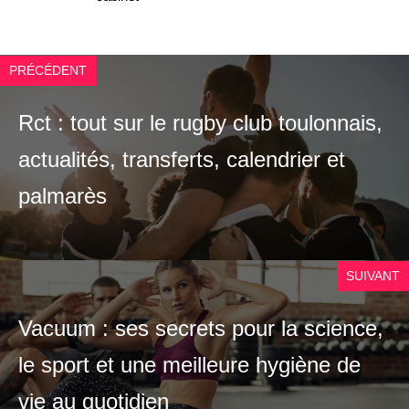
PRÉCÉDENT
Rct : tout sur le rugby club toulonnais,
actualités, transferts, calendrier et
palmarès
SUIVANT
Vacuum : ses secrets pour la science,
le sport et une meilleure hygiène de
vie au quotidien