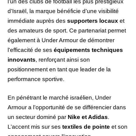
l’un des clubs de football les plus prestigieux
d’Israël, la marque bénéficie d’une visibilité
immédiate auprès des
supporters locaux
et
des amateurs de sport. Ce partenariat permet
également à Under Armour de démontrer
l’efficacité de ses
équipements techniques
innovants
, renforçant ainsi son
positionnement en tant que leader de la
performance sportive.
En pénétrant le marché israélien, Under
Armour a l’opportunité de se différencier dans
un secteur dominé par
Nike et Adidas
.
L’accent mis sur ses
textiles de pointe
et son