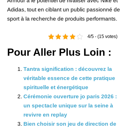
Armour a le potentiel de rivaliser avec Nike et
Adidas, tout en ciblant un public passionné de
sport à la recherche de produits performants.
4/5 - (15 votes)
Pour Aller Plus Loin :
Tantra signification : découvrez la
véritable essence de cette pratique
spirituelle et énergétique
Cérémonie ouverture jo paris 2026 :
un spectacle unique sur la seine à
revivre en replay
Bien choisir son jeu de direction de