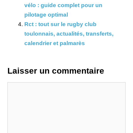
vélo : guide complet pour un
pilotage optimal
Rct : tout sur le rugby club
toulonnais, actualités, transferts,
calendrier et palmarès
Laisser un commentaire
Commentaire