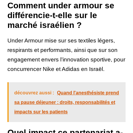
Comment under armour se
différencie-t-elle sur le
marché israélien ?
Under Armour mise sur ses textiles légers,
respirants et performants, ainsi que sur son
engagement envers l’innovation sportive, pour
concurrencer Nike et Adidas en Israël.
découvrez aussi :
Quand l'anesthésiste prend
sa pause déjeuner : droits, responsabilités et
impacts sur les patients
Quel impact ce partenariat a-