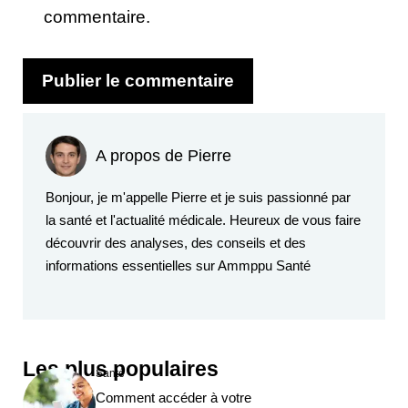
commentaire.
A propos de Pierre
Bonjour, je m'appelle Pierre et je suis passionné par
la santé et l'actualité médicale. Heureux de vous faire
découvrir des analyses, des conseils et des
informations essentielles sur Ammppu Santé
Les plus populaires
Santé
Comment accéder à votre