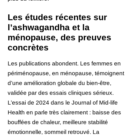
Les études récentes sur
l’ashwagandha et la
ménopause, des preuves
concrètes
Les publications abondent. Les femmes en
périménopause, en ménopause, témoignent
d’une amélioration globale du bien-être,
validée par des essais cliniques sérieux.
L’essai de 2024 dans le Journal of Mid-life
Health en parle très clairement : baisse des
bouffées de chaleur, meilleure stabilité
émotionnelle, sommeil retrouvé. La