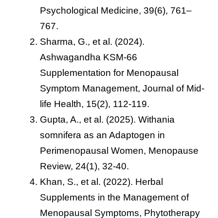
Psychological Medicine, 39(6), 761–
767.
Sharma, G., et al. (2024).
Ashwagandha KSM-66
Supplementation for Menopausal
Symptom Management, Journal of Mid-
life Health, 15(2), 112-119.
Gupta, A., et al. (2025). Withania
somnifera as an Adaptogen in
Perimenopausal Women, Menopause
Review, 24(1), 32-40.
Khan, S., et al. (2022). Herbal
Supplements in the Management of
Menopausal Symptoms, Phytotherapy