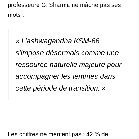
professeure G. Sharma ne mâche pas ses
mots :
« L’ashwagandha KSM-66
s’impose désormais comme une
ressource naturelle majeure pour
accompagner les femmes dans
cette période de transition. »
Les chiffres ne mentent pas : 42 % de