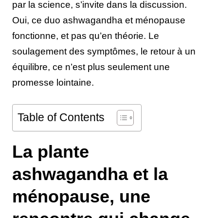
par la science, s’invite dans la discussion.
Oui, ce duo ashwagandha et ménopause
fonctionne, et pas qu’en théorie. Le
soulagement des symptômes, le retour à un
équilibre, ce n’est plus seulement une
promesse lointaine.
Table of Contents
La plante
ashwagandha et la
ménopause, une