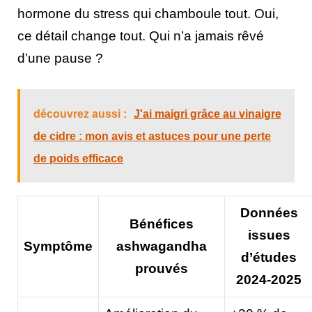
hormone du stress qui chamboule tout. Oui,
ce détail change tout. Qui n’a jamais rêvé
d’une pause ?
découvrez aussi :
J'ai maigri grâce au vinaigre
de cidre : mon avis et astuces pour une perte
de poids efficace
Données
Bénéfices
issues
Symptôme
ashwagandha
d’études
prouvés
2024-2025