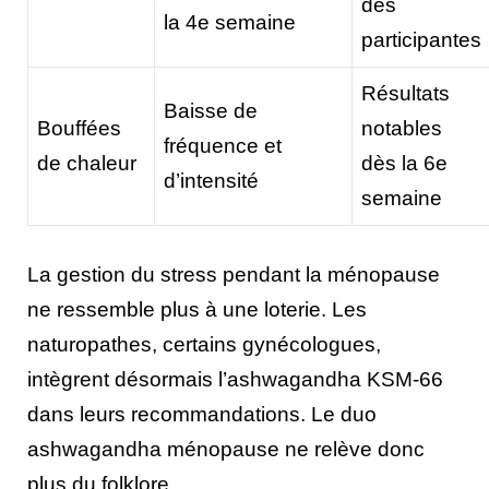
des
la 4e semaine
participantes
Résultats
Baisse de
Bouffées
notables
fréquence et
de chaleur
dès la 6e
d’intensité
semaine
La gestion du stress pendant la ménopause
ne ressemble plus à une loterie. Les
naturopathes, certains gynécologues,
intègrent désormais l’ashwagandha KSM-66
dans leurs recommandations. Le duo
ashwagandha ménopause ne relève donc
plus du folklore.