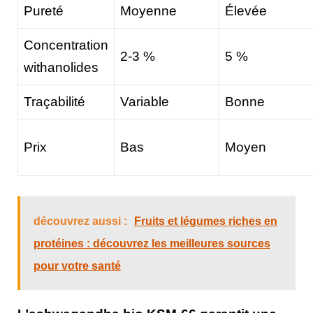
Pureté
Moyenne
Élevée
Concentration
2-3 %
5 %
withanolides
Traçabilité
Variable
Bonne
Prix
Bas
Moyen
découvrez aussi :
Fruits et légumes riches en
protéines : découvrez les meilleures sources
pour votre santé