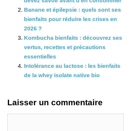
devez savoir avant d’en consommer
Banane et épilepsie : quels sont ses
bienfaits pour réduire les crises en
2026 ?
Kombucha bienfaits : découvrez ses
vertus, recettes et précautions
essentielles
Intolérance au lactose : les bienfaits
de la whey isolate native bio
Laisser un commentaire
Commentaire