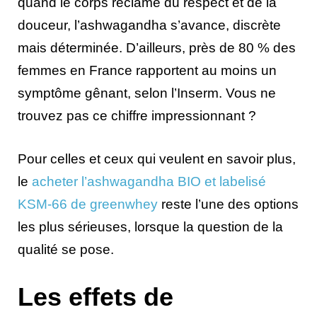
quand le corps réclame du respect et de la
douceur, l’ashwagandha s’avance, discrète
mais déterminée. D’ailleurs, près de 80 % des
femmes en France rapportent au moins un
symptôme gênant, selon l’Inserm. Vous ne
trouvez pas ce chiffre impressionnant ?
Pour celles et ceux qui veulent en savoir plus,
le
acheter l’ashwagandha BIO et labelisé
KSM-66 de greenwhey
reste l’une des options
les plus sérieuses, lorsque la question de la
qualité se pose.
Les effets de