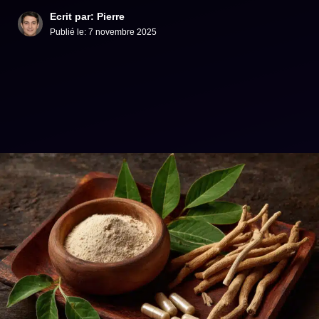
Ecrit par: Pierre
Publié le:
7 novembre 2025