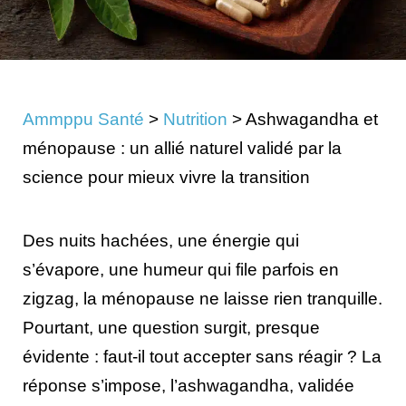
Ammppu Santé
>
Nutrition
>
Ashwagandha et
ménopause : un allié naturel validé par la
science pour mieux vivre la transition
Des nuits hachées, une énergie qui
s’évapore, une humeur qui file parfois en
zigzag, la ménopause ne laisse rien tranquille.
Pourtant, une question surgit, presque
évidente : faut-il tout accepter sans réagir ? La
réponse s’impose, l’ashwagandha, validée