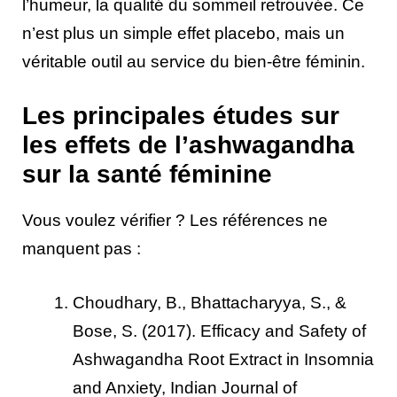
l’humeur, la qualité du sommeil retrouvée. Ce
n’est plus un simple effet placebo, mais un
véritable outil au service du bien-être féminin.
Les principales études sur
les effets de l’ashwagandha
sur la santé féminine
Vous voulez vérifier ? Les références ne
manquent pas :
Choudhary, B., Bhattacharyya, S., &
Bose, S. (2017). Efficacy and Safety of
Ashwagandha Root Extract in Insomnia
and Anxiety, Indian Journal of