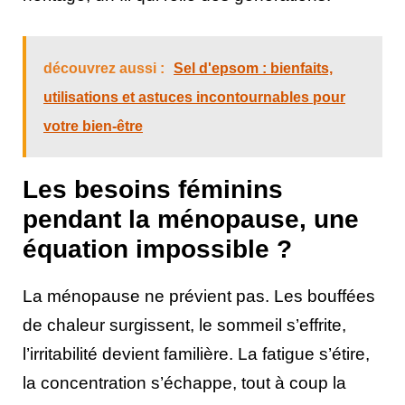
découvrez aussi :
Sel d'epsom : bienfaits,
utilisations et astuces incontournables pour
votre bien-être
Les besoins féminins
pendant la ménopause, une
équation impossible ?
La ménopause ne prévient pas. Les bouffées
de chaleur surgissent, le sommeil s’effrite,
l’irritabilité devient familière. La fatigue s’étire,
la concentration s’échappe, tout à coup la