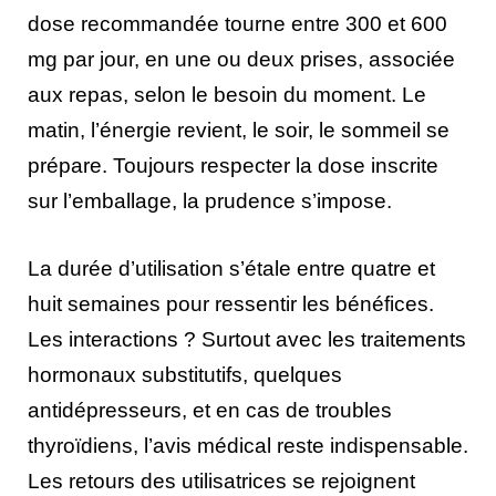
dose recommandée tourne entre 300 et 600
mg par jour, en une ou deux prises, associée
aux repas, selon le besoin du moment. Le
matin, l’énergie revient, le soir, le sommeil se
prépare. Toujours respecter la dose inscrite
sur l’emballage, la prudence s’impose.
La durée d’utilisation s’étale entre quatre et
huit semaines pour ressentir les bénéfices.
Les interactions ? Surtout avec les traitements
hormonaux substitutifs, quelques
antidépresseurs, et en cas de troubles
thyroïdiens, l’avis médical reste indispensable.
Les retours des utilisatrices se rejoignent