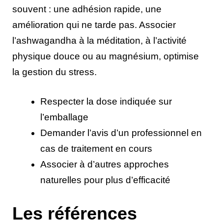
souvent : une adhésion rapide, une
amélioration qui ne tarde pas. Associer
l’ashwagandha à la méditation, à l’activité
physique douce ou au magnésium, optimise
la gestion du stress.
Respecter la dose indiquée sur
l’emballage
Demander l’avis d’un professionnel en
cas de traitement en cours
Associer à d’autres approches
naturelles pour plus d’efficacité
Les références