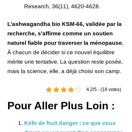
Research, 36(11), 4620-4628.
L’ashwagandha bio KSM-66, validée par la
recherche, s’affirme comme un soutien
naturel fiable pour traverser la ménopause.
À chacun de décider si ce nouvel équilibre
mérite une tentative. La question reste posée,
mais la science, elle, a déjà choisi son camp.
4.2/5 - (18 votes)
Pour Aller Plus Loin :
Kéfir de fruit danger : ce que vous