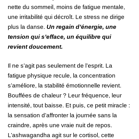
nette du sommeil, moins de fatigue mentale,
une irritabilité qui décroît. Le stress ne dirige
plus la danse.
Un regain d’énergie, une
tension qui s’efface, un équilibre qui
revient doucement.
Il ne s’agit pas seulement de l’esprit. La
fatigue physique recule, la concentration
s’améliore, la stabilité émotionnelle revient.
Bouffées de chaleur ? Leur fréquence, leur
intensité, tout baisse. Et puis, ce petit miracle :
la sensation d’affronter la journée sans la
craindre, après une vraie nuit de repos.
L’ashwagandha agit sur le cortisol, cette