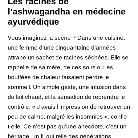
Les racines de
l’ashwagandha en médecine
ayurvédique
Vous imaginez la scène ? Dans une cuisine,
une femme d’une cinquantaine d’années
attrape un sachet de racines séchées. Elle se
rappelle de sa mère, de ces soirs où les
bouffées de chaleur faisaient perdre le
sommeil. Un simple geste, une infusion dans
du lait chaud, et la sensation de reprendre le
contrôle. « J’avais l’impression de retrouver un
peu de calme, malgré les insomnies », confie-
t-elle. Ce n’est pas qu’une anecdote, c’est un
héritage, un fil qui relie des générations.