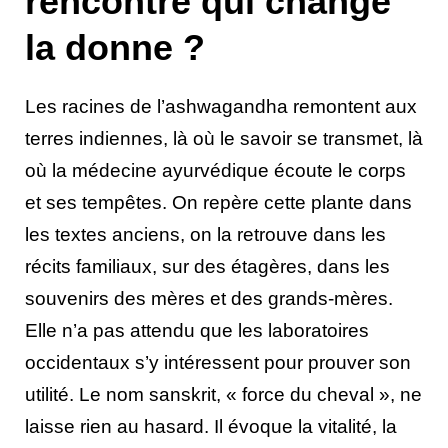
rencontre qui change
la donne ?
Les racines de l’ashwagandha remontent aux
terres indiennes, là où le savoir se transmet, là
où la médecine ayurvédique écoute le corps
et ses tempêtes. On repère cette plante dans
les textes anciens, on la retrouve dans les
récits familiaux, sur des étagères, dans les
souvenirs des mères et des grands-mères.
Elle n’a pas attendu que les laboratoires
occidentaux s’y intéressent pour prouver son
utilité. Le nom sanskrit, « force du cheval », ne
laisse rien au hasard. Il évoque la vitalité, la