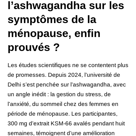
l’ashwagandha sur les
symptômes de la
ménopause, enfin
prouvés ?
Les études scientifiques ne se contentent plus
de promesses. Depuis 2024, l’université de
Delhi s’est penchée sur l’ashwagandha, avec
un angle inédit : la gestion du stress, de
l’anxiété, du sommeil chez des femmes en
période de ménopause. Les participantes,
300 mg d’extrait KSM-66 avalés pendant huit
semaines, témoignent d’une amélioration