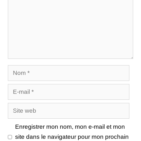
Nom
E-
mail
Site
web
Enregistrer mon nom, mon e-mail et mon
site dans le navigateur pour mon prochain