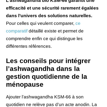
L’ashwagandha bio KSM-66 garantit une
efficacité et une sécurité rarement égalées
dans l’univers des solutions naturelles.
Pour celles qui veulent comparer,
ce
comparatif
détaillé existe et permet de
comprendre enfin ce qui distingue les
différentes références.
Les conseils pour intégrer
l’ashwagandha dans la
gestion quotidienne de la
ménopause
Ajouter l’ashwagandha KSM-66 à son
quotidien ne relève pas d’un acte anodin. La