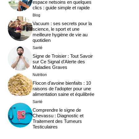
espace netsoins en quelques
clics : guide simple et rapide
Blog
Vacuum : ses secrets pour la
science, le sport et une
meilleure hygiène de vie au
quotidien
Santé
Signe de Troisier : Tout Savoir
sur Ce Signal d’Alerte des
Maladies Graves
Nutrition
Flocon d’avoine bienfaits : 10
raisons de l’adopter pour une
alimentation saine et équilibrée
Santé
Comprendre le signe de
Chevassu : Diagnostic et
Traitement des Tumeurs
Testiculaires