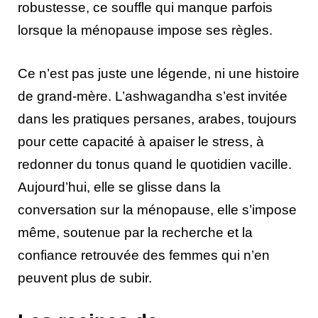
robustesse, ce souffle qui manque parfois
lorsque la ménopause impose ses règles.
Ce n’est pas juste une légende, ni une histoire
de grand-mère. L’ashwagandha s’est invitée
dans les pratiques persanes, arabes, toujours
pour cette capacité à apaiser le stress, à
redonner du tonus quand le quotidien vacille.
Aujourd’hui, elle se glisse dans la
conversation sur la ménopause, elle s’impose
même, soutenue par la recherche et la
confiance retrouvée des femmes qui n’en
peuvent plus de subir.