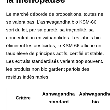
Le marché déborde de propositions, toutes ne
se valent pas. L’ashwagandha bio KSM-66
sort du lot, par sa pureté, sa traçabilité, sa
concentration en withanolides. Les labels bio
éliminent les pesticides, le KSM-66 affiche un
taux élevé de principes actifs, certifié et stable.
Les extraits standardisés varient trop souvent,
les produits non bio gardent parfois des
résidus indésirables.
Ashwagandha
Ashwagandh
Critère
standard
bio