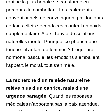
routine la plus banale se transforme en
parcours du combattant. Les traitements
conventionnels ne convainquent pas toujours,
certains effets secondaires ajoutent un poids
supplémentaire. Alors, l’envie de solutions
naturelles monte. Pourquoi ce phénomène
touche-t-il autant de femmes ? L’équilibre
hormonal bascule, les émotions s’emballent,
l’appétit, le moral, tout s’en mêle.
La recherche d’un remède naturel ne
relève plus d’un caprice, mais d’une
urgence partagée.
Quand les réponses
médicales n’apportent pas la paix attendue,