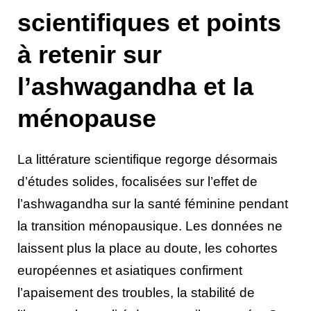
scientifiques et points
à retenir sur
l’ashwagandha et la
ménopause
La littérature scientifique regorge désormais
d’études solides, focalisées sur l’effet de
l’ashwagandha sur la santé féminine pendant
la transition ménopausique. Les données ne
laissent plus la place au doute, les cohortes
européennes et asiatiques confirment
l’apaisement des troubles, la stabilité de