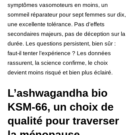
symptômes vasomoteurs en moins, un
sommeil réparateur pour sept femmes sur dix,
une excellente tolérance. Pas d’effets
secondaires majeurs, pas de déception sur la
durée. Les questions persistent, bien sûr :
faut-il tenter l’expérience ? Les données
rassurent, la science confirme, le choix
devient moins risqué et bien plus éclairé.
L’ashwagandha bio
KSM-66, un choix de
qualité pour traverser
la ménopause