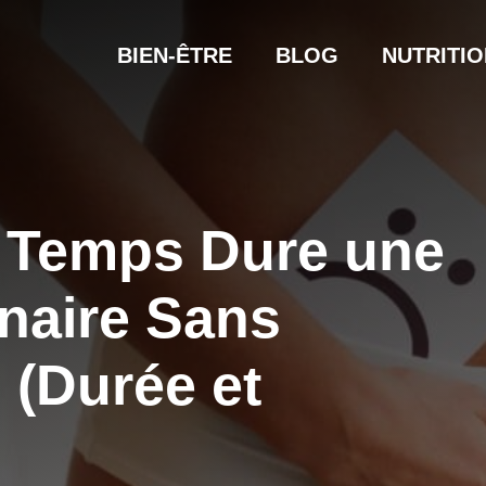
BIEN-ÊTRE
BLOG
NUTRITIO
 Temps Dure une
inaire Sans
 (Durée et