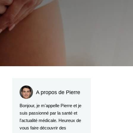
A propos de Pierre
Bonjour, je m'appelle Pierre et je
suis passionné par la santé et
l'actualité médicale. Heureux de
vous faire découvrir des