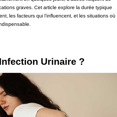
ations graves. Cet article explore la durée typique
nt, les facteurs qui l’influencent, et les situations où
indispensable.
Infection Urinaire ?