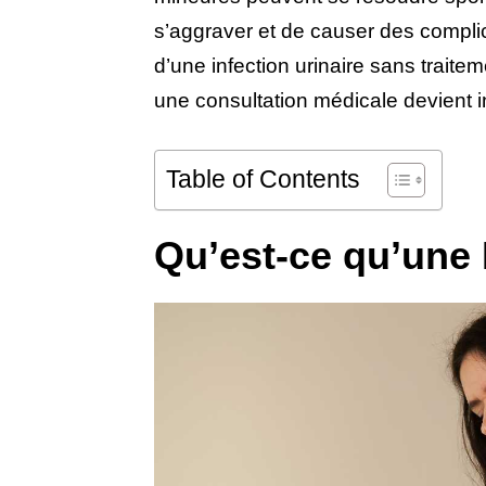
s’aggraver et de causer des complic
d’une infection urinaire sans traiteme
une consultation médicale devient 
Table of Contents
Qu’est-ce qu’une 