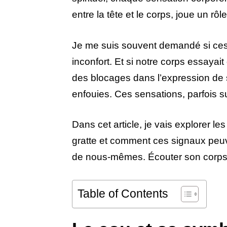
entre la tête et le corps, joue un rô
Je me suis souvent demandé si ces 
inconfort. Et si notre corps essayait
des blocages dans l’expression de s
enfouies. Ces sensations, parfois sub
Dans cet article, je vais explorer les
gratte et comment ces signaux peu
de nous-mêmes. Écouter son corps
Table of Contents