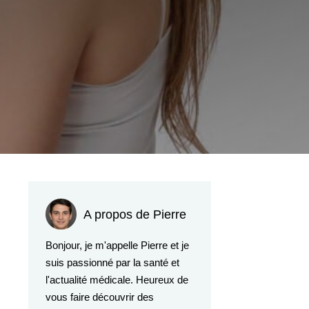
A propos de Pierre
Bonjour, je m'appelle Pierre et je
suis passionné par la santé et
l'actualité médicale. Heureux de
vous faire découvrir des