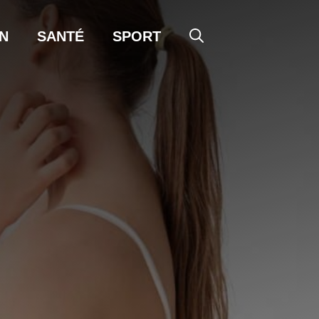
N
SANTÉ
SPORT