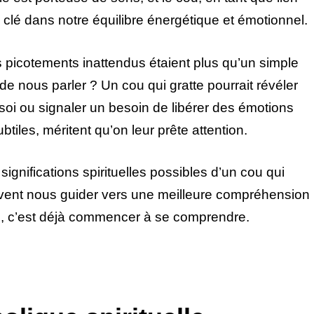
le clé dans notre équilibre énergétique et émotionnel.
picotements inattendus étaient plus qu’un simple
 de nous parler ? Un cou qui gratte pourrait révéler
oi ou signaler un besoin de libérer des émotions
tiles, méritent qu’on leur prête attention.
 significations spirituelles possibles d’un cou qui
vent nous guider vers une meilleure compréhension
, c’est déjà commencer à se comprendre.