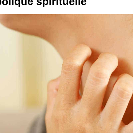
olique spirituelle