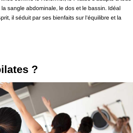
t la sangle abdominale, le dos et le bassin. Idéal
rit, il séduit par ses bienfaits sur l’équilibre et la
ilates ?