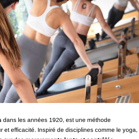
s
dans les années 1920, est une méthode
et efficacité. Inspiré de disciplines comme le yoga,