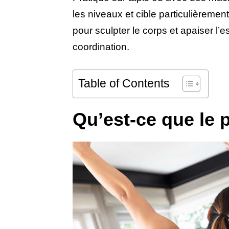
les niveaux et cible particulièremen
pour sculpter le corps et apaiser l’esp
coordination.
Table of Contents
Qu’est-ce que le p