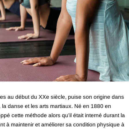
tes au début du XXe siècle, puise son origine dans
 la danse et les arts martiaux. Né en 1880 en
pé cette méthode alors qu’il était interné durant la
t à maintenir et améliorer sa condition physique à