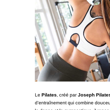
Le
Pilates
, créé par
Joseph Pilate
d’entraînement qui combine douceur 