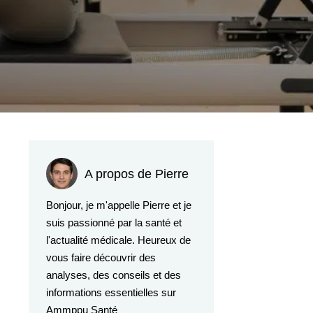
A propos de Pierre
Bonjour, je m'appelle Pierre et je
suis passionné par la santé et
l'actualité médicale. Heureux de
vous faire découvrir des
analyses, des conseils et des
informations essentielles sur
Ammppu Santé