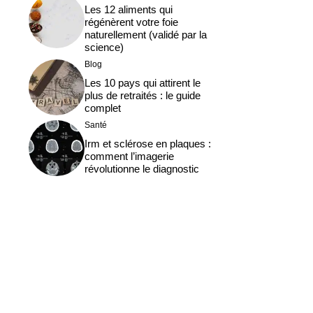
Les 12 aliments qui
régénèrent votre foie
naturellement (validé par la
science)
Blog
Les 10 pays qui attirent le
plus de retraités : le guide
complet
Santé
Irm et sclérose en plaques :
comment l’imagerie
révolutionne le diagnostic