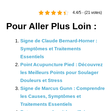
4.4/5 - (21 votes)
Pour Aller Plus Loin :
Signe de Claude Bernard-Horner :
Symptômes et Traitements
Essentiels
Point Acupuncture Pied : Découvrez
les Meilleurs Points pour Soulager
Douleurs et Stress
Signe de Marcus Gunn : Comprendre
les Causes, Symptômes et
Traitements Essentiels