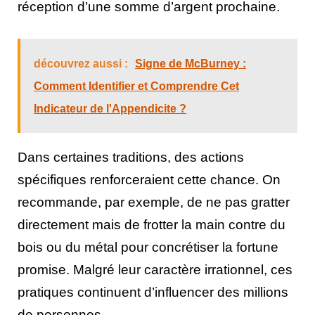
réception d’une somme d’argent prochaine.
découvrez aussi :
Signe de McBurney :
Comment Identifier et Comprendre Cet
Indicateur de l'Appendicite ?
Dans certaines traditions, des actions
spécifiques renforceraient cette chance. On
recommande, par exemple, de ne pas gratter
directement mais de frotter la main contre du
bois ou du métal pour concrétiser la fortune
promise. Malgré leur caractère irrationnel, ces
pratiques continuent d’influencer des millions
de personnes.