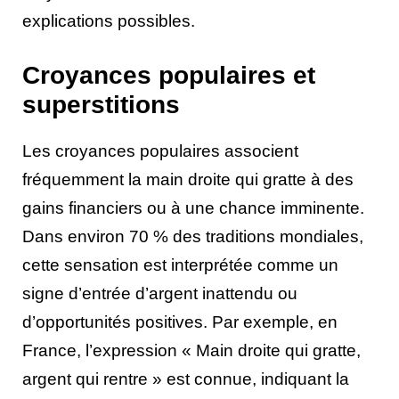
explications possibles.
Croyances populaires et
superstitions
Les croyances populaires associent
fréquemment la main droite qui gratte à des
gains financiers ou à une chance imminente.
Dans environ 70 % des traditions mondiales,
cette sensation est interprétée comme un
signe d’entrée d’argent inattendu ou
d’opportunités positives. Par exemple, en
France, l’expression « Main droite qui gratte,
argent qui rentre » est connue, indiquant la