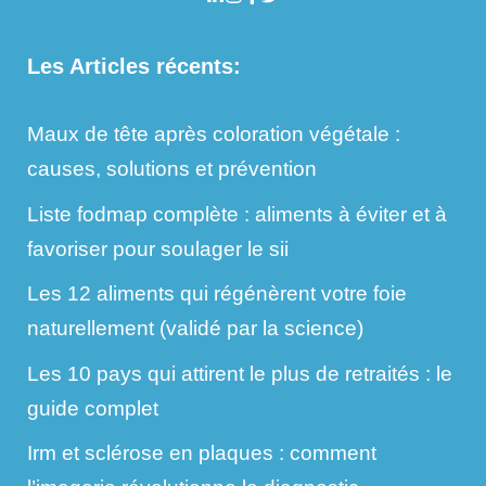
Les Articles récents:
Maux de tête après coloration végétale :
causes, solutions et prévention
Liste fodmap complète : aliments à éviter et à
favoriser pour soulager le sii
Les 12 aliments qui régénèrent votre foie
naturellement (validé par la science)
Les 10 pays qui attirent le plus de retraités : le
guide complet
Irm et sclérose en plaques : comment