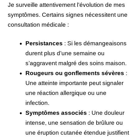
Je surveille attentivement l’évolution de mes
symptômes. Certains signes nécessitent une
consultation médicale :
Persistances
: Si les démangeaisons
durent plus d’une semaine ou
s’aggravent malgré des soins maison.
Rougeurs ou gonflements sévères
:
Une atteinte importante peut signaler
une réaction allergique ou une
infection.
Symptômes associés
: Une douleur
intense, une sensation de brûlure ou
une éruption cutanée étendue justifient