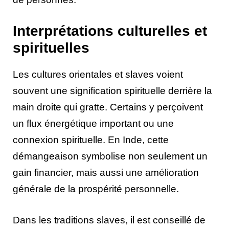
Interprétations culturelles et
spirituelles
Les cultures orientales et slaves voient
souvent une signification spirituelle derrière la
main droite qui gratte. Certains y perçoivent
un flux énergétique important ou une
connexion spirituelle. En Inde, cette
démangeaison symbolise non seulement un
gain financier, mais aussi une amélioration
générale de la prospérité personnelle.
Dans les traditions slaves, il est conseillé de