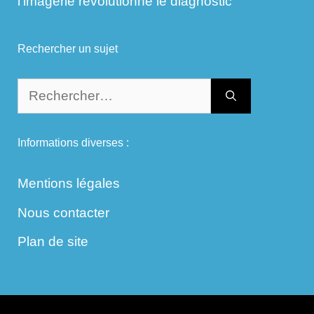
l’imagerie révolutionne le diagnostic
Rechercher un sujet
Rechercher :
Informations diverses :
Mentions légales
Nous contacter
Plan de site