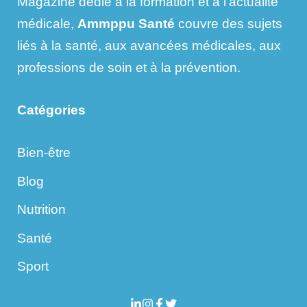
Magazine dédié à la formation et à l’actualité
médicale,
Ammppu Santé
couvre des sujets
liés à la santé, aux avancées médicales, aux
professions de soin et à la prévention.
Catégories
Bien-être
Blog
Nutrition
Santé
Sport