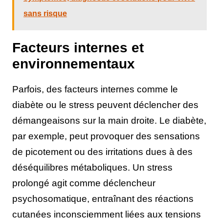
sans risque
Facteurs internes et
environnementaux
Parfois, des facteurs internes comme le
diabète ou le stress peuvent déclencher des
démangeaisons sur la main droite. Le diabète,
par exemple, peut provoquer des sensations
de picotement ou des irritations dues à des
déséquilibres métaboliques. Un stress
prolongé agit comme déclencheur
psychosomatique, entraînant des réactions
cutanées inconsciemment liées aux tensions