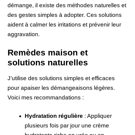
démange, il existe des méthodes naturelles et
des gestes simples à adopter. Ces solutions
aident à calmer les irritations et prévenir leur
aggravation.
Remèdes maison et
solutions naturelles
J’utilise des solutions simples et efficaces
pour apaiser les démangeaisons légères.
Voici mes recommandations :
Hydratation régulière
: Appliquer
plusieurs fois par jour une crème