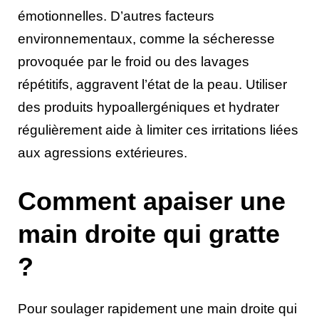
émotionnelles. D’autres facteurs
environnementaux, comme la sécheresse
provoquée par le froid ou des lavages
répétitifs, aggravent l’état de la peau. Utiliser
des produits hypoallergéniques et hydrater
régulièrement aide à limiter ces irritations liées
aux agressions extérieures.
Comment apaiser une
main droite qui gratte
?
Pour soulager rapidement une main droite qui