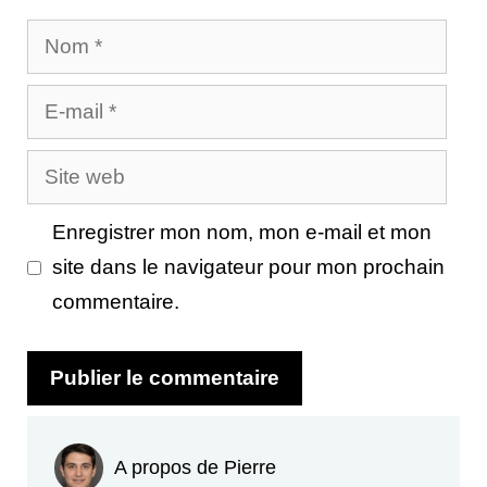
Nom
E-
mail
Site
web
Enregistrer mon nom, mon e-mail et mon
site dans le navigateur pour mon prochain
commentaire.
A propos de Pierre