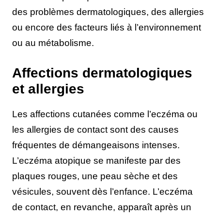
des problèmes dermatologiques, des allergies
ou encore des facteurs liés à l’environnement
ou au métabolisme.
Affections dermatologiques
et allergies
Les affections cutanées comme l’eczéma ou
les allergies de contact sont des causes
fréquentes de démangeaisons intenses.
L’eczéma atopique se manifeste par des
plaques rouges, une peau sèche et des
vésicules, souvent dès l’enfance. L’eczéma
de contact, en revanche, apparaît après un