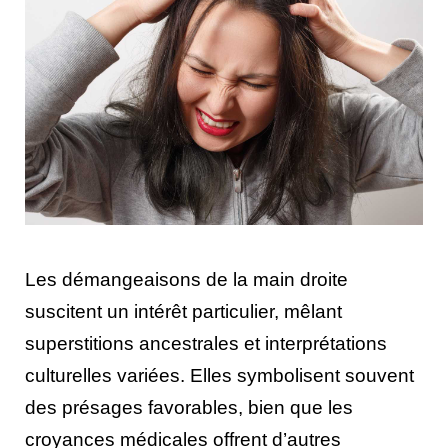
Les démangeaisons de la main droite
suscitent un intérêt particulier, mêlant
superstitions ancestrales et interprétations
culturelles variées. Elles symbolisent souvent
des présages favorables, bien que les
croyances médicales offrent d’autres