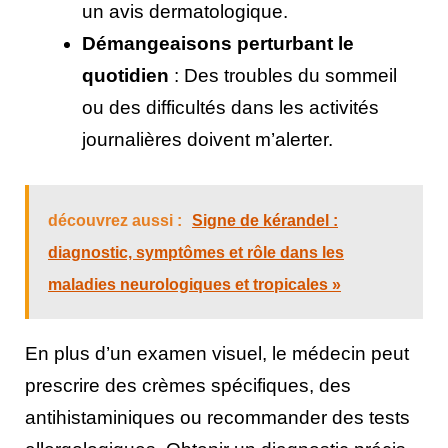
un avis dermatologique.
Démangeaisons perturbant le
quotidien
: Des troubles du sommeil
ou des difficultés dans les activités
journalières doivent m’alerter.
découvrez aussi :
Signe de kérandel :
diagnostic, symptômes et rôle dans les
maladies neurologiques et tropicales »
En plus d’un examen visuel, le médecin peut
prescrire des crèmes spécifiques, des
antihistaminiques ou recommander des tests