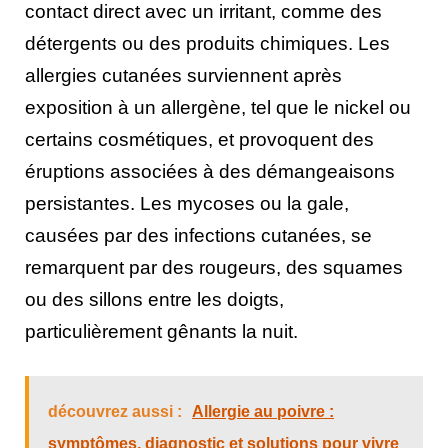
contact direct avec un irritant, comme des
détergents ou des produits chimiques. Les
allergies cutanées surviennent après
exposition à un allergène, tel que le nickel ou
certains cosmétiques, et provoquent des
éruptions associées à des démangeaisons
persistantes. Les mycoses ou la gale,
causées par des infections cutanées, se
remarquent par des rougeurs, des squames
ou des sillons entre les doigts,
particulièrement gênants la nuit.
découvrez aussi :
Allergie au poivre :
symptômes, diagnostic et solutions pour vivre