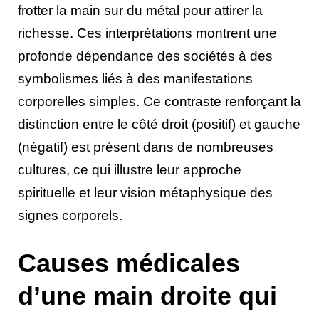
frotter la main sur du métal pour attirer la
richesse. Ces interprétations montrent une
profonde dépendance des sociétés à des
symbolismes liés à des manifestations
corporelles simples. Ce contraste renforçant la
distinction entre le côté droit (positif) et gauche
(négatif) est présent dans de nombreuses
cultures, ce qui illustre leur approche
spirituelle et leur vision métaphysique des
signes corporels.
Causes médicales
d’une main droite qui