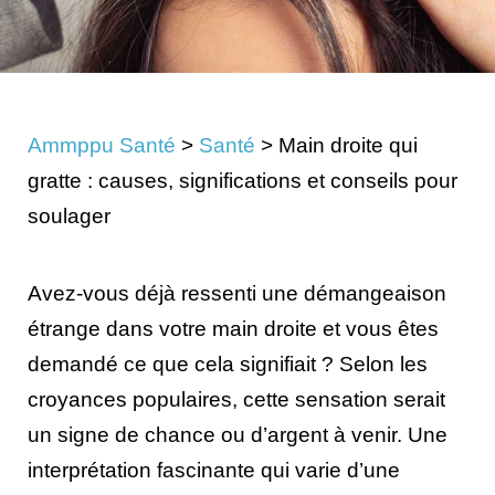
Ammppu Santé
>
Santé
>
Main droite qui
gratte : causes, significations et conseils pour
soulager
Avez-vous déjà ressenti une démangeaison
étrange dans votre main droite et vous êtes
demandé ce que cela signifiait ? Selon les
croyances populaires, cette sensation serait
un signe de chance ou d’argent à venir. Une
interprétation fascinante qui varie d’une