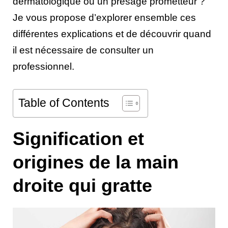
dermatologique ou un présage prometteur ?
Je vous propose d’explorer ensemble ces
différentes explications et de découvrir quand
il est nécessaire de consulter un
professionnel.
Table of Contents
Signification et
origines de la main
droite qui gratte