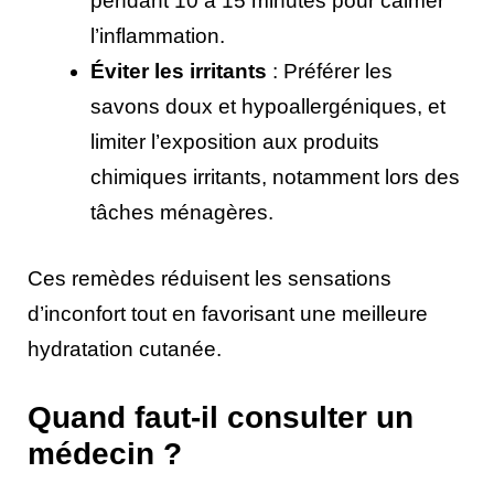
pendant 10 à 15 minutes pour calmer
l’inflammation.
Éviter les irritants
: Préférer les
savons doux et hypoallergéniques, et
limiter l’exposition aux produits
chimiques irritants, notamment lors des
tâches ménagères.
Ces remèdes réduisent les sensations
d’inconfort tout en favorisant une meilleure
hydratation cutanée.
Quand faut-il consulter un
médecin ?