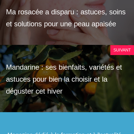
Ma rosacée a disparu : astuces, soins
et solutions pour une peau apaisée
SUIVANT
Mandarine : ses bienfaits, variétés et
astuces pour bien la choisir et la
déguster cet hiver