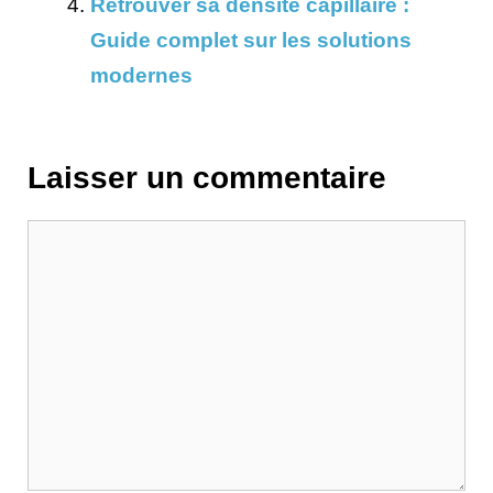
Retrouver sa densité capillaire :
Guide complet sur les solutions
modernes
Laisser un commentaire
Commentaire