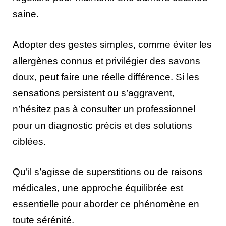
saine.
Adopter des gestes simples, comme éviter les
allergènes connus et privilégier des savons
doux, peut faire une réelle différence. Si les
sensations persistent ou s’aggravent,
n’hésitez pas à consulter un professionnel
pour un diagnostic précis et des solutions
ciblées.
Qu’il s’agisse de superstitions ou de raisons
médicales, une approche équilibrée est
essentielle pour aborder ce phénomène en
toute sérénité.