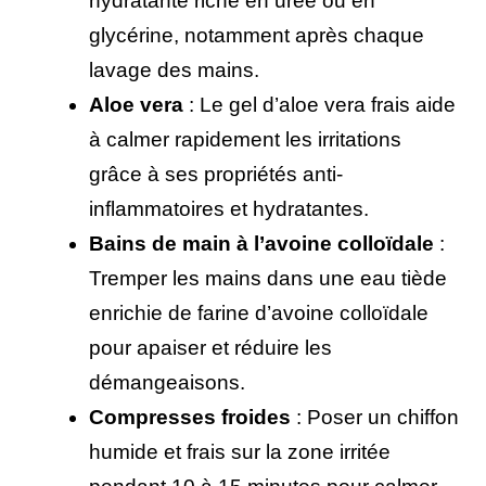
hydratante riche en urée ou en
glycérine, notamment après chaque
lavage des mains.
Aloe vera
: Le gel d’aloe vera frais aide
à calmer rapidement les irritations
grâce à ses propriétés anti-
inflammatoires et hydratantes.
Bains de main à l’avoine colloïdale
:
Tremper les mains dans une eau tiède
enrichie de farine d’avoine colloïdale
pour apaiser et réduire les
démangeaisons.
Compresses froides
: Poser un chiffon
humide et frais sur la zone irritée