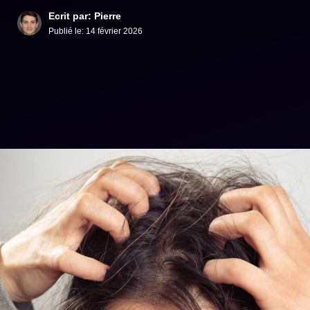
Ecrit par: Pierre
Publié le:
14 février 2026