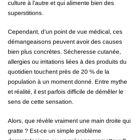
culture à l’autre et qui alimente bien des
superstitions.
Cependant, d’un point de vue médical, ces
démangeaisons peuvent avoir des causes
bien plus concrètes. Sécheresse cutanée,
allergies ou irritations liées à des produits du
quotidien touchent près de 20 % de la
population à un moment donné. Entre mythe
et réalité, il est parfois difficile de démêler le
sens de cette sensation.
Alors, que révèle vraiment une main droite qui
gratte ? Est-ce un simple problème