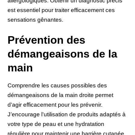
allergologiques. Obtenir un diagnostic précis
est essentiel pour traiter efficacement ces
sensations gênantes.
Prévention des
démangeaisons de la
main
Comprendre les causes possibles des
démangeaisons de la main droite permet
d’agir efficacement pour les prévenir.
J’encourage l’utilisation de produits adaptés à
votre type de peau et une hydratation
régulière pour maintenir une barrière cutanée