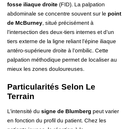
fosse iliaque droite
(FID). La palpation
abdominale se concentre souvent sur le
point
de McBurney
, situé précisément à
l’intersection des deux-tiers internes et d’un
tiers externe de la ligne reliant l’épine iliaque
antéro-supérieure droite à l’ombilic. Cette
palpation méthodique permet de localiser au
mieux les zones douloureuses.
Particularités Selon Le
Terrain
L’intensité du
signe de Blumberg
peut varier
en fonction du profil du patient. Chez les