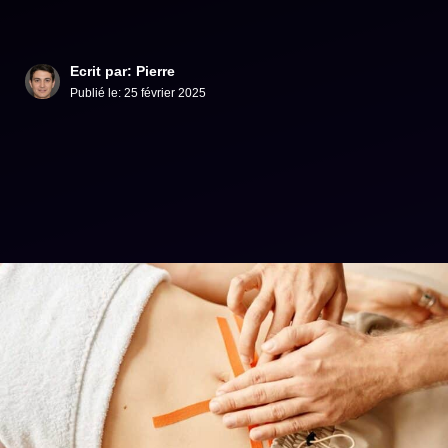
Ecrit par: Pierre
Publié le:
25 février 2025