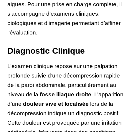
aigües. Pour une prise en charge complète, il
s’accompagne d’examens cliniques,
biologiques et d’imagerie permettant d’affiner
l’évaluation.
Diagnostic Clinique
L’examen clinique repose sur une palpation
profonde suivie d’une décompression rapide
de la paroi abdominale, particulièrement au
niveau de la
fosse iliaque droite
. L’apparition
d’une
douleur vive et localisée
lors de la
décompression indique un diagnostic positif.
Cette douleur est provoquée par une irritation