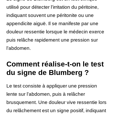
utilisé pour détecter l’irritation du péritoine,
indiquant souvent une péritonite ou une
appendicite aiguë. Il se manifeste par une
douleur ressentie lorsque le médecin exerce
puis relâche rapidement une pression sur
l’abdomen.
Comment réalise-t-on le test
du signe de Blumberg ?
Le test consiste à appliquer une pression
lente sur l’abdomen, puis à relâcher
brusquement. Une douleur vive ressentie lors
du relâchement est un signe positif, indiquant