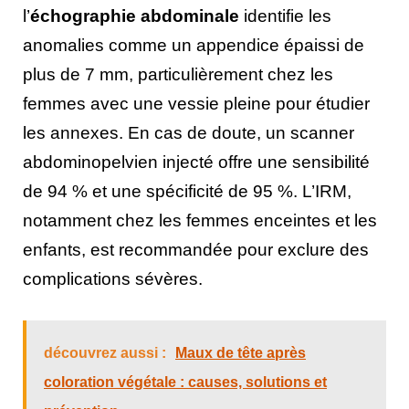
l’
échographie abdominale
identifie les
anomalies comme un appendice épaissi de
plus de 7 mm, particulièrement chez les
femmes avec une vessie pleine pour étudier
les annexes. En cas de doute, un scanner
abdominopelvien injecté offre une sensibilité
de 94 % et une spécificité de 95 %. L’IRM,
notamment chez les femmes enceintes et les
enfants, est recommandée pour exclure des
complications sévères.
découvrez aussi :
Maux de tête après
coloration végétale : causes, solutions et