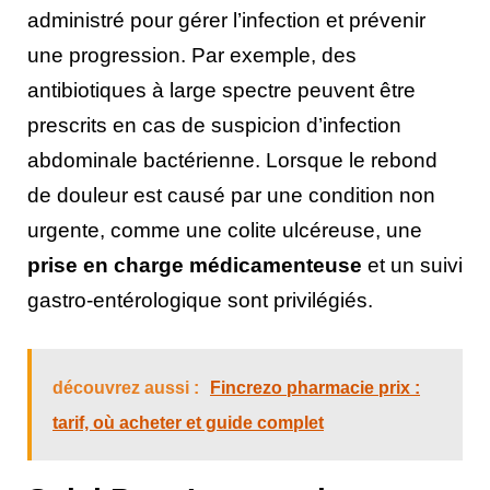
administré pour gérer l’infection et prévenir
une progression. Par exemple, des
antibiotiques à large spectre peuvent être
prescrits en cas de suspicion d’infection
abdominale bactérienne. Lorsque le rebond
de douleur est causé par une condition non
urgente, comme une colite ulcéreuse, une
prise en charge médicamenteuse
et un suivi
gastro-entérologique sont privilégiés.
découvrez aussi :
Fincrezo pharmacie prix :
tarif, où acheter et guide complet