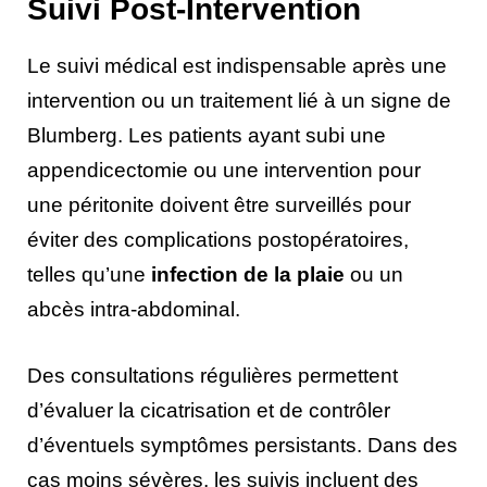
Suivi Post-Intervention
Le suivi médical est indispensable après une
intervention ou un traitement lié à un signe de
Blumberg. Les patients ayant subi une
appendicectomie ou une intervention pour
une péritonite doivent être surveillés pour
éviter des complications postopératoires,
telles qu’une
infection de la plaie
ou un
abcès intra-abdominal.
Des consultations régulières permettent
d’évaluer la cicatrisation et de contrôler
d’éventuels symptômes persistants. Dans des
cas moins sévères, les suivis incluent des