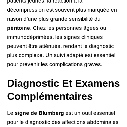
patients jeunes, la réaction à la
décompression est souvent plus marquée en
raison d’une plus grande sensibilité du
péritoine
. Chez les personnes âgées ou
immunodéprimées, les signes cliniques
peuvent être atténués, rendant le diagnostic
plus complexe. Un suivi adapté est essentiel
pour prévenir les complications graves.
Diagnostic Et Examens
Complémentaires
Le
signe de Blumberg
est un outil essentiel
pour le diagnostic des affections abdominales