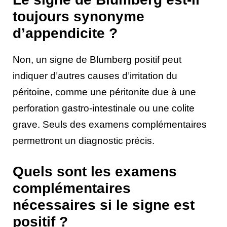
toujours synonyme
d’appendicite ?
Non, un signe de Blumberg positif peut
indiquer d’autres causes d’irritation du
péritoine, comme une péritonite due à une
perforation gastro-intestinale ou une colite
grave. Seuls des examens complémentaires
permettront un diagnostic précis.
Quels sont les examens
complémentaires
nécessaires si le signe est
positif ?