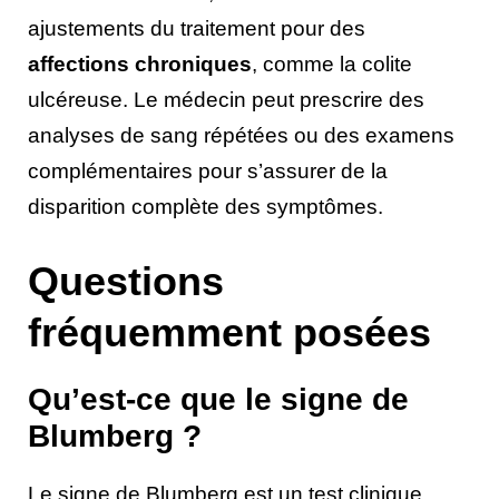
ajustements du traitement pour des
affections chroniques
, comme la colite
ulcéreuse. Le médecin peut prescrire des
analyses de sang répétées ou des examens
complémentaires pour s’assurer de la
disparition complète des symptômes.
Questions
fréquemment posées
Qu’est-ce que le signe de
Blumberg ?
Le signe de Blumberg est un test clinique