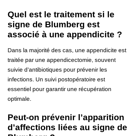
Quel est le traitement si le
signe de Blumberg est
associé à une appendicite ?
Dans la majorité des cas, une appendicite est
traitée par une appendicectomie, souvent
suivie d’antibiotiques pour prévenir les
infections. Un suivi postopératoire est
essentiel pour garantir une récupération
optimale.
Peut-on prévenir l’apparition
d’affections liées au signe de