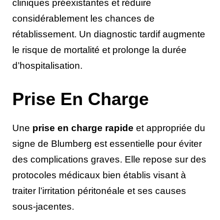
cliniques préexistantes et réduire
considérablement les chances de
rétablissement. Un diagnostic tardif augmente
le risque de mortalité et prolonge la durée
d’hospitalisation.
Prise En Charge
Une
prise en charge rapide
et appropriée du
signe de Blumberg est essentielle pour éviter
des complications graves. Elle repose sur des
protocoles médicaux bien établis visant à
traiter l’irritation péritonéale et ses causes
sous-jacentes.