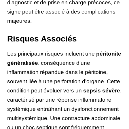
diagnostic et de prise en charge précoces, ce
signe peut être associé à des complications
majeures.
Risques Associés
Les principaux risques incluent une
péritonite
généralisée
, conséquence d’une
inflammation répandue dans le péritoine,
souvent liée à une perforation d’organe. Cette
condition peut évoluer vers un
sepsis sévère
,
caractérisé par une réponse inflammatoire
systémique entraînant un dysfonctionnement
multisystémique. Une contracture abdominale
ou un choc septique sont fréquemment