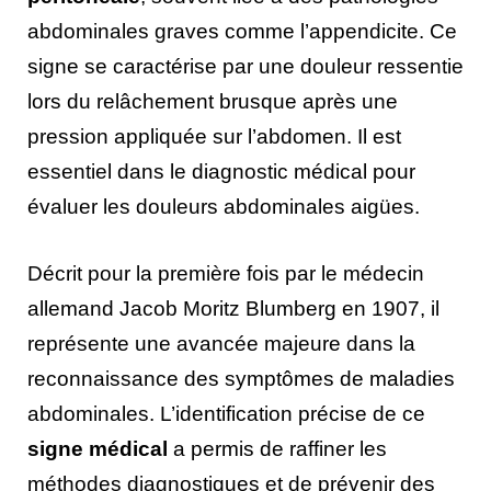
abdominales graves comme l’appendicite. Ce
signe se caractérise par une douleur ressentie
lors du relâchement brusque après une
pression appliquée sur l’abdomen. Il est
essentiel dans le diagnostic médical pour
évaluer les douleurs abdominales aigües.
Décrit pour la première fois par le médecin
allemand Jacob Moritz Blumberg en 1907, il
représente une avancée majeure dans la
reconnaissance des symptômes de maladies
abdominales. L’identification précise de ce
signe médical
a permis de raffiner les
méthodes diagnostiques et de prévenir des