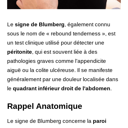
Le
signe de Blumberg
, également connu
sous le nom de « rebound tenderness », est
un test clinique utilisé pour détecter une
péritonite
, qui est souvent liée à des
pathologies graves comme l’appendicite
aiguë ou la colite ulcéreuse. Il se manifeste
généralement par une douleur localisée dans
le
quadrant inférieur droit de l’abdomen
.
Rappel Anatomique
Le signe de Blumberg concerne la
paroi