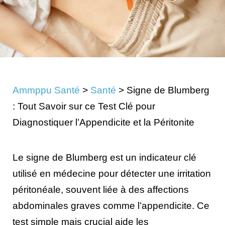
Ammppu Santé
>
Santé
>
Signe de Blumberg
: Tout Savoir sur ce Test Clé pour
Diagnostiquer l’Appendicite et la Péritonite
Le signe de Blumberg est un indicateur clé
utilisé en médecine pour détecter une irritation
péritonéale, souvent liée à des affections
abdominales graves comme l’appendicite. Ce
test simple mais crucial aide les