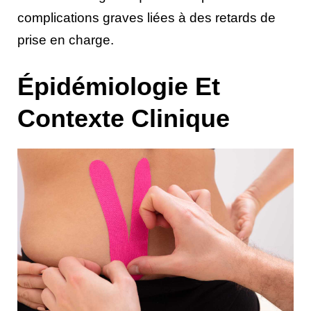
complications graves liées à des retards de
prise en charge.
Épidémiologie Et
Contexte Clinique