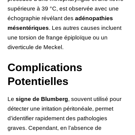
supérieure à 39 °C, est observée avec une
échographie révélant des
adénopathies
mésentériques
. Les autres causes incluent
une torsion de frange épiploïque ou un
diverticule de Meckel.
Complications
Potentielles
Le
signe de Blumberg
, souvent utilisé pour
détecter une irritation péritonéale, permet
d’identifier rapidement des pathologies
graves. Cependant, en l’absence de