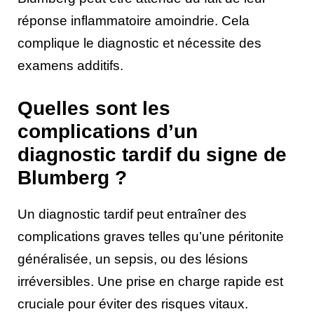
réponse inflammatoire amoindrie. Cela
complique le diagnostic et nécessite des
examens additifs.
Quelles sont les
complications d’un
diagnostic tardif du signe de
Blumberg ?
Un diagnostic tardif peut entraîner des
complications graves telles qu’une péritonite
généralisée, un sepsis, ou des lésions
irréversibles. Une prise en charge rapide est
cruciale pour éviter des risques vitaux.