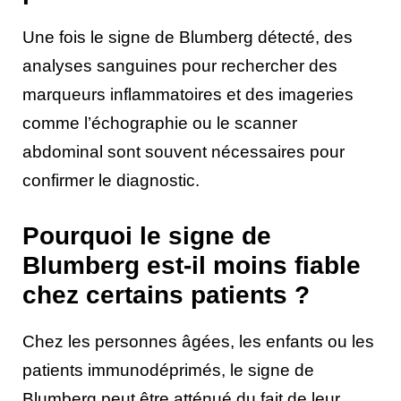
Une fois le signe de Blumberg détecté, des
analyses sanguines pour rechercher des
marqueurs inflammatoires et des imageries
comme l’échographie ou le scanner
abdominal sont souvent nécessaires pour
confirmer le diagnostic.
Pourquoi le signe de
Blumberg est-il moins fiable
chez certains patients ?
Chez les personnes âgées, les enfants ou les
patients immunodéprimés, le signe de
Blumberg peut être atténué du fait de leur