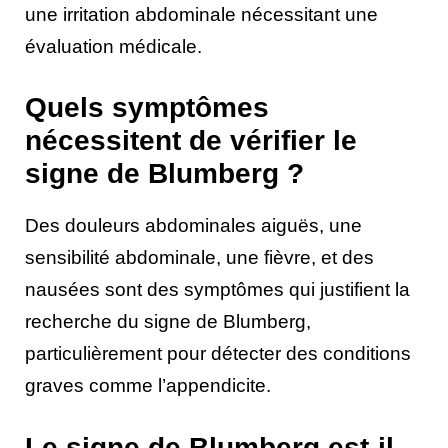
une irritation abdominale nécessitant une
évaluation médicale.
Quels symptômes
nécessitent de vérifier le
signe de Blumberg ?
Des douleurs abdominales aiguës, une
sensibilité abdominale, une fièvre, et des
nausées sont des symptômes qui justifient la
recherche du signe de Blumberg,
particulièrement pour détecter des conditions
graves comme l’appendicite.
Le signe de Blumberg est-il