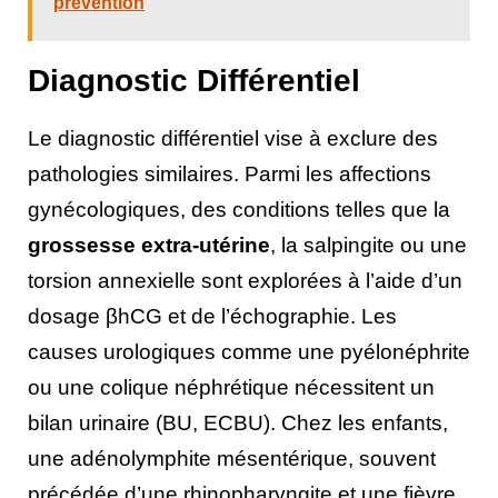
prévention
Diagnostic Différentiel
Le diagnostic différentiel vise à exclure des
pathologies similaires. Parmi les affections
gynécologiques, des conditions telles que la
grossesse extra-utérine
, la salpingite ou une
torsion annexielle sont explorées à l’aide d’un
dosage βhCG et de l’échographie. Les
causes urologiques comme une pyélonéphrite
ou une colique néphrétique nécessitent un
bilan urinaire (BU, ECBU). Chez les enfants,
une adénolymphite mésentérique, souvent
précédée d’une rhinopharyngite et une fièvre