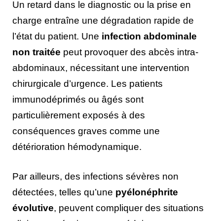
Un retard dans le diagnostic ou la prise en
charge entraîne une dégradation rapide de
l’état du patient. Une
infection abdominale
non traitée
peut provoquer des abcès intra-
abdominaux, nécessitant une intervention
chirurgicale d’urgence. Les patients
immunodéprimés ou âgés sont
particulièrement exposés à des
conséquences graves comme une
détérioration hémodynamique.
Par ailleurs, des infections sévères non
détectées, telles qu’une
pyélonéphrite
évolutive
, peuvent compliquer des situations