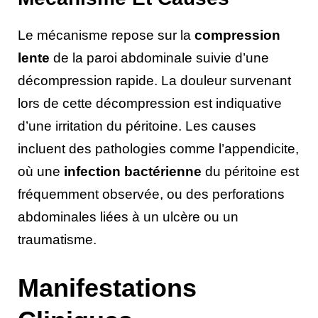
Le mécanisme repose sur la
compression
lente
de la paroi abdominale suivie d’une
décompression rapide. La douleur survenant
lors de cette décompression est indiquative
d’une irritation du péritoine. Les causes
incluent des pathologies comme l’appendicite,
où une
infection bactérienne
du péritoine est
fréquemment observée, ou des perforations
abdominales liées à un ulcère ou un
traumatisme.
Manifestations