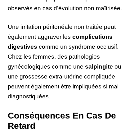
observés en cas d’évolution non maîtrisée.
Une irritation péritonéale non traitée peut
également aggraver les
complications
digestives
comme un syndrome occlusif.
Chez les femmes, des pathologies
gynécologiques comme une
salpingite
ou
une grossesse extra-utérine compliquée
peuvent également être impliquées si mal
diagnostiquées.
Conséquences En Cas De
Retard