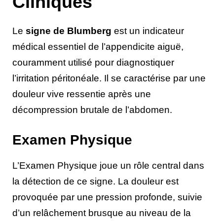
Cliniques
Le
signe de Blumberg
est un indicateur
médical essentiel de l’appendicite aiguë,
couramment utilisé pour diagnostiquer
l’irritation péritonéale. Il se caractérise par une
douleur vive ressentie après une
décompression brutale de l’abdomen.
Examen Physique
L’Examen Physique joue un rôle central dans
la détection de ce signe. La douleur est
provoquée par une pression profonde, suivie
d’un relâchement brusque au niveau de la