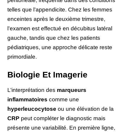
péritonéale, fréquente dans des conditions
telles que l’appendicite. Chez les femmes
enceintes après le deuxième trimestre,
l’examen est effectué en décubitus latéral
gauche, tandis que chez les patients
pédiatriques, une approche délicate reste
primordiale.
Biologie Et Imagerie
L’interprétation des
marqueurs
inflammatoires
comme une
hyperleucocytose
ou une élévation de la
CRP
peut compléter le diagnostic mais
présente une variabilité. En première ligne,