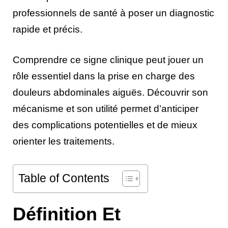
professionnels de santé à poser un diagnostic
rapide et précis.
Comprendre ce signe clinique peut jouer un
rôle essentiel dans la prise en charge des
douleurs abdominales aiguës. Découvrir son
mécanisme et son utilité permet d’anticiper
des complications potentielles et de mieux
orienter les traitements.
Table of Contents
Définition Et