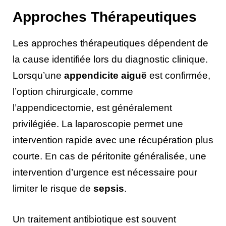
Approches Thérapeutiques
Les approches thérapeutiques dépendent de
la cause identifiée lors du diagnostic clinique.
Lorsqu’une
appendicite aiguë
est confirmée,
l’option chirurgicale, comme
l’appendicectomie, est généralement
privilégiée. La laparoscopie permet une
intervention rapide avec une récupération plus
courte. En cas de péritonite généralisée, une
intervention d’urgence est nécessaire pour
limiter le risque de
sepsis
.
Un traitement antibiotique est souvent