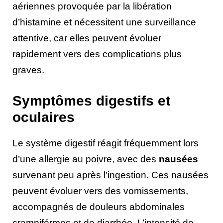
aériennes provoquée par la libération
d’histamine et nécessitent une surveillance
attentive, car elles peuvent évoluer
rapidement vers des complications plus
graves.
Symptômes digestifs et
oculaires
Le système digestif réagit fréquemment lors
d’une allergie au poivre, avec des
nausées
survenant peu après l’ingestion. Ces nausées
peuvent évoluer vers des vomissements,
accompagnés de douleurs abdominales
crampiférmes et de diarrhée. L’intensité de