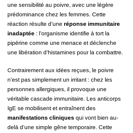
une sensibilité au poivre, avec une légère
prédominance chez les femmes. Cette
réaction résulte d’une
réponse immunitaire
inadaptée
: l’organisme identifie à tort la
pipérine comme une menace et déclenche
une libération d’histamines pour la combattre.
Contrairement aux idées reçues, le poivre
n’est pas simplement un irritant : chez les
personnes allergiques, il provoque une
véritable cascade immunitaire. Les anticorps
IgE se mobilisent et entraînent des
manifestations cliniques
qui vont bien au-
delà d’une simple gêne temporaire. Cette