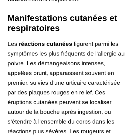
Manifestations cutanées et
respiratoires
Les
réactions cutanées
figurent parmi les
symptômes les plus fréquents de l’allergie au
poivre. Les démangeaisons intenses,
appelées prurit, apparaissent souvent en
premier, suivies d’une urticaire caractérisée
par des plaques rouges en relief. Ces
éruptions cutanées peuvent se localiser
autour de la bouche après ingestion, ou
s’étendre à l’ensemble du corps dans les
réactions plus sévères. Les rougeurs et