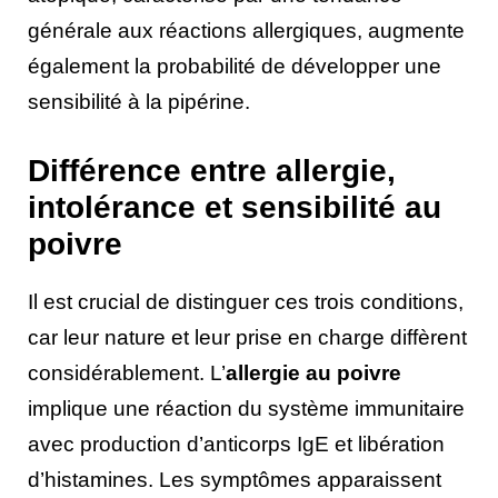
générale aux réactions allergiques, augmente
également la probabilité de développer une
sensibilité à la pipérine.
Différence entre allergie,
intolérance et sensibilité au
poivre
Il est crucial de distinguer ces trois conditions,
car leur nature et leur prise en charge diffèrent
considérablement. L’
allergie au poivre
implique une réaction du système immunitaire
avec production d’anticorps IgE et libération
d’histamines. Les symptômes apparaissent