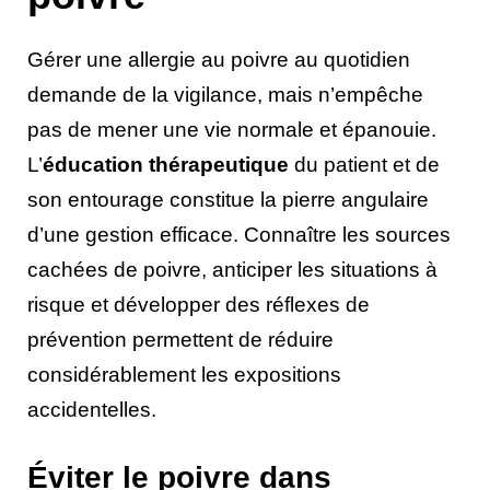
Gérer une allergie au poivre au quotidien
demande de la vigilance, mais n’empêche
pas de mener une vie normale et épanouie.
L’
éducation thérapeutique
du patient et de
son entourage constitue la pierre angulaire
d’une gestion efficace. Connaître les sources
cachées de poivre, anticiper les situations à
risque et développer des réflexes de
prévention permettent de réduire
considérablement les expositions
accidentelles.
Éviter le poivre dans