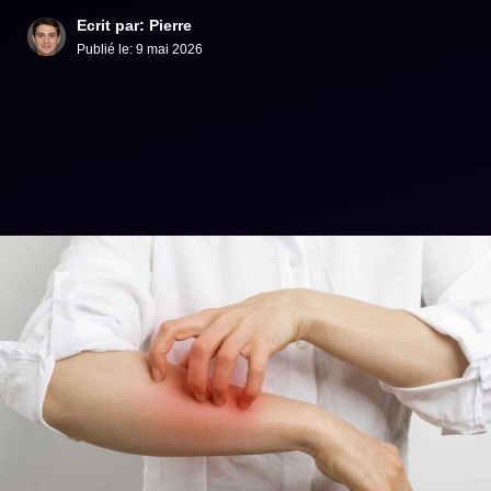
Ecrit par: Pierre
Publié le:
9 mai 2026