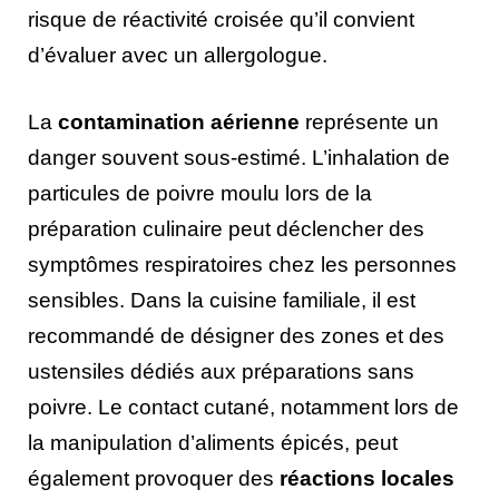
risque de réactivité croisée qu’il convient
d’évaluer avec un allergologue.
La
contamination aérienne
représente un
danger souvent sous-estimé. L’inhalation de
particules de poivre moulu lors de la
préparation culinaire peut déclencher des
symptômes respiratoires chez les personnes
sensibles. Dans la cuisine familiale, il est
recommandé de désigner des zones et des
ustensiles dédiés aux préparations sans
poivre. Le contact cutané, notamment lors de
la manipulation d’aliments épicés, peut
également provoquer des
réactions locales