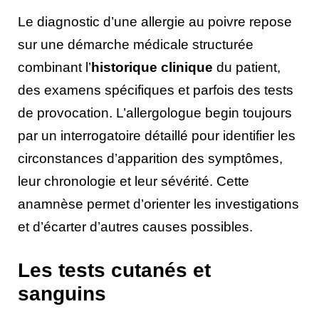
Le diagnostic d’une allergie au poivre repose
sur une démarche médicale structurée
combinant l’
historique clinique
du patient,
des examens spécifiques et parfois des tests
de provocation. L’allergologue begin toujours
par un interrogatoire détaillé pour identifier les
circonstances d’apparition des symptômes,
leur chronologie et leur sévérité. Cette
anamnèse permet d’orienter les investigations
et d’écarter d’autres causes possibles.
Les tests cutanés et
sanguins