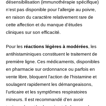
désensibilisation (immunothérapie spécifique)
n’est pas disponible pour l’allergie au poivre,
en raison du caractère relativement rare de
cette affection et du manque d’études
cliniques sur son efficacité.
Pour les
réactions légères à modérées
, les
antihistaminiques constituent le traitement de
première ligne. Ces médicaments, disponibles
en pharmacie sur ordonnance ou parfois en
vente libre, bloquent l’action de l’histamine et
soulagent rapidement les démangeaisons,
l’urticaire et les symptômes respiratoires
mineurs. Il est recommandé d’en avoir