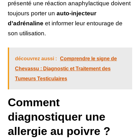
présenté une réaction anaphylactique doivent
toujours porter un
auto-injecteur
d’adrénaline
et informer leur entourage de
son utilisation.
découvrez aussi :
Comprendre le signe de
Chevassu : Diagnostic et Traitement des
Tumeurs Testiculaires
Comment
diagnostiquer une
allergie au poivre ?