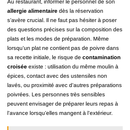
Au restaurant, informer le personnel de son
allergie alimentaire
dès la réservation
s’avère crucial. Il ne faut pas hésiter à poser
des questions précises sur la composition des
plats et les modes de préparation. Même
lorsqu’un plat ne contient pas de poivre dans
sa recette initiale, le risque de
contamination
croisée
existe : utilisation du même moulin à
épices, contact avec des ustensiles non
lavés, ou proximité avec d’autres préparations
poivrées. Les personnes très sensibles
peuvent envisager de préparer leurs repas à
l’avance lorsqu’elles mangent à l’extérieur.