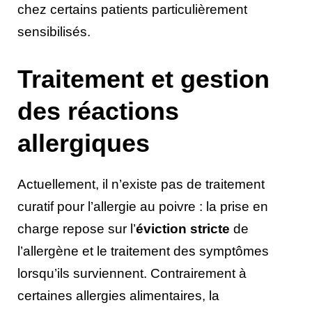
chez certains patients particulièrement
sensibilisés.
Traitement et gestion
des réactions
allergiques
Actuellement, il n’existe pas de traitement
curatif pour l’allergie au poivre : la prise en
charge repose sur l’
éviction stricte
de
l’allergène et le traitement des symptômes
lorsqu’ils surviennent. Contrairement à
certaines allergies alimentaires, la