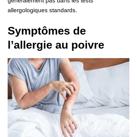
généralement pas dans les tests
allergologiques standards.
Symptômes de
l’allergie au poivre