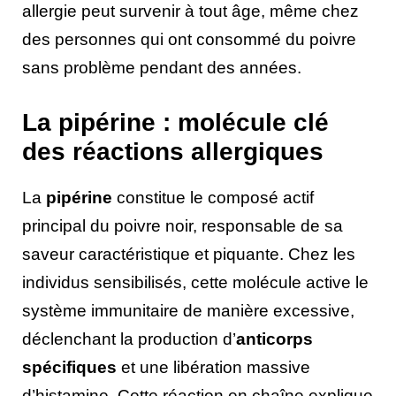
allergie peut survenir à tout âge, même chez
des personnes qui ont consommé du poivre
sans problème pendant des années.
La pipérine : molécule clé
des réactions allergiques
La
pipérine
constitue le composé actif
principal du poivre noir, responsable de sa
saveur caractéristique et piquante. Chez les
individus sensibilisés, cette molécule active le
système immunitaire de manière excessive,
déclenchant la production d’
anticorps
spécifiques
et une libération massive
d’histamine. Cette réaction en chaîne explique