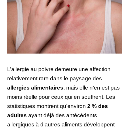
L’allergie au poivre demeure une affection
relativement rare dans le paysage des
allergies alimentaires
, mais elle n’en est pas
moins réelle pour ceux qui en souffrent. Les
statistiques montrent qu’environ
2 % des
adultes
ayant déjà des antécédents
allergiques à d’autres aliments développent