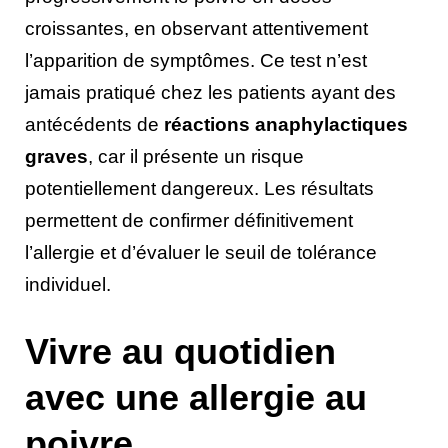
croissantes, en observant attentivement
l’apparition de symptômes. Ce test n’est
jamais pratiqué chez les patients ayant des
antécédents de
réactions anaphylactiques
graves
, car il présente un risque
potentiellement dangereux. Les résultats
permettent de confirmer définitivement
l’allergie et d’évaluer le seuil de tolérance
individuel.
Vivre au quotidien
avec une allergie au
poivre