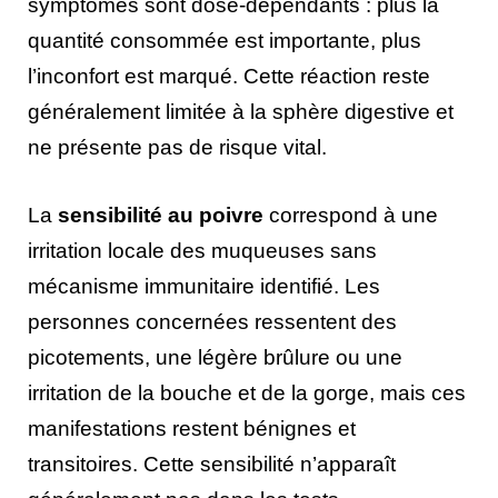
symptômes sont dose-dépendants : plus la
quantité consommée est importante, plus
l’inconfort est marqué. Cette réaction reste
généralement limitée à la sphère digestive et
ne présente pas de risque vital.
La
sensibilité au poivre
correspond à une
irritation locale des muqueuses sans
mécanisme immunitaire identifié. Les
personnes concernées ressentent des
picotements, une légère brûlure ou une
irritation de la bouche et de la gorge, mais ces
manifestations restent bénignes et
transitoires. Cette sensibilité n’apparaît