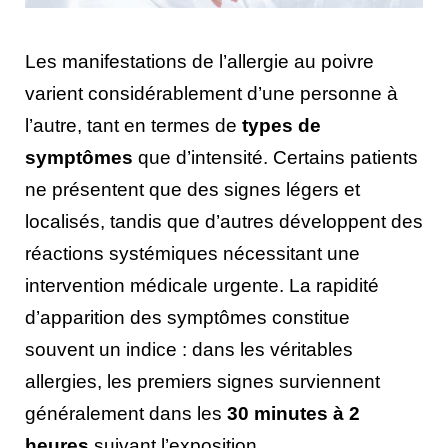
Les manifestations de l’allergie au poivre
varient considérablement d’une personne à
l’autre, tant en termes de
types de
symptômes
que d’intensité. Certains patients
ne présentent que des signes légers et
localisés, tandis que d’autres développent des
réactions systémiques nécessitant une
intervention médicale urgente. La rapidité
d’apparition des symptômes constitue
souvent un indice : dans les véritables
allergies, les premiers signes surviennent
généralement dans les
30 minutes à 2
heures
suivant l’exposition.