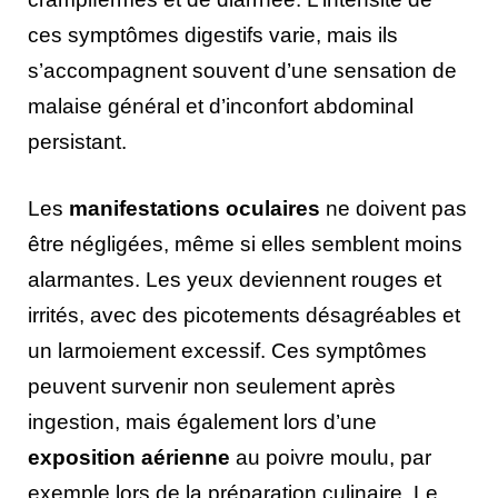
ces symptômes digestifs varie, mais ils
s’accompagnent souvent d’une sensation de
malaise général et d’inconfort abdominal
persistant.
Les
manifestations oculaires
ne doivent pas
être négligées, même si elles semblent moins
alarmantes. Les yeux deviennent rouges et
irrités, avec des picotements désagréables et
un larmoiement excessif. Ces symptômes
peuvent survenir non seulement après
ingestion, mais également lors d’une
exposition aérienne
au poivre moulu, par
exemple lors de la préparation culinaire. Le