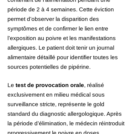
période de 2 à 4 semaines. Cette éviction
permet d’observer la disparition des
symptômes et de confirmer le lien entre
l’exposition au poivre et les manifestations
allergiques. Le patient doit tenir un journal
alimentaire détaillé pour identifier toutes les
sources potentielles de pipérine.
Le
test de provocation orale
, réalisé
exclusivement en milieu médical sous
surveillance stricte, représente le gold
standard du diagnostic allergologique. Après
la période d’élimination, le médecin réintroduit
progressivement le poivre en doses