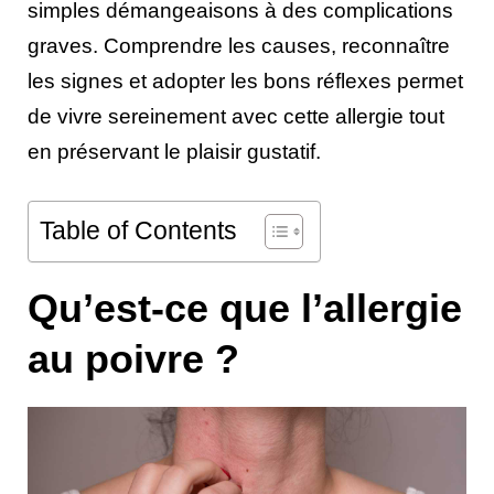
simples démangeaisons à des complications
graves. Comprendre les causes, reconnaître
les signes et adopter les bons réflexes permet
de vivre sereinement avec cette allergie tout
en préservant le plaisir gustatif.
Table of Contents
Qu’est-ce que l’allergie
au poivre ?