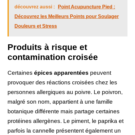
découvrez aussi :
Point Acupuncture Pied :
Découvrez les Meilleurs Points pour Soulager
Douleurs et Stress
Produits à risque et
contamination croisée
Certaines
épices apparentées
peuvent
provoquer des réactions croisées chez les
personnes allergiques au poivre. Le poivron,
malgré son nom, appartient à une famille
botanique différente mais partage certaines
protéines allergènes. Le piment, le paprika et
parfois la cannelle présentent également un