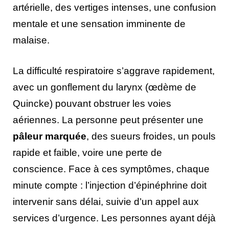
artérielle, des vertiges intenses, une confusion
mentale et une sensation imminente de
malaise.
La difficulté respiratoire s’aggrave rapidement,
avec un gonflement du larynx (œdème de
Quincke) pouvant obstruer les voies
aériennes. La personne peut présenter une
pâleur marquée
, des sueurs froides, un pouls
rapide et faible, voire une perte de
conscience. Face à ces symptômes, chaque
minute compte : l’injection d’épinéphrine doit
intervenir sans délai, suivie d’un appel aux
services d’urgence. Les personnes ayant déjà