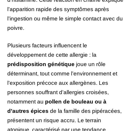
l’apparition rapide des symptômes après
l’ingestion ou même le simple contact avec du
poivre.
Plusieurs facteurs influencent le
développement de cette allergie : la
prédisposition génétique
joue un rôle
déterminant, tout comme l’environnement et
l’exposition précoce aux allergènes. Les
personnes souffrant d’allergies croisées,
notamment au
pollen de bouleau ou à
d’autres épices
de la famille des pipéracées,
présentent un risque accru. Le terrain
atopique, caractérisé par une tendance