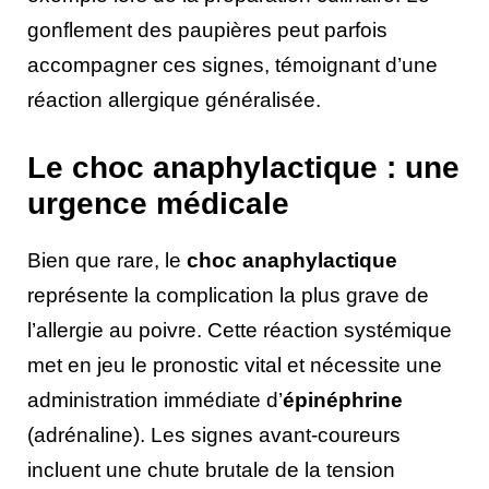
gonflement des paupières peut parfois
accompagner ces signes, témoignant d’une
réaction allergique généralisée.
Le choc anaphylactique : une
urgence médicale
Bien que rare, le
choc anaphylactique
représente la complication la plus grave de
l’allergie au poivre. Cette réaction systémique
met en jeu le pronostic vital et nécessite une
administration immédiate d’
épinéphrine
(adrénaline). Les signes avant-coureurs
incluent une chute brutale de la tension