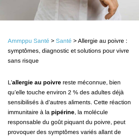
Ammppu Santé
>
Santé
>
Allergie au poivre :
symptômes, diagnostic et solutions pour vivre
sans risque
L’
allergie au poivre
reste méconnue, bien
qu’elle touche environ 2 % des adultes déjà
sensibilisés à d’autres aliments. Cette réaction
immunitaire à la
pipérine
, la molécule
responsable du goût piquant du poivre, peut
provoquer des symptômes variés allant de