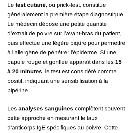
Le
test cutané
, ou prick-test, constitue
généralement la première étape diagnostique.
Le médecin dépose une petite quantité
d’extrait de poivre sur l’avant-bras du patient,
puis effectue une légère piqûre pour permettre
à l’allergène de pénétrer l’épiderme. Si une
papule rouge et gonflée apparaît dans les
15
à 20 minutes
, le test est considéré comme
positif, indiquant une sensibilisation à la
pipérine.
Les
analyses sanguines
complètent souvent
cette approche en mesurant le taux
d’anticorps IgE spécifiques au poivre. Cette