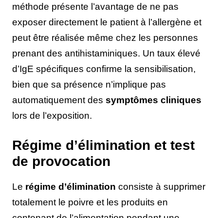
méthode présente l’avantage de ne pas
exposer directement le patient à l’allergène et
peut être réalisée même chez les personnes
prenant des antihistaminiques. Un taux élevé
d’IgE spécifiques confirme la sensibilisation,
bien que sa présence n’implique pas
automatiquement des
symptômes cliniques
lors de l’exposition.
Régime d’élimination et test
de provocation
Le
régime d’élimination
consiste à supprimer
totalement le poivre et les produits en
contenant de l’alimentation pendant une