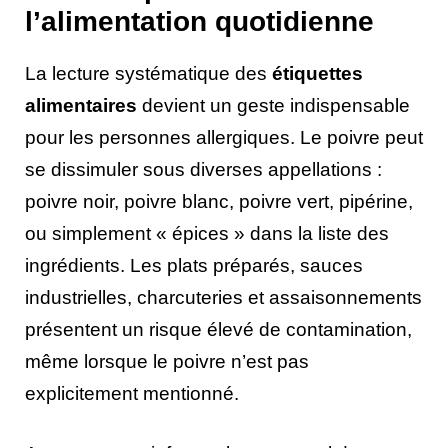
l’alimentation quotidienne
La lecture systématique des
étiquettes
alimentaires
devient un geste indispensable
pour les personnes allergiques. Le poivre peut
se dissimuler sous diverses appellations :
poivre noir, poivre blanc, poivre vert, pipérine,
ou simplement « épices » dans la liste des
ingrédients. Les plats préparés, sauces
industrielles, charcuteries et assaisonnements
présentent un risque élevé de contamination,
même lorsque le poivre n’est pas
explicitement mentionné.