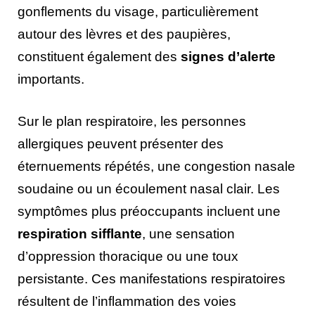
gonflements du visage, particulièrement
autour des lèvres et des paupières,
constituent également des
signes d’alerte
importants.
Sur le plan respiratoire, les personnes
allergiques peuvent présenter des
éternuements répétés, une congestion nasale
soudaine ou un écoulement nasal clair. Les
symptômes plus préoccupants incluent une
respiration sifflante
, une sensation
d’oppression thoracique ou une toux
persistante. Ces manifestations respiratoires
résultent de l’inflammation des voies