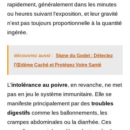
rapidement, généralement dans les minutes
ou heures suivant l’exposition, et leur gravité
n’est pas toujours proportionnelle à la quantité
ingérée.
découvrez aussi :
Signe du Godet : Détectez
l'Œdème Caché et Protégez Votre Santé
L’
intolérance au poivre
, en revanche, ne met
pas en jeu le système immunitaire. Elle se
manifeste principalement par des
troubles
digestifs
comme les ballonnements, les
crampes abdominales ou la diarrhée. Ces