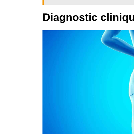
Diagnostic cliniq