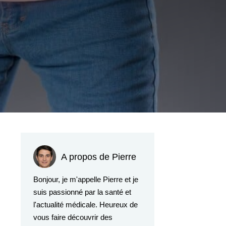
A propos de Pierre
Bonjour, je m'appelle Pierre et je
suis passionné par la santé et
l'actualité médicale. Heureux de
vous faire découvrir des