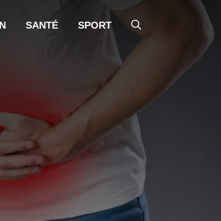
N
SANTÉ
SPORT