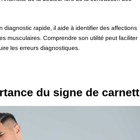
iagnostic rapide, il aide à identifier des affections
s musculaires. Comprendre son utilité peut faciliter
ire les erreurs diagnostiques.
ortance du signe de carnett