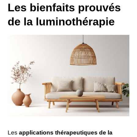
Les bienfaits prouvés
de la luminothérapie
Les
applications thérapeutiques de la