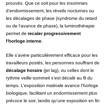
prouvés. Que ce soit pour les insomnies
d’endormissement, les réveils nocturnes ou
les décalages de phase (syndrome du retard
ou de l’avance de phase), la luminothérapie
permet de
recaler progressivement
l’horloge interne
.
Elle s’avère particulièrement efficace pour les
travailleurs postés, les personnes souffrant de
décalage horaire
(jet lag), ou celles dont le
rythme veille-sommeil s’est décalé au fil du
temps. L’exposition matinale avance l’horloge
biologique, facilitant un endormissement plus
précoce le soir, tandis qu’une exposition en fin