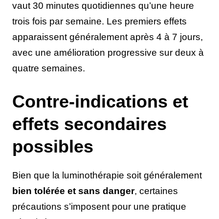
vaut 30 minutes quotidiennes qu’une heure
trois fois par semaine. Les premiers effets
apparaissent généralement après 4 à 7 jours,
avec une amélioration progressive sur deux à
quatre semaines.
Contre-indications et
effets secondaires
possibles
Bien que la luminothérapie soit généralement
bien tolérée et sans danger
, certaines
précautions s’imposent pour une pratique