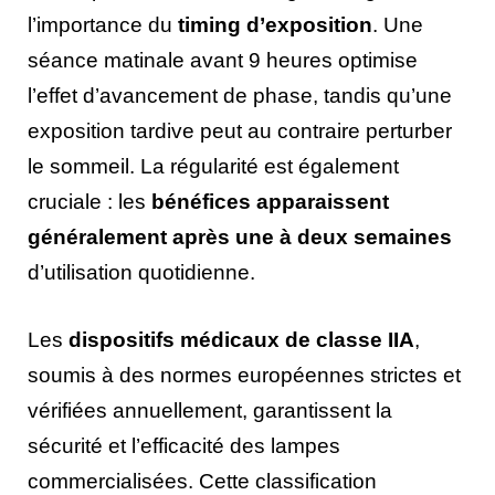
l’importance du
timing d’exposition
. Une
séance matinale avant 9 heures optimise
l’effet d’avancement de phase, tandis qu’une
exposition tardive peut au contraire perturber
le sommeil. La régularité est également
cruciale : les
bénéfices apparaissent
généralement après une à deux semaines
d’utilisation quotidienne.
Les
dispositifs médicaux de classe IIA
,
soumis à des normes européennes strictes et
vérifiées annuellement, garantissent la
sécurité et l’efficacité des lampes
commercialisées. Cette classification