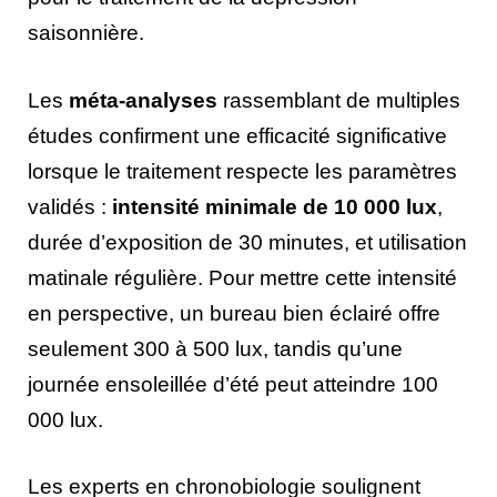
saisonnière.
Les
méta-analyses
rassemblant de multiples
études confirment une efficacité significative
lorsque le traitement respecte les paramètres
validés :
intensité minimale de 10 000 lux
,
durée d’exposition de 30 minutes, et utilisation
matinale régulière. Pour mettre cette intensité
en perspective, un bureau bien éclairé offre
seulement 300 à 500 lux, tandis qu’une
journée ensoleillée d’été peut atteindre 100
000 lux.
Les experts en chronobiologie soulignent