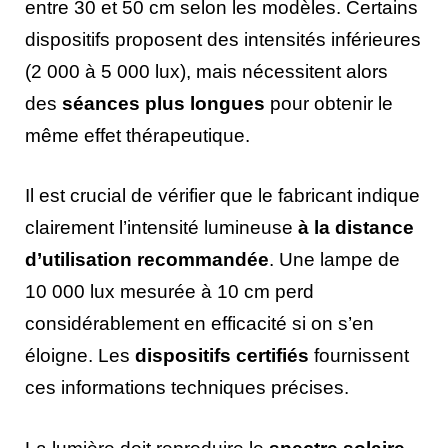
entre 30 et 50 cm selon les modèles. Certains
dispositifs proposent des intensités inférieures
(2 000 à 5 000 lux), mais nécessitent alors
des
séances plus longues
pour obtenir le
même effet thérapeutique.
Il est crucial de vérifier que le fabricant indique
clairement l’intensité lumineuse
à la distance
d’utilisation recommandée
. Une lampe de
10 000 lux mesurée à 10 cm perd
considérablement en efficacité si on s’en
éloigne. Les
dispositifs certifiés
fournissent
ces informations techniques précises.