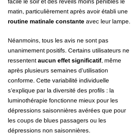
facile le soir et des réveils moins pénibles le
matin, particulièrement après avoir établi une
routine matinale constante
avec leur lampe.
Néanmoins, tous les avis ne sont pas
unanimement positifs. Certains utilisateurs ne
ressentent
aucun effet significatif
, même
après plusieurs semaines d’utilisation
conforme. Cette variabilité individuelle
s’explique par la diversité des profils : la
luminothérapie fonctionne mieux pour les
dépressions saisonnières avérées que pour
les coups de blues passagers ou les
dépressions non saisonnières.