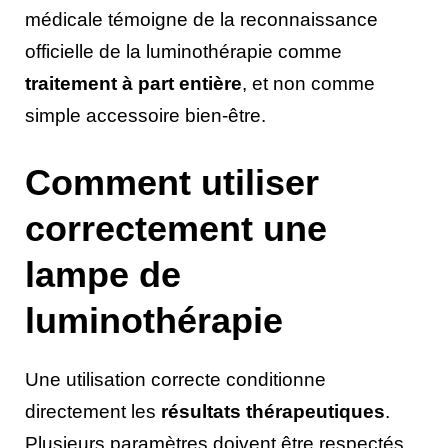
médicale témoigne de la reconnaissance
officielle de la luminothérapie comme
traitement à part entière
, et non comme
simple accessoire bien-être.
Comment utiliser
correctement une
lampe de
luminothérapie
Une utilisation correcte conditionne
directement les
résultats thérapeutiques
.
Plusieurs paramètres doivent être respectés