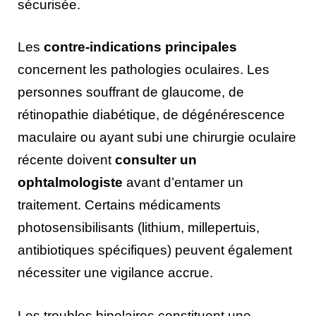
sécurisée.
Les
contre-indications principales
concernent les pathologies oculaires. Les
personnes souffrant de glaucome, de
rétinopathie diabétique, de dégénérescence
maculaire ou ayant subi une chirurgie oculaire
récente doivent
consulter un
ophtalmologiste
avant d’entamer un
traitement. Certains médicaments
photosensibilisants (lithium, millepertuis,
antibiotiques spécifiques) peuvent également
nécessiter une vigilance accrue.
Les troubles bipolaires constituent une