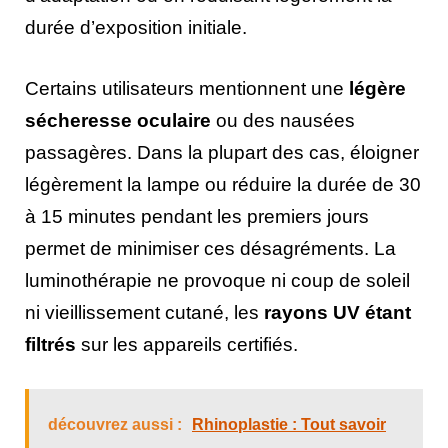
durée d’exposition initiale.
Certains utilisateurs mentionnent une
légère
sécheresse oculaire
ou des nausées
passagères. Dans la plupart des cas, éloigner
légèrement la lampe ou réduire la durée de 30
à 15 minutes pendant les premiers jours
permet de minimiser ces désagréments. La
luminothérapie ne provoque ni coup de soleil
ni vieillissement cutané, les
rayons UV étant
filtrés
sur les appareils certifiés.
découvrez aussi :
Rhinoplastie : Tout savoir