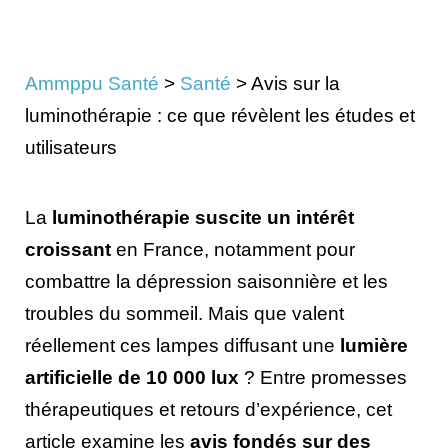
Ammppu Santé
>
Santé
>
Avis sur la
luminothérapie : ce que révèlent les études et
utilisateurs
La
luminothérapie suscite un intérêt
croissant
en France, notamment pour
combattre la dépression saisonnière et les
troubles du sommeil. Mais que valent
réellement ces lampes diffusant une
lumière
artificielle de 10 000 lux
? Entre promesses
thérapeutiques et retours d’expérience, cet
article examine les
avis fondés sur des