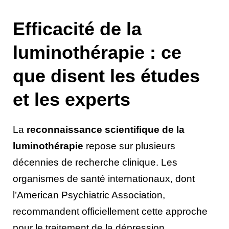
Efficacité de la
luminothérapie : ce
que disent les études
et les experts
La
reconnaissance scientifique de la
luminothérapie
repose sur plusieurs
décennies de recherche clinique. Les
organismes de santé internationaux, dont
l’American Psychiatric Association,
recommandent officiellement cette approche
pour le traitement de la dépression