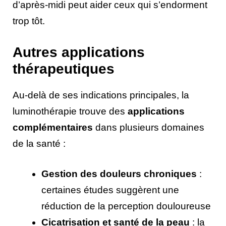
d’après-midi peut aider ceux qui s’endorment
trop tôt.
Autres applications
thérapeutiques
Au-delà de ses indications principales, la
luminothérapie trouve des
applications
complémentaires
dans plusieurs domaines
de la santé :
Gestion des douleurs chroniques
:
certaines études suggèrent une
réduction de la perception douloureuse
Cicatrisation et santé de la peau
: la