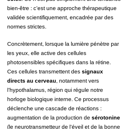
bien-être : c’est une approche thérapeutique
validée scientifiquement, encadrée par des
normes strictes.
Concrètement, lorsque la lumière pénètre par
les yeux, elle active des cellules
photosensibles spécifiques dans la rétine.
Ces cellules transmettent des
signaux
directs au cerveau
, notamment vers
l’hypothalamus, région qui régule notre
horloge biologique interne. Ce processus
déclenche une cascade de réactions :
augmentation de la production de
sérotonine
(le neurotransmetteur de l’éveil et de la bonne