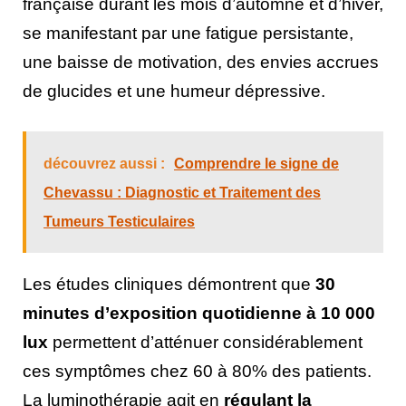
française durant les mois d’automne et d’hiver,
se manifestant par une fatigue persistante,
une baisse de motivation, des envies accrues
de glucides et une humeur dépressive.
découvrez aussi :
Comprendre le signe de
Chevassu : Diagnostic et Traitement des
Tumeurs Testiculaires
Les études cliniques démontrent que
30
minutes d’exposition quotidienne à 10 000
lux
permettent d’atténuer considérablement
ces symptômes chez 60 à 80% des patients.
La luminothérapie agit en
régulant la