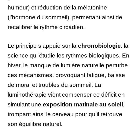
humeur) et réduction de la mélatonine
(l’hormone du sommeil), permettant ainsi de
recalibrer le rythme circadien.
Le principe s’appuie sur la
chronobiologie
, la
science qui étudie les rythmes biologiques. En
hiver, le manque de lumière naturelle perturbe
ces mécanismes, provoquant fatigue, baisse
de moral et troubles du sommeil. La
luminothérapie vient compenser ce déficit en
simulant une
exposition matinale au soleil
,
trompant ainsi le cerveau pour qu’il retrouve
son équilibre naturel.