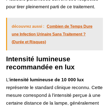
pour tirer pleinement parti de ce traitement.
découvrez aussi :
Combien de Temps Dure
une Infection Urinaire Sans Traitement ?
(Durée et Risques)
Intensité lumineuse
recommandée en lux
L’
intensité lumineuse de 10 000 lux
représente le standard clinique reconnu. Cette
mesure correspond à l’intensité perçue à une
certaine distance de la lampe, généralement