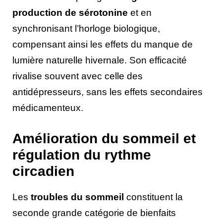
production de sérotonine
et en
synchronisant l’horloge biologique,
compensant ainsi les effets du manque de
lumière naturelle hivernale. Son efficacité
rivalise souvent avec celle des
antidépresseurs, sans les effets secondaires
médicamenteux.
Amélioration du sommeil et
régulation du rythme
circadien
Les
troubles du sommeil
constituent la
seconde grande catégorie de bienfaits