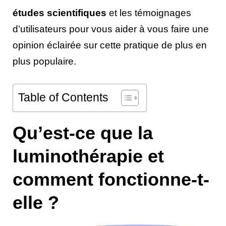
études scientifiques
et les témoignages
d’utilisateurs pour vous aider à vous faire une
opinion éclairée sur cette pratique de plus en
plus populaire.
Table of Contents
Qu’est-ce que la
luminothérapie et
comment fonctionne-t-
elle ?