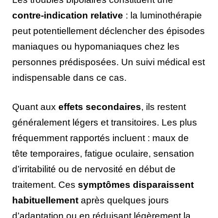
contre-indication relative
: la luminothérapie
peut potentiellement déclencher des épisodes
maniaques ou hypomaniaques chez les
personnes prédisposées. Un suivi médical est
indispensable dans ce cas.
Quant aux
effets secondaires
, ils restent
généralement légers et transitoires. Les plus
fréquemment rapportés incluent : maux de
tête temporaires, fatigue oculaire, sensation
d’irritabilité ou de nervosité en début de
traitement. Ces
symptômes disparaissent
habituellement
après quelques jours
d’adaptation ou en réduisant légèrement la