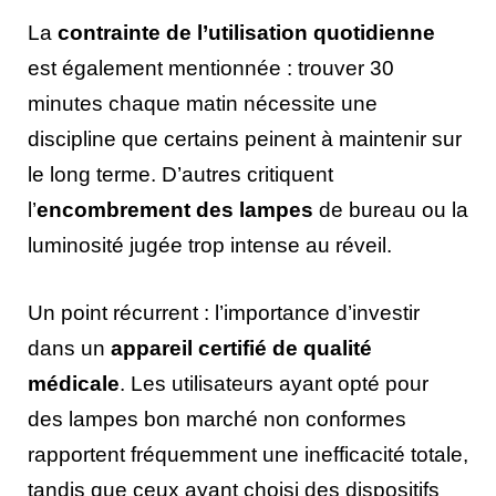
La
contrainte de l’utilisation quotidienne
est également mentionnée : trouver 30
minutes chaque matin nécessite une
discipline que certains peinent à maintenir sur
le long terme. D’autres critiquent
l’
encombrement des lampes
de bureau ou la
luminosité jugée trop intense au réveil.
Un point récurrent : l’importance d’investir
dans un
appareil certifié de qualité
médicale
. Les utilisateurs ayant opté pour
des lampes bon marché non conformes
rapportent fréquemment une inefficacité totale,
tandis que ceux ayant choisi des dispositifs