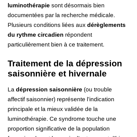
luminothérapie
sont désormais bien
documentées par la recherche médicale.
Plusieurs conditions liées aux
dérèglements
du rythme circadien
répondent
particulièrement bien à ce traitement.
Traitement de la dépression
saisonnière et hivernale
La
dépression saisonnière
(ou trouble
affectif saisonnier) représente l’indication
principale et la mieux validée de la
luminothérapie. Ce syndrome touche une
proportion significative de la population