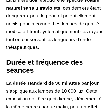
La lumière doit reproduire le
spectre solaire
naturel sans ultraviolets
, ces derniers étant
dangereux pour la peau et potentiellement
nocifs pour la cornée. Les lampes de qualité
médicale filtrent systématiquement ces rayons
tout en conservant les longueurs d’onde
thérapeutiques.
Durée et fréquence des
séances
La
durée standard de 30 minutes par jour
s’applique aux lampes de 10 000 lux. Cette
exposition doit être quotidienne, idéalement à
la même heure chaque matin, pour un
effet