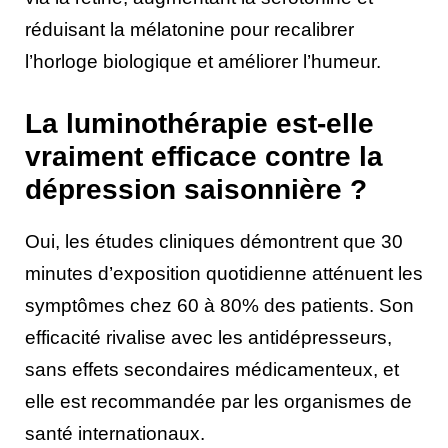
réduisant la mélatonine pour recalibrer
l’horloge biologique et améliorer l’humeur.
La luminothérapie est-elle
vraiment efficace contre la
dépression saisonnière ?
Oui, les études cliniques démontrent que 30
minutes d’exposition quotidienne atténuent les
symptômes chez 60 à 80% des patients. Son
efficacité rivalise avec les antidépresseurs,
sans effets secondaires médicamenteux, et
elle est recommandée par les organismes de
santé internationaux.