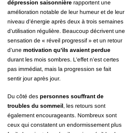
dépression saisonnière
rapportent une
amélioration notable de leur humeur et de leur
niveau d’énergie après deux à trois semaines
d’utilisation régulière. Beaucoup décrivent une
sensation de « réveil progressif » et un retour
d’une
motivation qu’ils avaient perdue
durant les mois sombres. L’effet n’est certes
pas immédiat, mais la progression se fait
sentir jour après jour.
Du côté des
personnes souffrant de
troubles du sommeil
, les retours sont
également encourageants. Nombreux sont
ceux qui constatent un endormissement plus