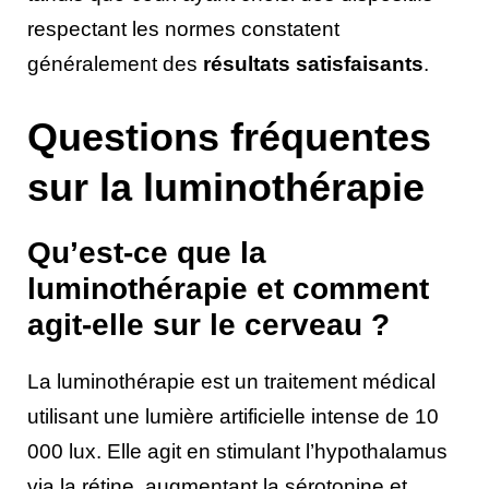
respectant les normes constatent
généralement des
résultats satisfaisants
.
Questions fréquentes
sur la luminothérapie
Qu’est-ce que la
luminothérapie et comment
agit-elle sur le cerveau ?
La luminothérapie est un traitement médical
utilisant une lumière artificielle intense de 10
000 lux. Elle agit en stimulant l’hypothalamus
via la rétine, augmentant la sérotonine et