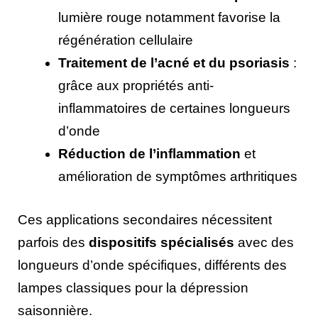
lumière rouge notamment favorise la
régénération cellulaire
Traitement de l’acné et du psoriasis
:
grâce aux propriétés anti-
inflammatoires de certaines longueurs
d’onde
Réduction de l’inflammation
et
amélioration de symptômes arthritiques
Ces applications secondaires nécessitent
parfois des
dispositifs spécialisés
avec des
longueurs d’onde spécifiques, différents des
lampes classiques pour la dépression
saisonnière.