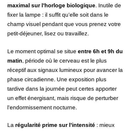
maximal sur l’horloge biologique
. Inutile de
fixer la lampe : il suffit qu’elle soit dans le
champ visuel pendant que vous prenez votre
petit-déjeuner, lisez ou travaillez.
Le moment optimal se situe
entre 6h et 9h du
matin
, période où le cerveau est le plus
réceptif aux signaux lumineux pour avancer la
phase circadienne. Une exposition plus
tardive dans la journée peut certes apporter
un effet énergisant, mais risque de perturber
l’endormissement nocturne.
La
régularité prime sur l’intensité
: mieux