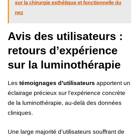
sur la chirurgie esthétique et fonctionnelle du
nez
Avis des utilisateurs :
retours d’expérience
sur la luminothérapie
Les
témoignages d’utilisateurs
apportent un
éclairage précieux sur l’expérience concrète
de la luminothérapie, au-delà des données
cliniques.
Une large majorité d’utilisateurs souffrant de