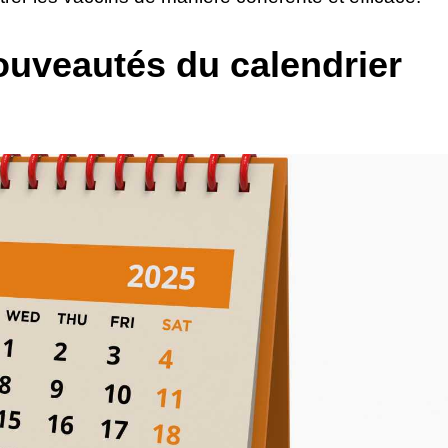
ouveautés du calendrier