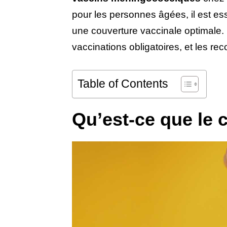
pour les personnes âgées, il est es
une couverture vaccinale optimale. 
vaccinations obligatoires, et les 
Table of Contents
Qu’est-ce que le c