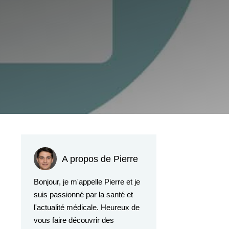
A propos de Pierre
Bonjour, je m'appelle Pierre et je
suis passionné par la santé et
l'actualité médicale. Heureux de
vous faire découvrir des