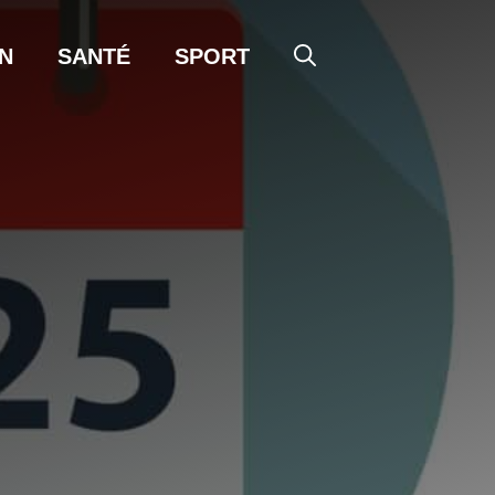
N
SANTÉ
SPORT