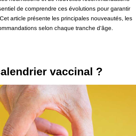
sentiel de comprendre ces évolutions pour garantir
Cet article présente les principales nouveautés, les
recommandations selon chaque tranche d’âge.
alendrier vaccinal ?