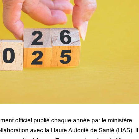
ent officiel publié chaque année par le ministère
ollaboration avec la Haute Autorité de Santé (HAS). Il