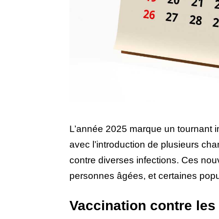
L’année 2025 marque un tournant i
avec l’introduction de plusieurs ch
contre diverses infections. Ces nou
personnes âgées, et certaines popul
Vaccination contre le