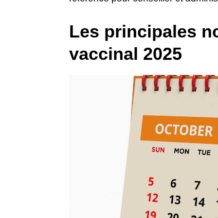
Les principales n
vaccinal 2025